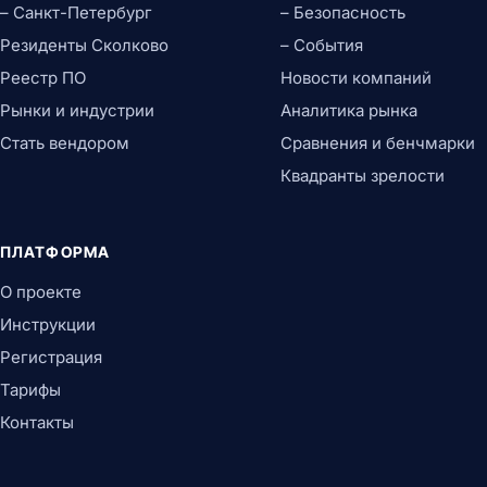
– Санкт-Петербург
– Безопасность
Резиденты Сколково
– События
Реестр ПО
Новости компаний
Рынки и индустрии
Аналитика рынка
Стать вендором
Сравнения и бенчмарки
Квадранты зрелости
ПЛАТФОРМА
О проекте
Инструкции
Регистрация
Тарифы
Контакты