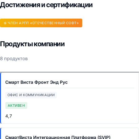
Достижения и сертификации
⊛ ЧЛЕН АРПП «ОТЕЧЕСТВЕННЫЙ СОФТ»
Продукты компании
8 продуктов
Смарт Виста Фронт Энд Рус
ОФИС И КОММУНИКАЦИИ
АКТИВЕН
4,7
СмартВиста Интеграционная Платформа (SVIP)