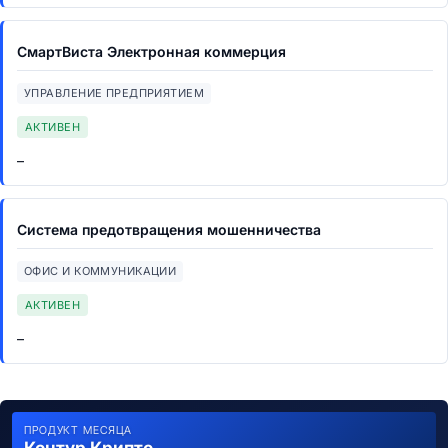
СмартВиста Электронная коммерция
УПРАВЛЕНИЕ ПРЕДПРИЯТИЕМ
АКТИВЕН
–
Система предотвращения мошенничества
ОФИС И КОММУНИКАЦИИ
АКТИВЕН
–
ПРОДУКТ МЕСЯЦА