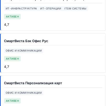
ИТ-ИНФРАСТРУКТУРА
ИТ-ОПЕРАЦИИ
ITSM СИСТЕМЫ
АКТИВЕН
4,7
СмартВиста Бэк Офис Рус
ОФИС И КОММУНИКАЦИИ
АКТИВЕН
4,7
СмартВиста Персонализация карт
ОФИС И КОММУНИКАЦИИ
АКТИВЕН