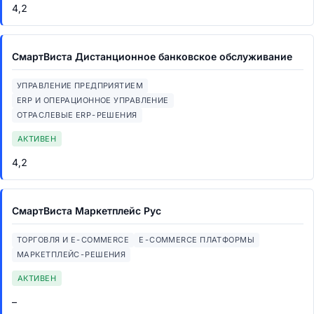
4,2
СмартВиста Дистанционное банковское обслуживание
УПРАВЛЕНИЕ ПРЕДПРИЯТИЕМ
ERP И ОПЕРАЦИОННОЕ УПРАВЛЕНИЕ
ОТРАСЛЕВЫЕ ERP-РЕШЕНИЯ
АКТИВЕН
4,2
СмартВиста Маркетплейс Рус
ТОРГОВЛЯ И E-COMMERCE
E-COMMERCE ПЛАТФОРМЫ
МАРКЕТПЛЕЙС-РЕШЕНИЯ
АКТИВЕН
–