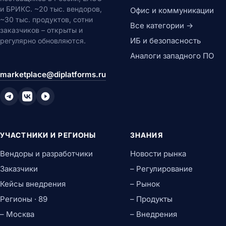
и БРИКС. ~20 тыс. вендоров,
Офис и коммуникации
~30 тыс. продуктов, сотни
Все категории →
заказчиков – открыты и
ИБ и безопасность
регулярно обновляются.
Аналоги западного ПО
marketplace@diplatforms.ru
УЧАСТНИКИ И РЕГИОНЫ
ЗНАНИЯ
Вендоры и разработчики
Новости рынка
Заказчики
– Регулирование
Кейсы внедрения
– Рынок
Регионы · 89
– Продукты
– Москва
– Внедрения