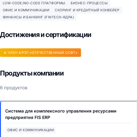
LOW-CODE/NO-CODE ПЛАТФОРМЫ
БИЗНЕС-ПРОЦЕССЫ
ОФИС И КОММУНИКАЦИИ
СКОРИНГ И КРЕДИТНЫЙ КОНВЕЙЕР
ФИНАНСЫ И БАНКИНГ (FINTECH-ЯДРА)
Достижения и сертификации
⊛ ЧЛЕН АРПП «ОТЕЧЕСТВЕННЫЙ СОФТ»
Продукты компании
6 продуктов
Система для комплексного управления ресурсами
предприятия FIS ERP
ОФИС И КОММУНИКАЦИИ