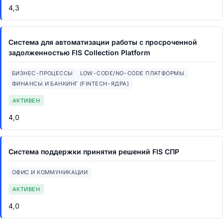
4,3
Система для автоматизации работы с просроченной
задолженностью FIS Collection Platform
БИЗНЕС-ПРОЦЕССЫ
LOW-CODE/NO-CODE ПЛАТФОРМЫ
ФИНАНСЫ И БАНКИНГ (FINTECH-ЯДРА)
АКТИВЕН
4,0
Система поддержки принятия решений FIS СПР
ОФИС И КОММУНИКАЦИИ
АКТИВЕН
4,0