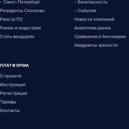
– Санкт-Петербург
– Безопасность
Резиденты Сколково
– События
Реестр ПО
Новости компаний
Рынки и индустрии
Аналитика рынка
Стать вендором
Сравнения и бенчмарки
Квадранты зрелости
ПЛАТФОРМА
О проекте
Инструкции
Регистрация
Тарифы
Контакты