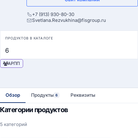
+7 (913) 930-80-30
Svetlana.Rezvukhina@fisgroup.ru
ПРОДУКТОВ В КАТАЛОГЕ
6
АРПП
Обзор
Продукты
Реквизиты
6
Категории продуктов
5 категорий