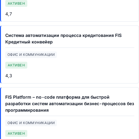
АКТИВЕН
4,7
Система автоматизации процесса кредитования FIS
Кредитный конвейер
ОФИС И КОММУНИКАЦИИ
АКТИВЕН
4,3
FIS Platform – no-code платформа для быстрой
разработки систем автоматизации бизнес-процессов без
программирования
ОФИС И КОММУНИКАЦИИ
АКТИВЕН