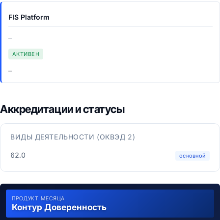
FIS Platform
–
АКТИВЕН
–
Аккредитации и статусы
ВИДЫ ДЕЯТЕЛЬНОСТИ (ОКВЭД 2)
62.0
основной
ПРОДУКТ МЕСЯЦА
Контур Доверенность