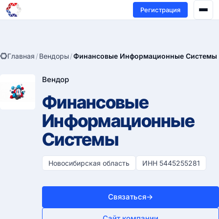
Регистрация
Главная
/
Вендоры
/
Финансовые Информационные Системы
Вендор
Финансовые
Информационные
Системы
Новосибирская область
ИНН 5445255281
Связаться
→
Сайт компании