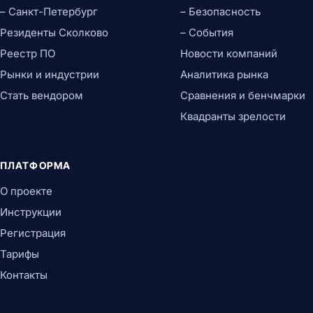
– Санкт-Петербург
– Безопасность
Резиденты Сколково
– События
Реестр ПО
Новости компаний
Рынки и индустрии
Аналитика рынка
Стать вендором
Сравнения и бенчмарки
Квадранты зрелости
ПЛАТФОРМА
О проекте
Инструкции
Регистрация
Тарифы
Контакты