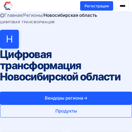
Регистрация
Главная
/
Регионы
/
Новосибирская область
ЦИФРОВАЯ ТРАНСФОРМАЦИЯ
Н
Цифровая
трансформация
Новосибирской области
Вендоры региона
→
Продукты