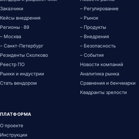
Заказчики
– Регулирование
Кейсы внедрения
– Рынок
Регионы · 89
– Продукты
– Москва
– Внедрения
– Санкт-Петербург
– Безопасность
Резиденты Сколково
– События
Реестр ПО
Новости компаний
Рынки и индустрии
Аналитика рынка
Стать вендором
Сравнения и бенчмарки
Квадранты зрелости
ПЛАТФОРМА
О проекте
Инструкции