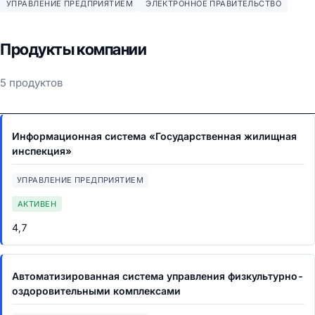
УПРАВЛЕНИЕ ПРЕДПРИЯТИЕМ
ЭЛЕКТРОННОЕ ПРАВИТЕЛЬСТВО
Продукты компании
5 продуктов
Информационная система «Государственная жилищная
инспекция»
УПРАВЛЕНИЕ ПРЕДПРИЯТИЕМ
АКТИВЕН
4,7
Автоматизированная система управления физкультурно-
оздоровительными комплексами