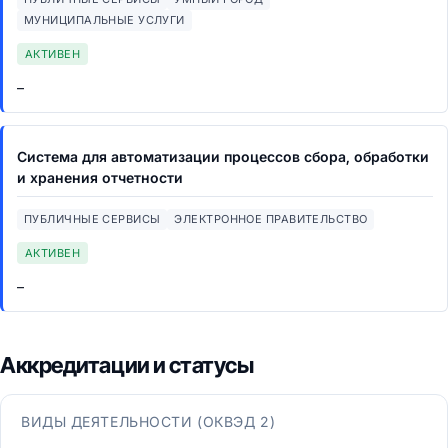
МУНИЦИПАЛЬНЫЕ УСЛУГИ
АКТИВЕН
–
Система для автоматизации процессов сбора, обработки
и хранения отчетности
ПУБЛИЧНЫЕ СЕРВИСЫ
ЭЛЕКТРОННОЕ ПРАВИТЕЛЬСТВО
АКТИВЕН
–
Аккредитации и статусы
ВИДЫ ДЕЯТЕЛЬНОСТИ (ОКВЭД 2)