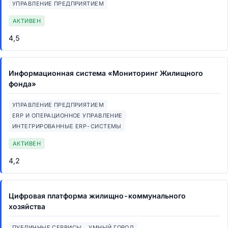
УПРАВЛЕНИЕ ПРЕДПРИЯТИЕМ
АКТИВЕН
4,5
Информационная система «Мониторинг Жилищного
фонда»
УПРАВЛЕНИЕ ПРЕДПРИЯТИЕМ
ERP И ОПЕРАЦИОННОЕ УПРАВЛЕНИЕ
ИНТЕГРИРОВАННЫЕ ERP-СИСТЕМЫ
АКТИВЕН
4,2
Цифровая платформа жилищно-коммунального
хозяйства
ПУБЛИЧНЫЕ СЕРВИСЫ
УМНЫЙ ГОРОД