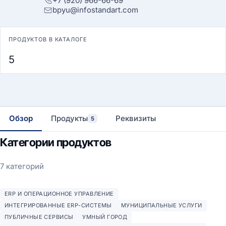
+7 (920) 966-66-69
bpyu@infostandart.com
ПРОДУКТОВ В КАТАЛОГЕ
5
Обзор
Продукты
Реквизиты
5
Категории продуктов
7 категорий
ERP И ОПЕРАЦИОННОЕ УПРАВЛЕНИЕ
ИНТЕГРИРОВАННЫЕ ERP-СИСТЕМЫ
МУНИЦИПАЛЬНЫЕ УСЛУГИ
ПУБЛИЧНЫЕ СЕРВИСЫ
УМНЫЙ ГОРОД