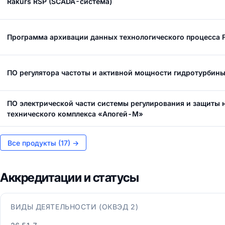
Rakurs RSP (SCADA-система)
Программа архивации данных технологического процесса F
ПО регулятора частоты и активной мощности гидротурбин
ПО электрической части системы регулирования и защиты 
технического комплекса «Апогей-М»
Все продукты (17) →
Аккредитации и статусы
ВИДЫ ДЕЯТЕЛЬНОСТИ (ОКВЭД 2)