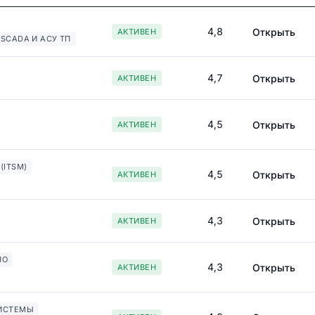
4,8
Открыть
АКТИВЕН
SCADA И АСУ ТП
4,7
Открыть
АКТИВЕН
4,5
Открыть
АКТИВЕН
(ITSM)
4,5
Открыть
АКТИВЕН
4,3
Открыть
АКТИВЕН
ПО
4,3
Открыть
АКТИВЕН
ИСТЕМЫ