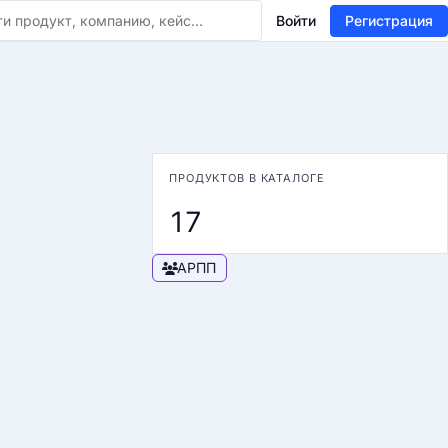
Войти
Регистрация
ПРОДУКТОВ В КАТАЛОГЕ
17
АРПП