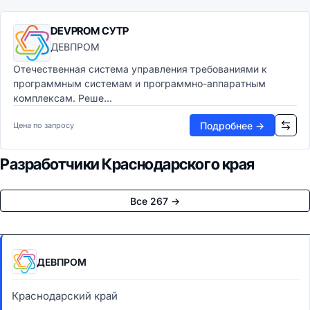
DEVPROM СУТР
ДЕВПРОМ
Отечественная система управления требованиями к
программным системам и программно-аппаратным
комплексам. Реше...
Подробнее →
Цена по запросу
Разработчики Краснодарского края
Все 267 →
ДЕВПРОМ
Краснодарский край