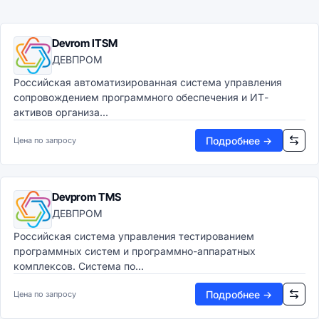
Devrom ITSM
ДЕВПРОМ
Российская автоматизированная система управления
сопровождением программного обеспечения и ИТ-
активов организа...
Подробнее →
Цена по запросу
Devprom TMS
ДЕВПРОМ
Российская система управления тестированием
программных систем и программно-аппаратных
комплексов. Система по...
Подробнее →
Цена по запросу