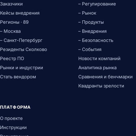
Заказчики
– Регулирование
Кейсы внедрения
– Рынок
Регионы · 89
– Продукты
– Москва
– Внедрения
– Санкт-Петербург
– Безопасность
Резиденты Сколково
– События
Реестр ПО
Новости компаний
Рынки и индустрии
Аналитика рынка
Стать вендором
Сравнения и бенчмарки
Квадранты зрелости
ПЛАТФОРМА
О проекте
Инструкции