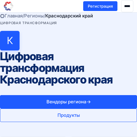
Регистрация
Главная
/
Регионы
/
Краснодарский край
ЦИФРОВАЯ ТРАНСФОРМАЦИЯ
К
Цифровая
трансформация
Краснодарского края
Вендоры региона
→
Продукты