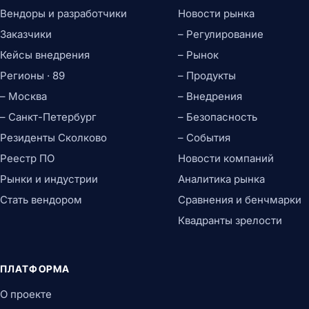
Вендоры и разработчики
Новости рынка
Заказчики
– Регулирование
Кейсы внедрения
– Рынок
Регионы · 89
– Продукты
– Москва
– Внедрения
– Санкт-Петербург
– Безопасность
Резиденты Сколково
– События
Реестр ПО
Новости компаний
Рынки и индустрии
Аналитика рынка
Стать вендором
Сравнения и бенчмарки
Квадранты зрелости
ПЛАТФОРМА
О проекте