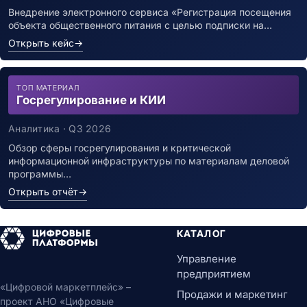
Внедрение электронного сервиса «Регистрация посещения
объекта общественного питания с целью подписки на…
Открыть кейс
→
ТОП МАТЕРИАЛ
Госрегулирование и КИИ
Аналитика · Q3 2026
Обзор сферы госрегулирования и критической
информационной инфраструктуры по материалам деловой
программы…
Открыть отчёт
→
КАТАЛОГ
Управление
предприятием
«Цифровой маркетплейс» –
Продажи и маркетинг
проект АНО «Цифровые