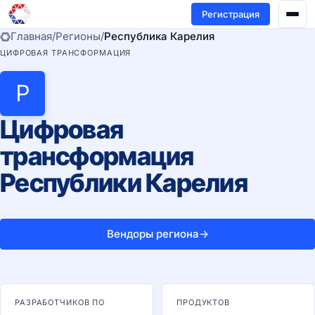
Регистрация
Главная
/
Регионы
/
Республика Карелия
ЦИФРОВАЯ ТРАНСФОРМАЦИЯ
Р
Цифровая
трансформация
Республики Карелия
Вендоры региона
→
РАЗРАБОТЧИКОВ ПО
ПРОДУКТОВ