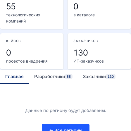
55
0
технологических
в каталоге
компаний
КЕЙСОВ
ЗАКАЗЧИКОВ
0
130
проектов внедрения
ИТ-заказчиков
Главная
Разработчики
Заказчики
55
130
Данные по региону будут добавлены.
← Все регионы