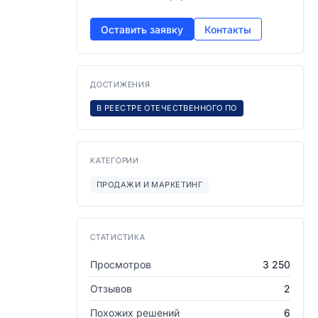
Оставить заявку
Контакты
ДОСТИЖЕНИЯ
В РЕЕСТРЕ ОТЕЧЕСТВЕННОГО ПО
КАТЕГОРИИ
ПРОДАЖИ И МАРКЕТИНГ
СТАТИСТИКА
Просмотров
3 250
Отзывов
2
Похожих решений
6