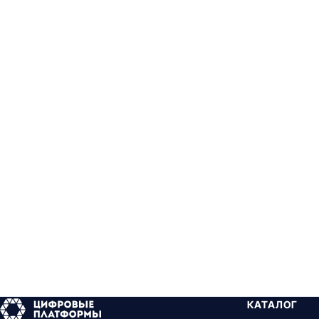
КАТАЛОГ