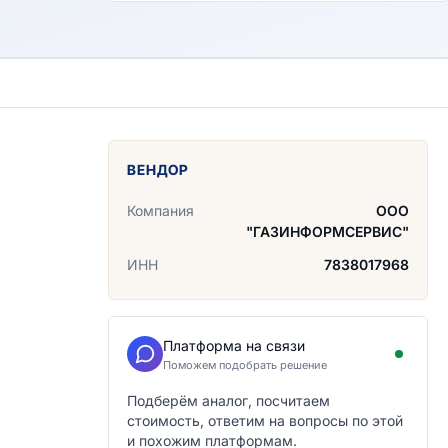
ВЕНДОР
Компания
ООО
"ГАЗИНФОРМСЕРВИС"
ИНН
7838017968
Платформа на связи
Поможем подобрать решение
Подберём аналог, посчитаем
стоимость, ответим на вопросы по этой
и похожим платформам.