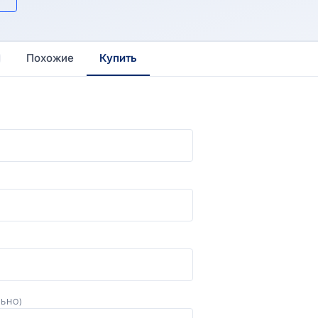
Похожие
Купить
ЛЬНО)