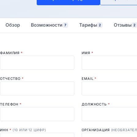
Обзор
Возможности
Тарифы
Отзывы
7
2
2
ФАМИЛИЯ
*
ИМЯ
*
ОТЧЕСТВО
*
EMAIL
*
ТЕЛЕФОН
*
ДОЛЖНОСТЬ
*
ИНН
*
(10 ИЛИ 12 ЦИФР)
ОРГАНИЗАЦИЯ
(НЕОБЯЗАТЕ