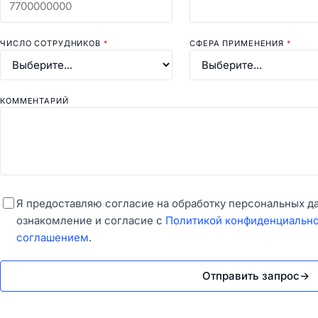
ЧИСЛО СОТРУДНИКОВ
*
СФЕРА ПРИМЕНЕНИЯ
*
КОММЕНТАРИЙ
Я предоставляю согласие на обработку персональных д
ознакомление и согласие с
Политикой конфиденциальн
соглашением
.
Отправить запрос
→