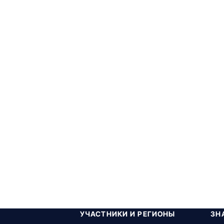
УЧАСТНИКИ И РЕГИОНЫ
ЗН