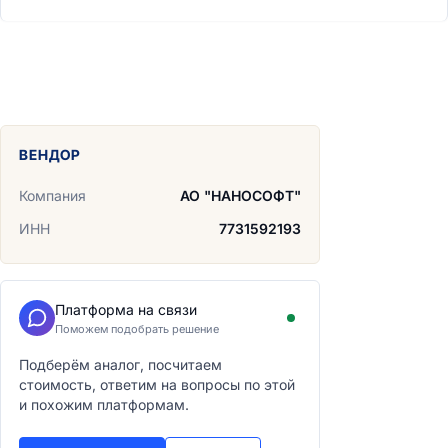
ВЕНДОР
Компания
АО "НАНОСОФТ"
ИНН
7731592193
Платформа на связи
Поможем подобрать решение
Подберём аналог, посчитаем
стоимость, ответим на вопросы по этой
и похожим платформам.