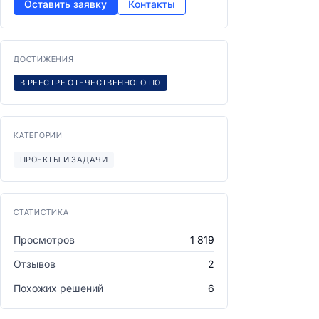
Оставить заявку
Контакты
ДОСТИЖЕНИЯ
В РЕЕСТРЕ ОТЕЧЕСТВЕННОГО ПО
КАТЕГОРИИ
ПРОЕКТЫ И ЗАДАЧИ
СТАТИСТИКА
Просмотров
1 819
Отзывов
2
Похожих решений
6