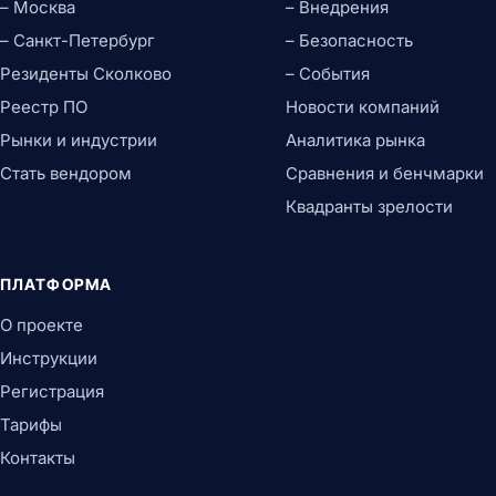
– Москва
– Внедрения
– Санкт-Петербург
– Безопасность
Резиденты Сколково
– События
Реестр ПО
Новости компаний
Рынки и индустрии
Аналитика рынка
Стать вендором
Сравнения и бенчмарки
Квадранты зрелости
ПЛАТФОРМА
О проекте
Инструкции
Регистрация
Тарифы
Контакты