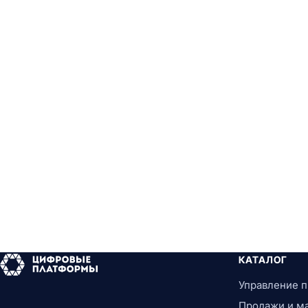
КАТАЛОГ
Управление 
Продажи и м