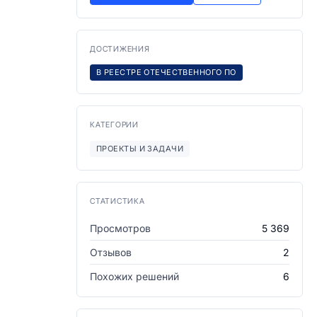
ДОСТИЖЕНИЯ
В РЕЕСТРЕ ОТЕЧЕСТВЕННОГО ПО
КАТЕГОРИИ
ПРОЕКТЫ И ЗАДАЧИ
СТАТИСТИКА
Просмотров
5 369
Отзывов
2
Похожих решений
6