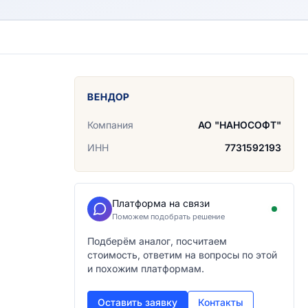
ВЕНДОР
Компания
АО "НАНОСОФТ"
ИНН
7731592193
Платформа на связи
Поможем подобрать решение
Подберём аналог, посчитаем
стоимость, ответим на вопросы по этой
и похожим платформам.
Оставить заявку
Контакты