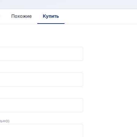
Похожие
Купить
ЛЬНО)