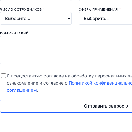
ЧИСЛО СОТРУДНИКОВ
*
СФЕРА ПРИМЕНЕНИЯ
*
КОММЕНТАРИЙ
Я предоставляю согласие на обработку персональных д
ознакомление и согласие с
Политикой конфиденциальн
соглашением
.
Отправить запрос
→