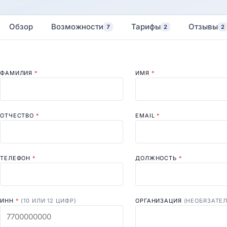
Обзор
Возможности
Тарифы
Отзывы
7
2
2
ФАМИЛИЯ
*
ИМЯ
*
ОТЧЕСТВО
*
EMAIL
*
ТЕЛЕФОН
*
ДОЛЖНОСТЬ
*
ИНН
*
(10 ИЛИ 12 ЦИФР)
ОРГАНИЗАЦИЯ
(НЕОБЯЗАТЕ