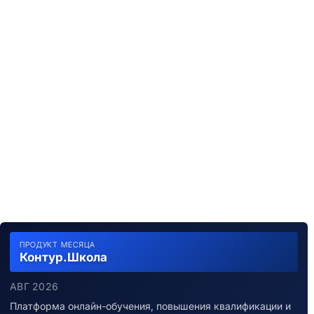
ПРОДУКТ МЕСЯЦА
Контур.Школа
АВГ 2026
Платформа онлайн-обучения, повышения квалификации и