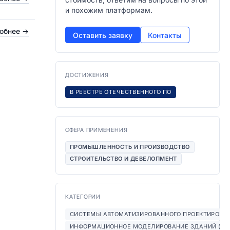
и похожим платформам.
обнее
→
Оставить заявку
Контакты
ДОСТИЖЕНИЯ
В РЕЕСТРЕ ОТЕЧЕСТВЕННОГО ПО
СФЕРА ПРИМЕНЕНИЯ
ПРОМЫШЛЕННОСТЬ И ПРОИЗВОДСТВО
СТРОИТЕЛЬСТВО И ДЕВЕЛОПМЕНТ
КАТЕГОРИИ
СИСТЕМЫ АВТОМАТИЗИРОВАННОГО ПРОЕКТИРОВАН
ИНФОРМАЦИОННОЕ МОДЕЛИРОВАНИЕ ЗДАНИЙ (BIM