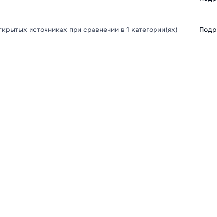
ткрытых источниках при сравнении в 1 категории(ях)
Подр