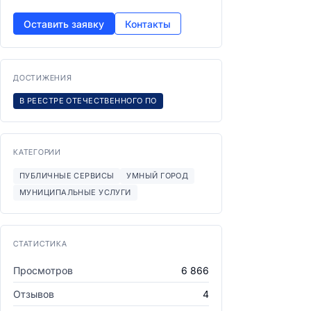
Оставить заявку
Контакты
ДОСТИЖЕНИЯ
В РЕЕСТРЕ ОТЕЧЕСТВЕННОГО ПО
КАТЕГОРИИ
ПУБЛИЧНЫЕ СЕРВИСЫ
УМНЫЙ ГОРОД
МУНИЦИПАЛЬНЫЕ УСЛУГИ
СТАТИСТИКА
Просмотров
6 866
Отзывов
4