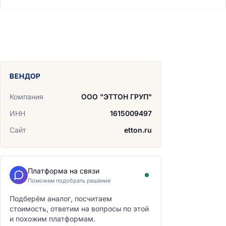
ВЕНДОР
Компания
ООО "ЭТТОН ГРУП"
ИНН
1615009497
Сайт
etton.ru
Платформа на связи
Поможем подобрать решение
Подберём аналог, посчитаем
стоимость, ответим на вопросы по этой
и похожим платформам.