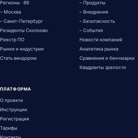
Регионы · 89
– Продукты
– Москва
– Внедрения
– Санкт-Петербург
– Безопасность
Резиденты Сколково
– События
Реестр ПО
Новости компаний
Рынки и индустрии
Аналитика рынка
Стать вендором
Сравнения и бенчмарки
Квадранты зрелости
ПЛАТФОРМА
О проекте
Инструкции
Регистрация
Тарифы
Контакты