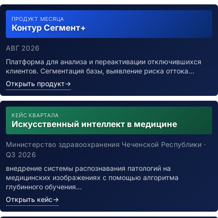
ПРОДУКТ МЕСЯЦА
Контур Сегмент+
АВГ 2026
Платформа для анализа и переактивации отключившихся
клиентов. Сегментация базы, выявление риска оттока…
Открыть продукт
→
КЕЙС КВАРТАЛА
Искусственный интеллект в медицине
Министерство здравоохранения Чеченской Республики ·
Q3 2026
внедрение системы распознавания патологий на
медицинских изображениях с помощью алгоритма
глубинного обучения…
Открыть кейс
→