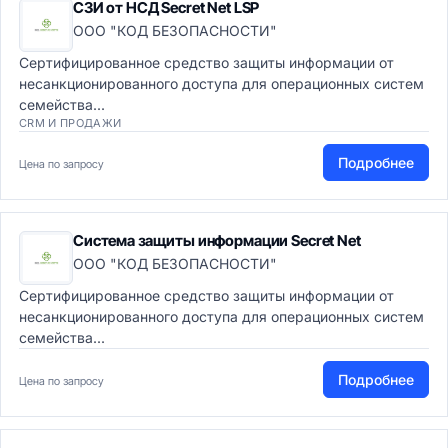
СЗИ от НСД Secret Net LSP
ООО "КОД БЕЗОПАСНОСТИ"
Сертифицированное средство защиты информации от
несанкционированного доступа для операционных систем
семейства...
CRM И ПРОДАЖИ
Подробнее
Цена по запросу
Система защиты информации Secret Net
ООО "КОД БЕЗОПАСНОСТИ"
Сертифицированное средство защиты информации от
несанкционированного доступа для операционных систем
семейства...
Подробнее
Цена по запросу