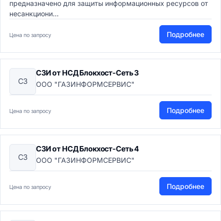
предназначено для защиты информационных ресурсов от
несанкциони...
Подробнее
Цена по запросу
СЗИ от НСД Блокхост-Сеть 3
СЗ
ООО "ГАЗИНФОРМСЕРВИС"
Подробнее
Цена по запросу
СЗИ от НСД Блокхост-Сеть 4
СЗ
ООО "ГАЗИНФОРМСЕРВИС"
Подробнее
Цена по запросу