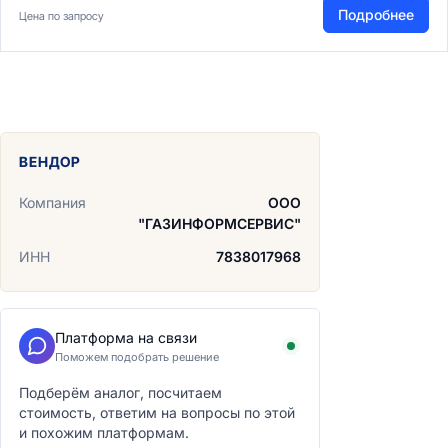
Подробнее
Цена по запросу
ВЕНДОР
Компания
ООО
"ГАЗИНФОРМСЕРВИС"
ИНН
7838017968
Платформа на связи
Поможем подобрать решение
Подберём аналог, посчитаем
стоимость, ответим на вопросы по этой
и похожим платформам.