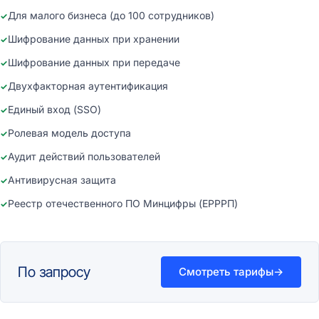
Для малого бизнеса (до 100 сотрудников)
Шифрование данных при хранении
Шифрование данных при передаче
Двухфакторная аутентификация
Единый вход (SSO)
Ролевая модель доступа
Аудит действий пользователей
Антивирусная защита
Реестр отечественного ПО Минцифры (ЕРРРП)
По запросу
Смотреть тарифы
→