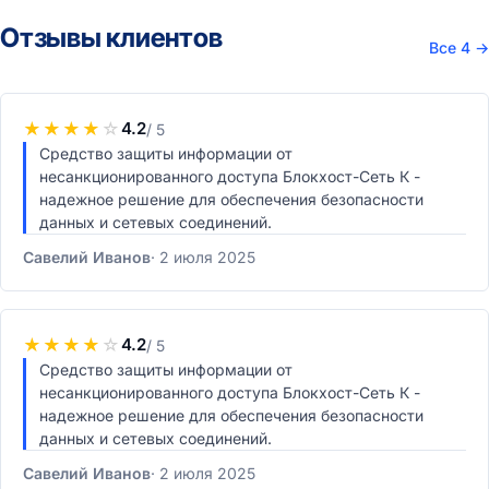
Отзывы клиентов
Все 4
→
★
★
★
★
☆
4.2
/ 5
Средство защиты информации от
несанкционированного доступа Блокхост-Сеть К -
надежное решение для обеспечения безопасности
данных и сетевых соединений.
Савелий Иванов
2 июля 2025
★
★
★
★
☆
4.2
/ 5
Средство защиты информации от
несанкционированного доступа Блокхост-Сеть К -
надежное решение для обеспечения безопасности
данных и сетевых соединений.
Савелий Иванов
2 июля 2025