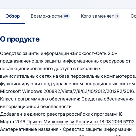
Обзор
Возможности
Кого заменяет
С
48
3
О продукте
Средство защиты информации «Блокхост-Сеть 2.0»
предназначено для защиты информационных ресурсов от
несанкционированного доступа в локальных
вычислительных сетях на базе персональных компьютеров,
функционирующих под управлением операционных систем
Microsoft Windows 2008R2/Vista/7/8/8.1/10/2012/2012R2/2016.
Класс программного обеспечения: Средства обеспечения
информационной безопасности
Добавлен в единого реестра российских программ 18
Марта 2016
Приказ Минкомсвязи России от 18.03.2016 №112
Альтернативные названия - Средство защиты информации