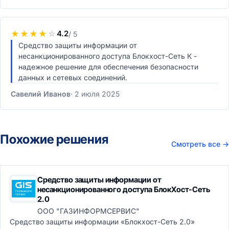
★
★
★
★
☆
4.2
/ 5
Средство защиты информации от
несанкционированного доступа Блокхост-Сеть К -
надежное решение для обеспечения безопасности
данных и сетевых соединений.
Савелий Иванов
2 июля 2025
Похожие решения
Смотреть все
→
Средство защиты информации от
несанкционированного доступа БлокХост-Сеть
2.0
ООО "ГАЗИНФОРМСЕРВИС"
Средство защиты информации «Блокхост-Сеть 2.0»