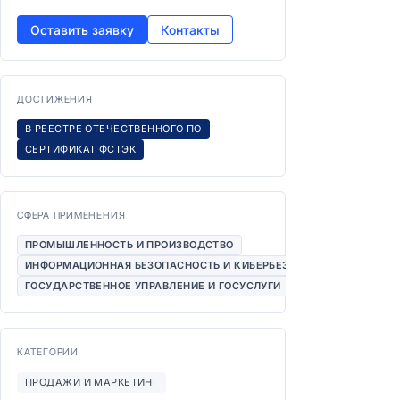
Оставить заявку
Контакты
ДОСТИЖЕНИЯ
В РЕЕСТРЕ ОТЕЧЕСТВЕННОГО ПО
СЕРТИФИКАТ ФСТЭК
СФЕРА ПРИМЕНЕНИЯ
ПРОМЫШЛЕННОСТЬ И ПРОИЗВОДСТВО
ИНФОРМАЦИОННАЯ БЕЗОПАСНОСТЬ И КИБЕРБЕЗОПАСНОСТЬ
ГОСУДАРСТВЕННОЕ УПРАВЛЕНИЕ И ГОСУСЛУГИ
КАТЕГОРИИ
ПРОДАЖИ И МАРКЕТИНГ