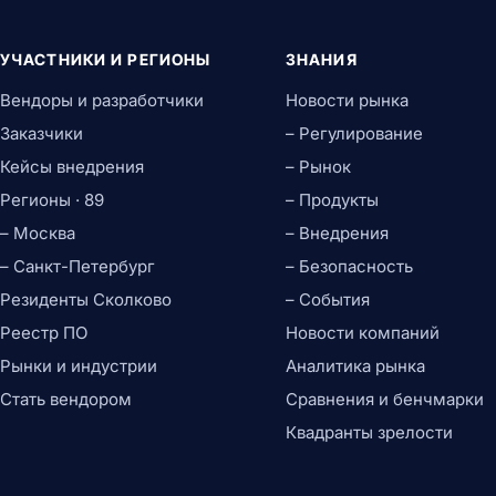
УЧАСТНИКИ И РЕГИОНЫ
ЗНАНИЯ
Вендоры и разработчики
Новости рынка
Заказчики
– Регулирование
Кейсы внедрения
– Рынок
Регионы · 89
– Продукты
– Москва
– Внедрения
– Санкт-Петербург
– Безопасность
Резиденты Сколково
– События
Реестр ПО
Новости компаний
Рынки и индустрии
Аналитика рынка
Стать вендором
Сравнения и бенчмарки
Квадранты зрелости