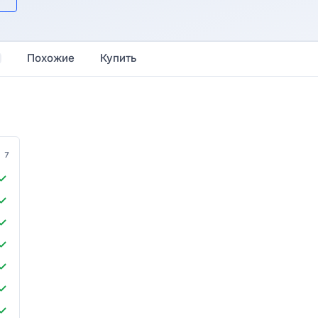
Похожие
Купить
7