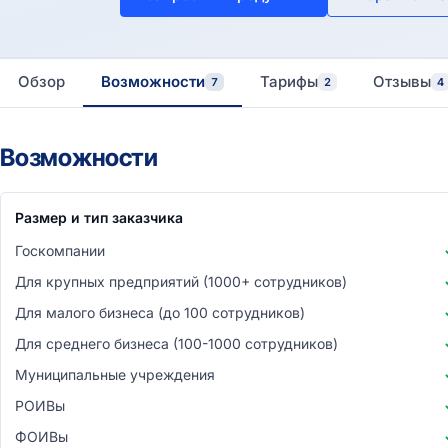
Обзор
Возможности
Тарифы
Отзывы
7
2
4
Возможности
Размер и тип заказчика
Госкомпании
Для крупных предприятий (1000+ сотрудников)
Для малого бизнеса (до 100 сотрудников)
Для среднего бизнеса (100-1000 сотрудников)
Муниципальные учреждения
РОИВы
ФОИВы