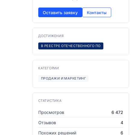
Оставить заявку
Контакты
ДОСТИЖЕНИЯ
В РЕЕСТРЕ ОТЕЧЕСТВЕННОГО ПО
КАТЕГОРИИ
ПРОДАЖИ И МАРКЕТИНГ
СТАТИСТИКА
Просмотров
6 472
Отзывов
4
Похожих решений
6