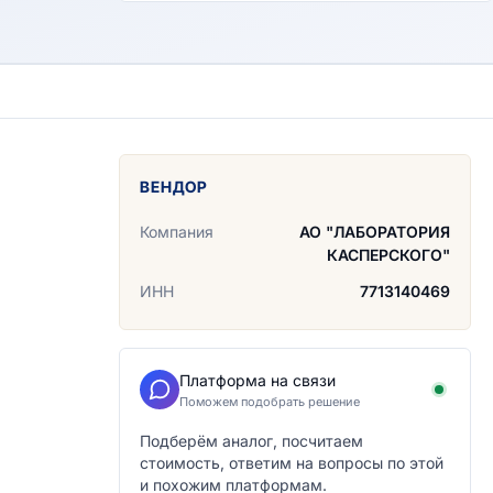
ВЕНДОР
Компания
АО "ЛАБОРАТОРИЯ
КАСПЕРСКОГО"
ИНН
7713140469
Платформа на связи
Поможем подобрать решение
Подберём аналог, посчитаем
стоимость, ответим на вопросы по этой
и похожим платформам.