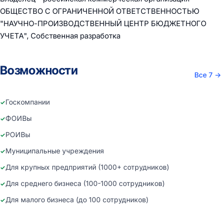
ОБЩЕСТВО С ОГРАНИЧЕННОЙ ОТВЕТСТВЕННОСТЬЮ
"НАУЧНО-ПРОИЗВОДСТВЕННЫЙ ЦЕНТР БЮДЖЕТНОГО
УЧЕТА", Собственная разработка
Возможности
Все 7
→
Госкомпании
ФОИВы
РОИВы
Муниципальные учреждения
Для крупных предприятий (1000+ сотрудников)
Для среднего бизнеса (100-1000 сотрудников)
Для малого бизнеса (до 100 сотрудников)