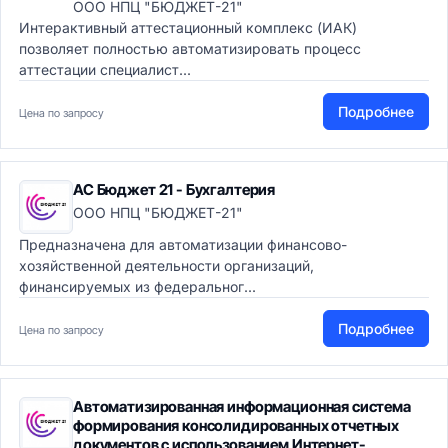
ООО НПЦ "БЮДЖЕТ-21"
Интерактивный аттестационный комплекс (ИАК)
позволяет полностью автоматизировать процесс
аттестации специалист...
Подробнее
Цена по запросу
АС Бюджет 21 - Бухгалтерия
ООО НПЦ "БЮДЖЕТ-21"
Предназначена для автоматизации финансово-
хозяйственной деятельности организаций,
финансируемых из федеральног...
Подробнее
Цена по запросу
Автоматизированная информационная система
формирования консолидированных отчетных
документов с использованием Интернет-