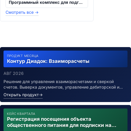
Программный комплекс для подготовки сп...
Смотреть все
→
ПРОДУКТ МЕСЯЦА
Контур Диадок: Взаиморасчеты
АВГ 2026
Решение для управления взаиморасчетами и сверкой
счетов. Выверка документов, управление дебиторской и…
Открыть продукт
→
КЕЙС КВАРТАЛА
Регистрация посещения объекта
общественного питания для подписки на