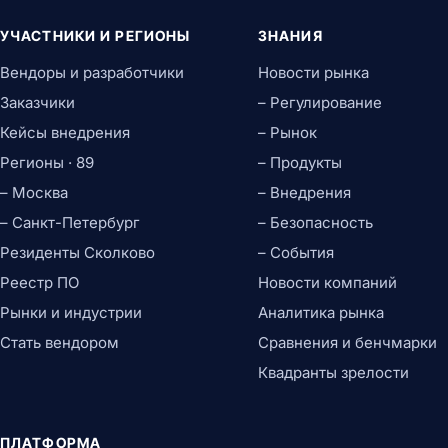
УЧАСТНИКИ И РЕГИОНЫ
ЗНАНИЯ
Вендоры и разработчики
Новости рынка
Заказчики
– Регулирование
Кейсы внедрения
– Рынок
Регионы · 89
– Продукты
– Москва
– Внедрения
– Санкт-Петербург
– Безопасность
Резиденты Сколково
– События
Реестр ПО
Новости компаний
Рынки и индустрии
Аналитика рынка
Стать вендором
Сравнения и бенчмарки
Квадранты зрелости
ПЛАТФОРМА