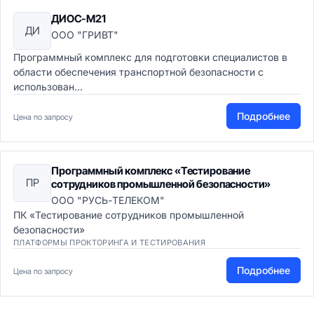
ДИОС-М21
ДИ
ООО "ГРИВТ"
Программный комплекс для подготовки специалистов в
области обеспечения транспортной безопасности с
использован...
Подробнее
Цена по запросу
Программный комплекс «Тестирование
ПР
сотрудников промышленной безопасности»
ООО "РУСЬ-ТЕЛЕКОМ"
ПК «Тестирование сотрудников промышленной
безопасности»
ПЛАТФОРМЫ ПРОКТОРИНГА И ТЕСТИРОВАНИЯ
Подробнее
Цена по запросу