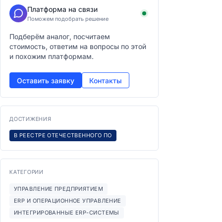
Платформа на связи
Поможем подобрать решение
Подберём аналог, посчитаем
стоимость, ответим на вопросы по этой
и похожим платформам.
Оставить заявку
Контакты
ДОСТИЖЕНИЯ
В РЕЕСТРЕ ОТЕЧЕСТВЕННОГО ПО
КАТЕГОРИИ
УПРАВЛЕНИЕ ПРЕДПРИЯТИЕМ
ERP И ОПЕРАЦИОННОЕ УПРАВЛЕНИЕ
ИНТЕГРИРОВАННЫЕ ERP-СИСТЕМЫ