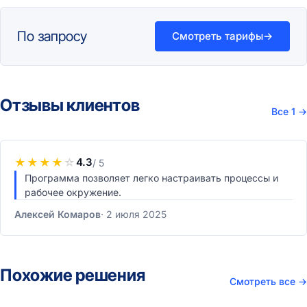
По запросу
Смотреть тарифы
→
Отзывы клиентов
Все 1
→
★
★
★
★
☆
4.3
/ 5
Программа позволяет легко настраивать процессы и
рабочее окружение.
Алексей Комаров
2 июля 2025
Похожие решения
Смотреть все
→