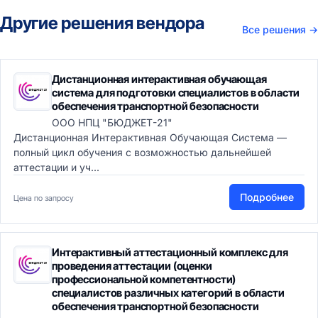
Другие решения вендора
Все решения
→
Дистанционная интерактивная обучающая
система для подготовки специалистов в области
обеспечения транспортной безопасности
ООО НПЦ "БЮДЖЕТ-21"
Дистанционная Интерактивная Обучающая Система —
полный цикл обучения с возможностью дальнейшей
аттестации и уч...
Подробнее
Цена по запросу
Интерактивный аттестационный комплекс для
проведения аттестации (оценки
профессиональной компетентности)
специалистов различных категорий в области
обеспечения транспортной безопасности