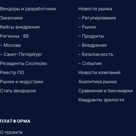
Вендоры и разработчики
Новости рынка
Заказчики
– Регулирование
Кейсы внедрения
– Рынок
Регионы · 89
– Продукты
– Москва
– Внедрения
– Санкт-Петербург
– Безопасность
Резиденты Сколково
– События
Реестр ПО
Новости компаний
Рынки и индустрии
Аналитика рынка
Стать вендором
Сравнения и бенчмарки
Квадранты зрелости
ПЛАТФОРМА
О проекте