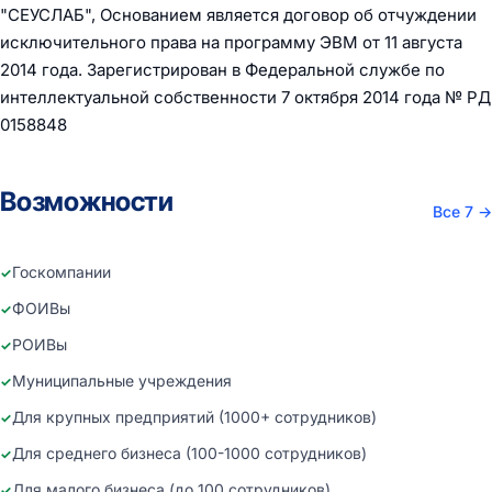
"СЕУСЛАБ", Основанием является договор об отчуждении
исключительного права на программу ЭВМ от 11 августа
2014 года. Зарегистрирован в Федеральной службе по
интеллектуальной собственности 7 октября 2014 года № РД
0158848
Возможности
Все 7
→
Госкомпании
ФОИВы
РОИВы
Муниципальные учреждения
Для крупных предприятий (1000+ сотрудников)
Для среднего бизнеса (100-1000 сотрудников)
Для малого бизнеса (до 100 сотрудников)