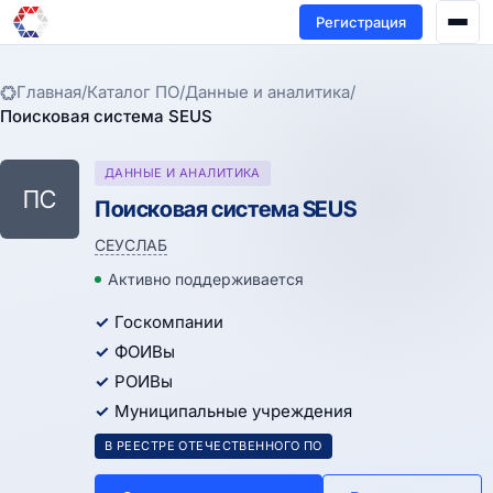
Регистрация
Главная
/
Каталог ПО
/
Данные и аналитика
/
Поисковая система SEUS
ДАННЫЕ И АНАЛИТИКА
ПС
Поисковая система SEUS
СЕУСЛАБ
Активно поддерживается
Госкомпании
ФОИВы
РОИВы
Муниципальные учреждения
В РЕЕСТРЕ ОТЕЧЕСТВЕННОГО ПО