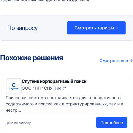
По запросу
Смотреть тарифы
→
Похожие решения
Смотреть все
→
Спутник корпоративный поиск
ООО "ПП "СПУТНИК"
Поисковая система настраивается для корпоративного
содержимого и поиска как в структурированных, так и в
нестр...
Подробнее
Цена по запросу