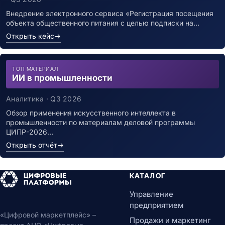
Внедрение электронного сервиса «Регистрация посещения
объекта общественного питания с целью подписки на…
Открыть кейс
→
ТОП МАТЕРИАЛ
ИИ в промышленности
Аналитика · Q3 2026
Обзор применения искусственного интеллекта в
промышленности по материалам деловой программы
ЦИПР-2026…
Открыть отчёт
→
КАТАЛОГ
Управление
предприятием
«Цифровой маркетплейс» –
Продажи и маркетинг