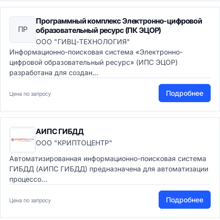
Программный комплекс Электронно-цифровой
ПР
образовательный ресурс (ПК ЭЦОР)
ООО "ГИВЦ-ТЕХНОЛОГИЯ"
Информационно-поисковая система «Электронно-
цифровой образовательный ресурс» (ИПС ЭЦОР)
разработана для создан...
Подробнее
Цена по запросу
АИПС ГИБДД
ООО "КРИПТОЦЕНТР"
Автоматизированная информационно-поисковая система
ГИБДД (АИПС ГИБДД) предназначена для автоматизации
процессо...
Подробнее
Цена по запросу