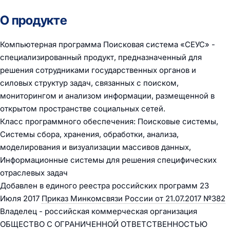
О продукте
Компьютерная программа Поисковая система «СЕУС» -
специализированный продукт, предназначенный для
решения сотрудниками государственных органов и
силовых структур задач, связанных с поиском,
мониторингом и анализом информации, размещенной в
открытом пространстве социальных сетей.
Класс программного обеспечения: Поисковые системы,
Системы сбора, хранения, обработки, анализа,
моделирования и визуализации массивов данных,
Информационные системы для решения специфических
отраслевых задач
Добавлен в единого реестра российских программ 23
Июля 2017
Приказ Минкомсвязи России от 21.07.2017 №382
Владелец - российская коммерческая организация
ОБЩЕСТВО С ОГРАНИЧЕННОЙ ОТВЕТСТВЕННОСТЬЮ