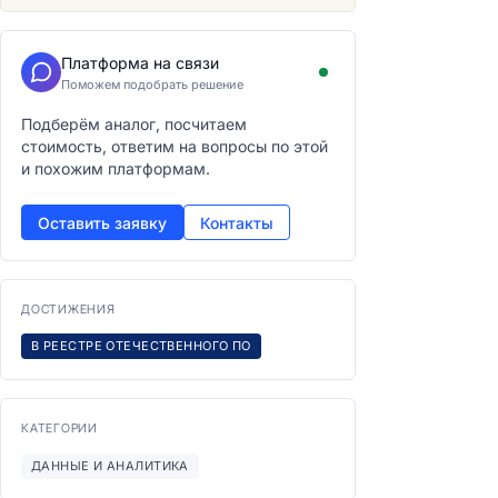
Платформа на связи
Поможем подобрать решение
Подберём аналог, посчитаем
стоимость, ответим на вопросы по этой
и похожим платформам.
Оставить заявку
Контакты
ДОСТИЖЕНИЯ
В РЕЕСТРЕ ОТЕЧЕСТВЕННОГО ПО
КАТЕГОРИИ
ДАННЫЕ И АНАЛИТИКА