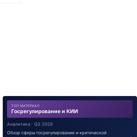
ТОП МАТЕРИАЛ
Госрегулирование и КИИ
Аналитика · Q3 2026
Обзор сферы госрегулирования и критической