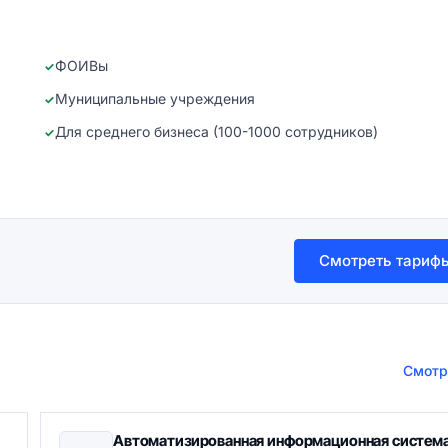
ФОИВы
Муниципальные учреждения
Для среднего бизнеса (100-1000 сотрудников)
Смотреть тариф
Смотр
Автоматизированная информационная систем