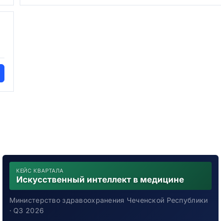
КЕЙС КВАРТАЛА
Искусственный интеллект в медицине
Министерство здравоохранения Чеченской Республики
· Q3 2026