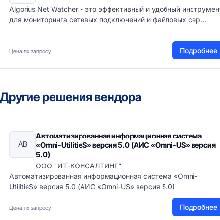
Algorius Net Watcher - это эффективный и удобный инструмен
для мониторинга сетевых подключений и файловых сер...
Подробнее
Цена по запросу
Другие решения вендора
Автоматизированная информационная система
АВ
«Omni-UtilitieS» версия 5.0 (АИС «Omni-US» версия
5.0)
ООО "ИТ-КОНСАЛТИНГ"
Автоматизированная информационная система «Omni-
UtilitieS» версия 5.0 (АИС «Omni-US» версия 5.0)
Подробнее
Цена по запросу