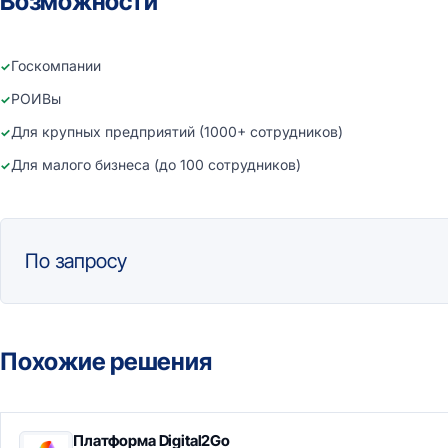
Возможности
Госкомпании
РОИВы
Для крупных предприятий (1000+ сотрудников)
Для малого бизнеса (до 100 сотрудников)
По запросу
Похожие решения
Платформа Digital2Go