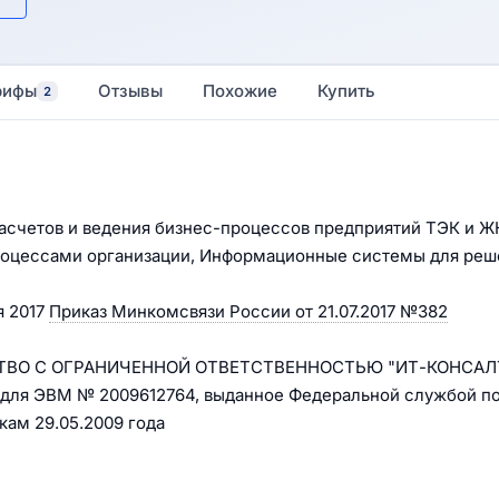
рифы
Отзывы
Похожие
Купить
2
асчетов и ведения бизнес-процессов предприятий ТЭК и Ж
роцессами организации, Информационные системы для реш
я 2017
Приказ Минкомсвязи России от 21.07.2017 №382
ЩЕСТВО С ОГРАНИЧЕННОЙ ОТВЕТСТВЕННОСТЬЮ "ИТ-КОНСАЛ
 для ЭВМ № 2009612764, выданное Федеральной службой п
кам 29.05.2009 года