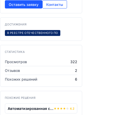
Оставить заявку
Контакты
ДОСТИЖЕНИЯ
В РЕЕСТРЕ ОТЕЧЕСТВЕННОГО ПО
СТАТИСТИКА
Просмотров
322
Отзывов
2
Похожих решений
6
ПОХОЖИЕ РЕШЕНИЯ
Автоматизированная система информирова...
★
★
★
★
☆
4.2