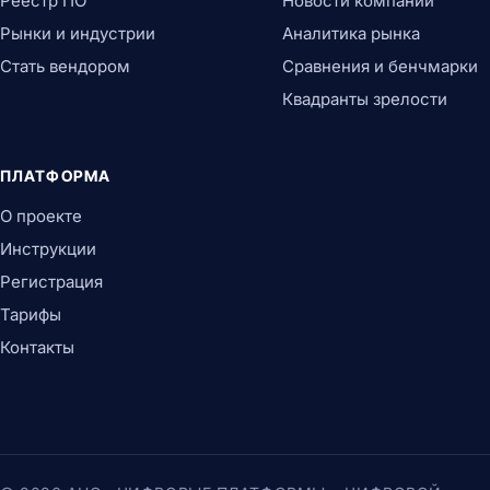
Реестр ПО
Новости компаний
Рынки и индустрии
Аналитика рынка
Стать вендором
Сравнения и бенчмарки
Квадранты зрелости
ПЛАТФОРМА
О проекте
Инструкции
Регистрация
Тарифы
Контакты