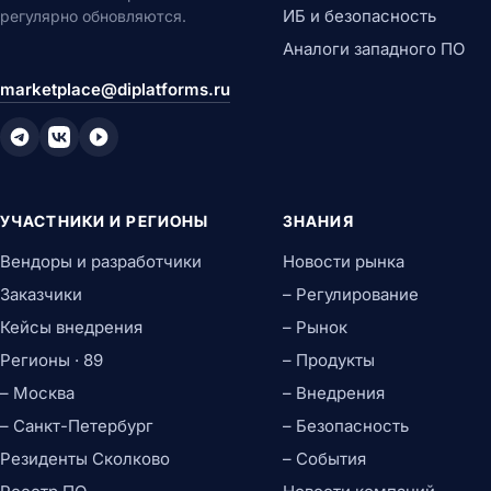
ИБ и безопасность
регулярно обновляются.
Аналоги западного ПО
marketplace@diplatforms.ru
УЧАСТНИКИ И РЕГИОНЫ
ЗНАНИЯ
Вендоры и разработчики
Новости рынка
Заказчики
– Регулирование
Кейсы внедрения
– Рынок
Регионы · 89
– Продукты
– Москва
– Внедрения
– Санкт-Петербург
– Безопасность
Резиденты Сколково
– События