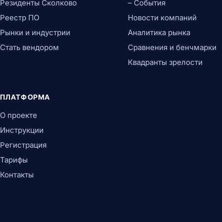
Резиденты Сколково
– События
Реестр ПО
Новости компаний
Рынки и индустрии
Аналитика рынка
Стать вендором
Сравнения и бенчмарки
Квадранты зрелости
ПЛАТФОРМА
О проекте
Инструкции
Регистрация
Тарифы
Контакты