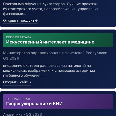
Программа обучения бухгалтеров. Лучшие практики
бухгалтерского учета, налогообложения, управления
финансами…
Открыть продукт
→
КЕЙС КВАРТАЛА
Искусственный интеллект в медицине
Министерство здравоохранения Чеченской Республики ·
Q3 2026
внедрение системы распознавания патологий на
медицинских изображениях с помощью алгоритма
глубинного обучения…
Открыть кейс
→
ТОП МАТЕРИАЛ
Госрегулирование и КИИ
Аналитика · Q3 2026