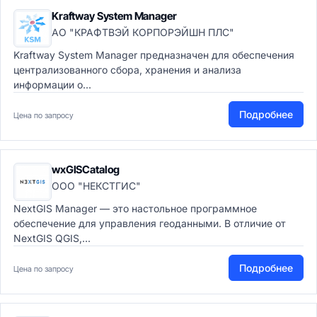
Kraftway System Manager
АО "КРАФТВЭЙ КОРПОРЭЙШН ПЛС"
Kraftway System Manager предназначен для обеспечения
централизованного сбора, хранения и анализа
информации о...
Подробнее
Цена по запросу
wxGISCatalog
ООО "НЕКСТГИС"
NextGIS Manager — это настольное программное
обеспечение для управления геоданными. В отличие от
NextGIS QGIS,...
Подробнее
Цена по запросу