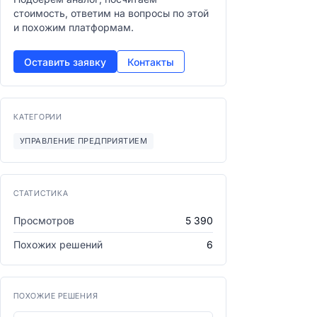
стоимость, ответим на вопросы по этой
и похожим платформам.
Оставить заявку
Контакты
КАТЕГОРИИ
УПРАВЛЕНИЕ ПРЕДПРИЯТИЕМ
СТАТИСТИКА
Просмотров
5 390
Похожих решений
6
ПОХОЖИЕ РЕШЕНИЯ