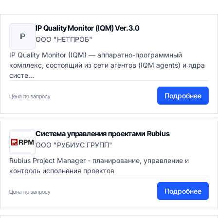
IP Quality Monitor (IQM) Ver.3.0
IP
ООО "НЕТПРОБ"
IP Quality Monitor (IQM) — аппаратно-программный
комплекс, состоящий из сети агентов (IQM agents) и ядра
систе...
Подробнее
Цена по запросу
Система управления проектами Rubius
ООО "РУБИУС ГРУПП"
Rubius Project Manager - планирование, управление и
контроль исполнения проектов
Подробнее
Цена по запросу