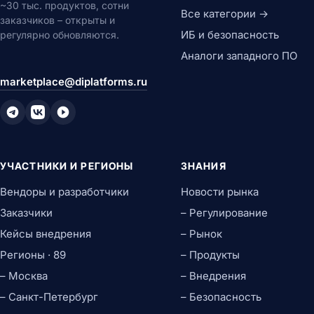
~30 тыс. продуктов, сотни
Все категории →
заказчиков – открыты и
ИБ и безопасность
регулярно обновляются.
Аналоги западного ПО
marketplace@diplatforms.ru
УЧАСТНИКИ И РЕГИОНЫ
ЗНАНИЯ
Вендоры и разработчики
Новости рынка
Заказчики
– Регулирование
Кейсы внедрения
– Рынок
Регионы · 89
– Продукты
– Москва
– Внедрения
– Санкт-Петербург
– Безопасность