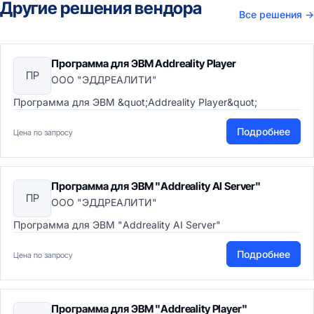
Другие решения вендора
Все решения
→
Программа для ЭВМ Addreality Player
ПР
ООО "ЭДДРЕАЛИТИ"
Программа для ЭВМ &quot;Addreality Player&quot;
Подробнее
Цена по запросу
Программа для ЭВМ "Addreality AI Server"
ПР
ООО "ЭДДРЕАЛИТИ"
Программа для ЭВМ "Addreality AI Server"
Подробнее
Цена по запросу
Программа для ЭВМ "Addreality Player"