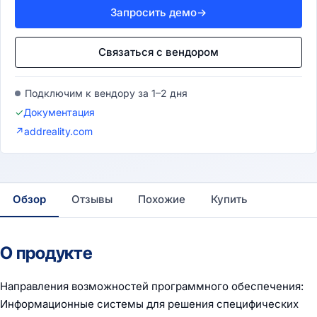
Запросить демо
→
Связаться с вендором
Подключим к вендору за 1–2 дня
✓
Документация
↗
addreality.com
Обзор
Отзывы
Похожие
Купить
О продукте
Направления возможностей программного обеспечения:
Информационные системы для решения специфических