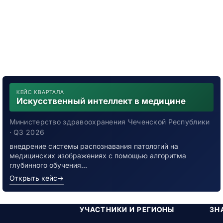
КЕЙС КВАРТАЛА
Искусственный интеллект в медицине
Министерство здравоохранения Чеченской Республики
· Q3 2026
внедрение системы распознавания патологий на
медицинских изображениях с помощью алгоритма
глубинного обучения…
Открыть кейс
→
УЧАСТНИКИ И РЕГИОНЫ
ЗН