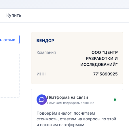
Купить
ь отзыв
ВЕНДОР
Компания
ООО "ЦЕНТР
РАЗРАБОТКИ И
ИССЛЕДОВАНИЙ"
ИНН
7715890925
Платформа на связи
Поможем подобрать решение
Подберём аналог, посчитаем
стоимость, ответим на вопросы по этой
и похожим платформам.