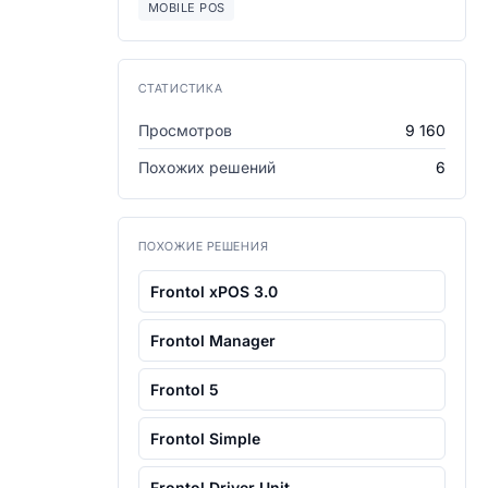
MOBILE POS
СТАТИСТИКА
Просмотров
9 160
Похожих решений
6
ПОХОЖИЕ РЕШЕНИЯ
Frontol xPOS 3.0
Frontol Manager
Frontol 5
Frontol Simple
Frontol Driver Unit