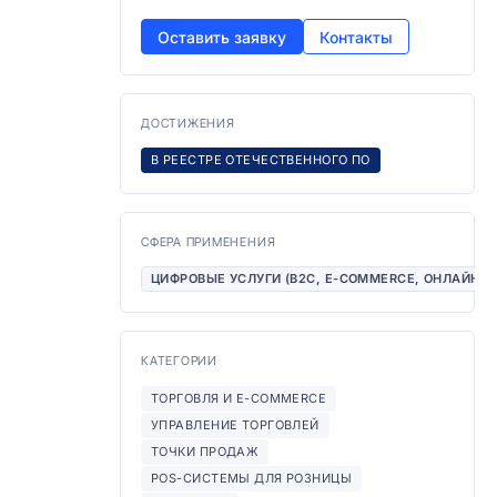
Оставить заявку
Контакты
ДОСТИЖЕНИЯ
В РЕЕСТРЕ ОТЕЧЕСТВЕННОГО ПО
СФЕРА ПРИМЕНЕНИЯ
ЦИФРОВЫЕ УСЛУГИ (B2C, E-COMMERCE, ОНЛАЙН-
КАТЕГОРИИ
ТОРГОВЛЯ И E-COMMERCE
УПРАВЛЕНИЕ ТОРГОВЛЕЙ
ТОЧКИ ПРОДАЖ
POS-СИСТЕМЫ ДЛЯ РОЗНИЦЫ