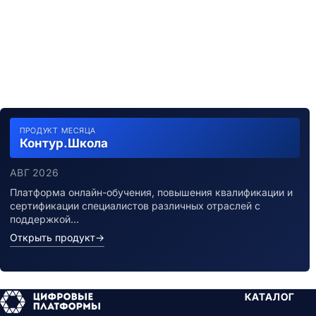
ПРОДУКТ МЕСЯЦА
Контур.Школа
АВГ 2026
Платформа онлайн-обучения, повышения квалификации и
сертификации специалистов различных отраслей с
поддержкой…
Открыть продукт
→
КАТАЛОГ