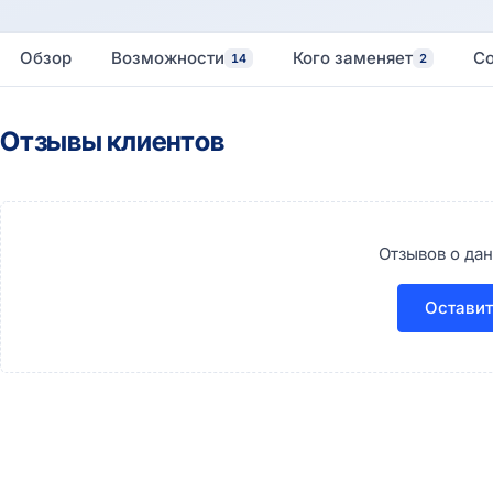
Обзор
Возможности
Кого заменяет
С
14
2
Отзывы клиентов
Отзывов о дан
Оставит