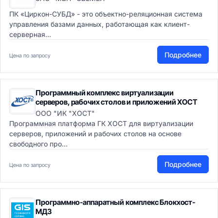
ПК «Циркон-СУБД» - это объектно-реляционная система
управления базами данных, работающая как клиент-
серверная...
Подробнее
Цена по запросу
Программный комплекс виртуализации
серверов, рабочих столов и приложений ХОСТ
ООО "ИК "ХОСТ"
Программная платформа ГК ХОСТ для виртуализации
серверов, приложений и рабочих столов на оcнове
свободного про...
Подробнее
Цена по запросу
Программно-аппаратный комплекс Блокхост-
МДЗ