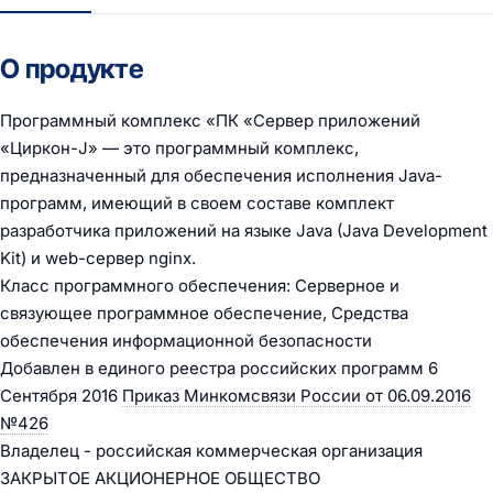
О продукте
Программный комплекс «ПК «Сервер приложений
«Циркон-J» — это программный комплекс,
предназначенный для обеспечения исполнения Java-
программ, имеющий в своем составе комплект
разработчика приложений на языке Java (Java Development
Kit) и web-сервер nginx.
Класс программного обеспечения: Серверное и
связующее программное обеспечение, Средства
обеспечения информационной безопасности
Добавлен в единого реестра российских программ 6
Сентября 2016
Приказ Минкомсвязи России от 06.09.2016
№426
Владелец - российская коммерческая организация
ЗАКРЫТОЕ АКЦИОНЕРНОЕ ОБЩЕСТВО