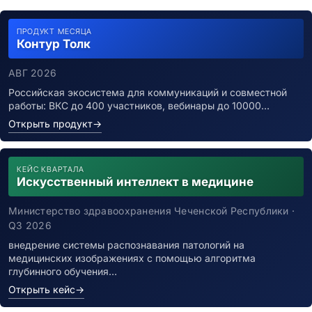
ПРОДУКТ МЕСЯЦА
Контур Толк
АВГ 2026
Российская экосистема для коммуникаций и совместной
работы: ВКС до 400 участников, вебинары до 10000…
Открыть продукт
→
КЕЙС КВАРТАЛА
Искусственный интеллект в медицине
Министерство здравоохранения Чеченской Республики ·
Q3 2026
внедрение системы распознавания патологий на
медицинских изображениях с помощью алгоритма
глубинного обучения…
Открыть кейс
→