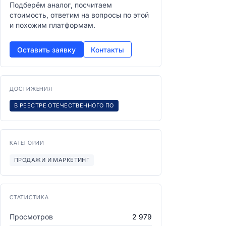
Подберём аналог, посчитаем
стоимость, ответим на вопросы по этой
и похожим платформам.
Оставить заявку
Контакты
ДОСТИЖЕНИЯ
В РЕЕСТРЕ ОТЕЧЕСТВЕННОГО ПО
КАТЕГОРИИ
ПРОДАЖИ И МАРКЕТИНГ
СТАТИСТИКА
Просмотров
2 979