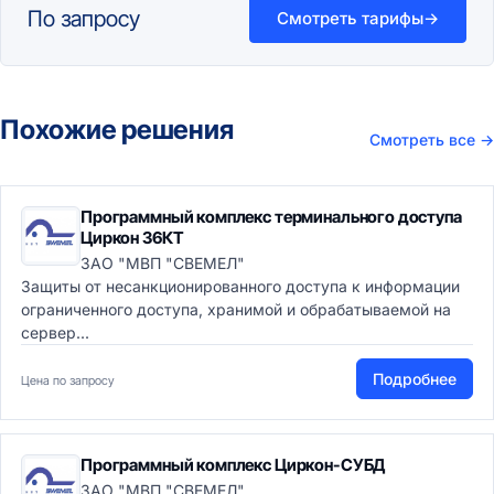
По запросу
Смотреть тарифы
→
Похожие решения
Смотреть все
→
Программный комплекс терминального доступа
Циркон 36КТ
ЗАО "МВП "СВЕМЕЛ"
Защиты от несанкционированного доступа к информации
ограниченного доступа, хранимой и обрабатываемой на
сервер...
Подробнее
Цена по запросу
Программный комплекс Циркон-СУБД
ЗАО "МВП "СВЕМЕЛ"