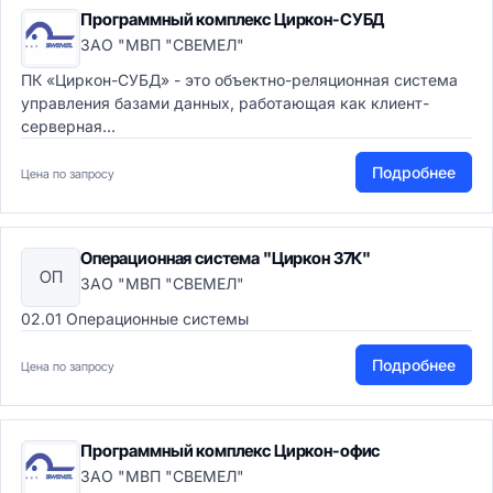
Программный комплекс Циркон-СУБД
ЗАО "МВП "СВЕМЕЛ"
ПК «Циркон-СУБД» - это объектно-реляционная система
управления базами данных, работающая как клиент-
серверная...
Подробнее
Цена по запросу
Операционная система "Циркон 37К"
ОП
ЗАО "МВП "СВЕМЕЛ"
02.01 Операционные системы
Подробнее
Цена по запросу
Программный комплекс Циркон-офис
ЗАО "МВП "СВЕМЕЛ"