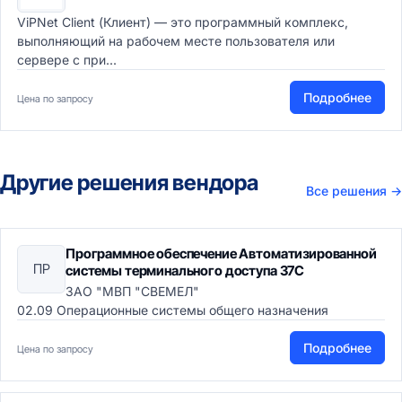
ViPNet Client (Клиент) — это программный комплекс,
выполняющий на рабочем месте пользователя или
сервере с при...
Подробнее
Цена по запросу
Другие решения вендора
Все решения
→
Программное обеспечение Автоматизированной
ПР
системы терминального доступа 37С
ЗАО "МВП "СВЕМЕЛ"
02.09 Операционные системы общего назначения
Подробнее
Цена по запросу