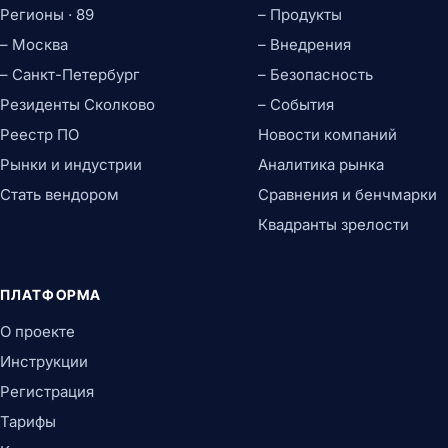
Регионы · 89
– Продукты
– Москва
– Внедрения
– Санкт-Петербург
– Безопасность
Резиденты Сколково
– События
Реестр ПО
Новости компаний
Рынки и индустрии
Аналитика рынка
Стать вендором
Сравнения и бенчмарки
Квадранты зрелости
ПЛАТФОРМА
О проекте
Инструкции
Регистрация
Тарифы