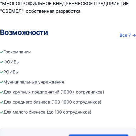
"МНОГОПРОФИЛЬНОЕ ВНЕДРЕНЧЕСКОЕ ПРЕДПРИЯТИЕ
"СВЕМЕЛ", собственная разработка
Возможности
Все 7
→
Госкомпании
ФОИВы
РОИВы
Муниципальные учреждения
Для крупных предприятий (1000+ сотрудников)
Для среднего бизнеса (100-1000 сотрудников)
Для малого бизнеса (до 100 сотрудников)