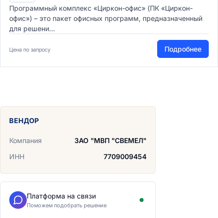
Программный комплекс «Циркон-офис» (ПК «Циркон-
офис») – это пакет офисных программ, предназначенный
для решени...
Подробнее
Цена по запросу
ВЕНДОР
Компания
ЗАО "МВП "СВЕМЕЛ"
ИНН
7709009454
Платформа на связи
Поможем подобрать решение