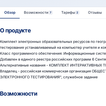
Обзор
Возможности
Тарифы
Отзывы
7
2
О продукте
Комплект электронных образовательных ресурсов по геогра
тестирования устанавливаемый на компьютер учителя и ко
Класс программного обеспечения: Информационные систе
Добавлен в единого реестра российских программ 6 Сентя
Альтернативные названия - КОМПЛЕКТ ИНТЕРАКТИВНЫХ 
Владелец - российская коммерческая организация ОБ
ЭЛЕКТРОННОГО ТЕСТИРОВАНИЯ", служебное задание
Возможности