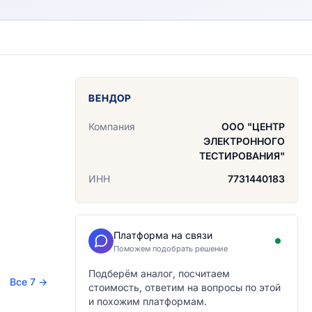
ВЕНДОР
Компания
ООО "ЦЕНТР
ЭЛЕКТРОННОГО
ТЕСТИРОВАНИЯ"
ИНН
7731440183
Платформа на связи
Поможем подобрать решение
Подберём аналог, посчитаем
Все 7
→
стоимость, ответим на вопросы по этой
и похожим платформам.