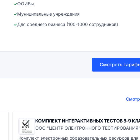
ФОИВы
Муниципальные учреждения
Для среднего бизнеса (100-1000 сотрудников)
Смотреть тариф
Смотр
КОМПЛЕКТ ИНТЕРАКТИВНЫХ ТЕСТОВ 5-9 КЛ
ООО "ЦЕНТР ЭЛЕКТРОННОГО ТЕСТИРОВАНИЯ
Комплект электронных образовательных ресурсов для 5