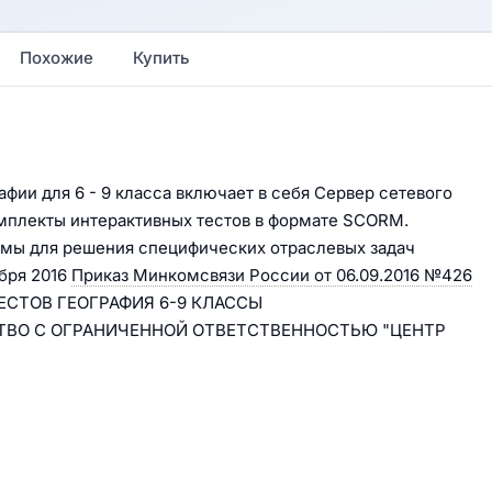
Похожие
Купить
фии для 6 - 9 класса включает в себя Сервер сетевого
мплекты интерактивных тестов в формате SCORM.
мы для решения специфических отраслевых задач
бря 2016
Приказ Минкомсвязи России от 06.09.2016 №426
ТЕСТОВ ГЕОГРАФИЯ 6-9 КЛАССЫ
ЩЕСТВО С ОГРАНИЧЕННОЙ ОТВЕТСТВЕННОСТЬЮ "ЦЕНТР