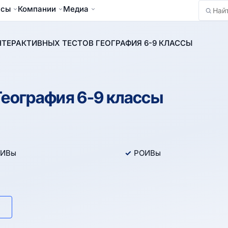
йсы
Компании
Медиа
Найти
ТЕРАКТИВНЫХ ТЕСТОВ ГЕОГРАФИЯ 6-9 КЛАССЫ
География 6-9 классы
ИВы
РОИВы