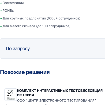
Госкомпании
РОИВы
Для крупных предприятий (1000+ сотрудников)
Для малого бизнеса (до 100 сотрудников)
По запросу
Похожие решения
КОМПЛЕКТ ИНТЕРАКТИВНЫХ ТЕСТОВ ВСЕОБЩАЯ
ИСТОРИЯ
ООО "ЦЕНТР ЭЛЕКТРОННОГО ТЕСТИРОВАНИЯ"