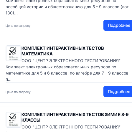
Комплект электронных образовательных ресурсов по
всеобщей истории и обществознанию для 5 - 9 классов (лот
130)...
Подробнее
Цена по запросу
КОМПЛЕКТ ИНТЕРАКТИВНЫХ ТЕСТОВ
МАТЕМАТИКА
ООО "ЦЕНТР ЭЛЕКТРОННОГО ТЕСТИРОВАНИЯ"
Комплект электронных образовательных ресурсов по
математике для 5 и 6 классов, по алгебре для 7 - 9 классов,
п...
Подробнее
Цена по запросу
КОМПЛЕКТ ИНТЕРАКТИВНЫХ ТЕСТОВ ХИМИЯ 8-9
КЛАССЫ
ООО "ЦЕНТР ЭЛЕКТРОННОГО ТЕСТИРОВАНИЯ"