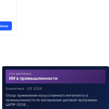
"
обнее
ТОП МАТЕРИАЛ
ИИ в промышленности
Аналитика · Q3 2026
Обзор применения искусственного интеллекта в
промышленности по материалам деловой программы
ЦИПР-2026…