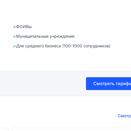
ФОИВы
Муниципальные учреждения
Для среднего бизнеса (100-1000 сотрудников)
Смотреть тариф
Смотр