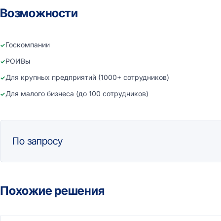
Возможности
Госкомпании
РОИВы
Для крупных предприятий (1000+ сотрудников)
Для малого бизнеса (до 100 сотрудников)
По запросу
Похожие решения