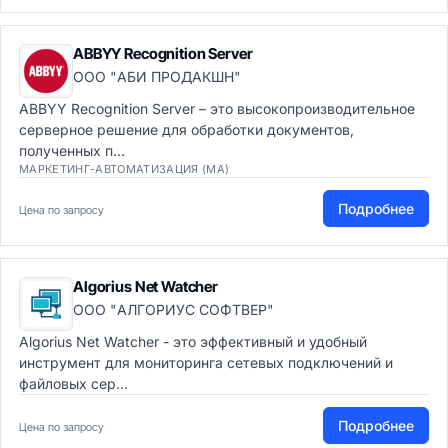
ABBYY Recognition Server
ООО "АБИ ПРОДАКШН"
ABBYY Recognition Server – это высокопроизводительное
серверное решение для обработки документов,
полученных п...
МАРКЕТИНГ-АВТОМАТИЗАЦИЯ (MA)
Подробнее
Цена по запросу
Algorius Net Watcher
ООО "АЛГОРИУС СОФТВЕР"
Algorius Net Watcher - это эффективный и удобный
инструмент для мониторинга сетевых подключений и
файловых сер...
Подробнее
Цена по запросу