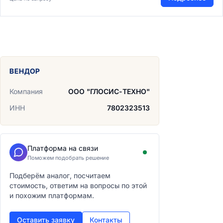
ВЕНДОР
Компания
ООО "ГЛОСИС-ТЕХНО"
ИНН
7802323513
Платформа на связи
Поможем подобрать решение
Подберём аналог, посчитаем
стоимость, ответим на вопросы по этой
и похожим платформам.
Оставить заявку
Контакты