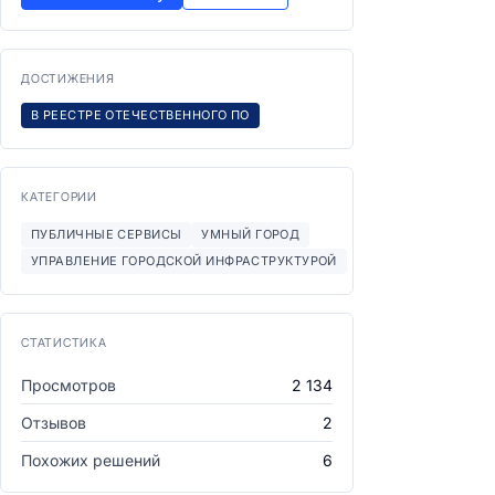
ДОСТИЖЕНИЯ
В РЕЕСТРЕ ОТЕЧЕСТВЕННОГО ПО
КАТЕГОРИИ
ПУБЛИЧНЫЕ СЕРВИСЫ
УМНЫЙ ГОРОД
УПРАВЛЕНИЕ ГОРОДСКОЙ ИНФРАСТРУКТУРОЙ
СТАТИСТИКА
Просмотров
2 134
Отзывов
2
Похожих решений
6