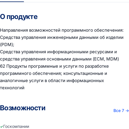
О продукте
Направления возможностей программного обеспечения:
Средства управления инженерными данными об изделии
(PDM);
Средства управления информационными ресурсами и
средства управления основными данными (ECM, MDM)
62 Продукты программные и услуги по разработке
программного обеспечения; консультационные и
аналогичные услуги в области информационных
технологий
Возможности
Все 7
→
Госкомпании