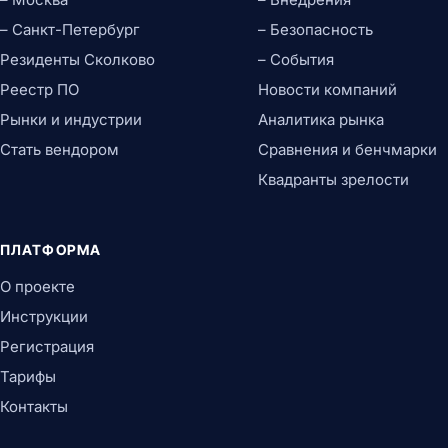
– Санкт-Петербург
– Безопасность
Резиденты Сколково
– События
Реестр ПО
Новости компаний
Рынки и индустрии
Аналитика рынка
Стать вендором
Сравнения и бенчмарки
Квадранты зрелости
ПЛАТФОРМА
О проекте
Инструкции
Регистрация
Тарифы
Контакты