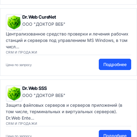
Dr.Web CureNet
ООО "ДОКТОР ВЕБ"
Централизованное средство проверки и лечения рабочих
станций и серверов под управлением MS Windows, в том
числ...
CRM И ПРОДАЖИ
Подробнее
Цена по запросу
Dr.Web SSS
ООО "ДОКТОР ВЕБ"
Защита файловых серверов и серверов приложений (в
том числе, терминальных и виртуальных серверов).
Dr.Web Ente...
CRM И ПРОДАЖИ
Подробнее
Цена по запросу