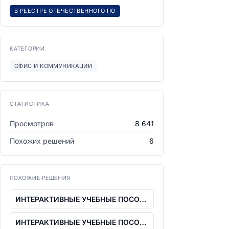
В РЕЕСТРЕ ОТЕЧЕСТВЕННОГО ПО
КАТЕГОРИИ
ОФИС И КОММУНИКАЦИИ
СТАТИСТИКА
Просмотров
8 641
Похожих решений
6
ПОХОЖИЕ РЕШЕНИЯ
ИНТЕРАКТИВНЫЕ УЧЕБНЫЕ ПОСОБИЯ. СЕТЕВАЯ...
ИНТЕРАКТИВНЫЕ УЧЕБНЫЕ ПОСОБИЯ. СЕТЕВАЯ...