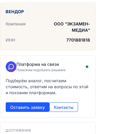
ВЕНДОР
Компания
ООО "ЭКЗАМЕН-
МЕДИА"
ИНН
7701881818
Платформа на связи
Поможем подобрать решение
Подберём аналог, посчитаем
стоимость, ответим на вопросы по этой
и похожим платформам.
Оставить заявку
Контакты
ДОСТИЖЕНИЯ