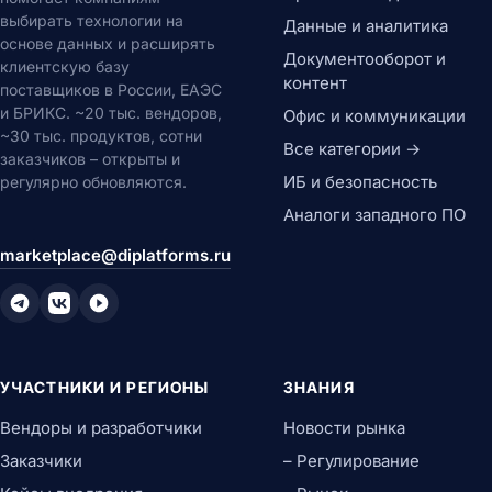
выбирать технологии на
Данные и аналитика
основе данных и расширять
Документооборот и
клиентскую базу
контент
поставщиков в России, ЕАЭС
и БРИКС. ~20 тыс. вендоров,
Офис и коммуникации
~30 тыс. продуктов, сотни
Все категории →
заказчиков – открыты и
ИБ и безопасность
регулярно обновляются.
Аналоги западного ПО
marketplace@diplatforms.ru
УЧАСТНИКИ И РЕГИОНЫ
ЗНАНИЯ
Вендоры и разработчики
Новости рынка
Заказчики
– Регулирование