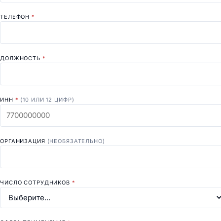
ТЕЛЕФОН
*
ДОЛЖНОСТЬ
*
ИНН
*
(10 ИЛИ 12 ЦИФР)
ОРГАНИЗАЦИЯ
(НЕОБЯЗАТЕЛЬНО)
ЧИСЛО СОТРУДНИКОВ
*