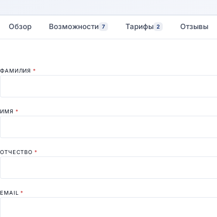
Обзор
Возможности
Тарифы
Отзывы
7
2
ФАМИЛИЯ
*
ИМЯ
*
ОТЧЕСТВО
*
EMAIL
*