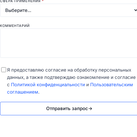
СФЕРА ПРИМЕНЕНИЯ
*
КОММЕНТАРИЙ
Я предоставляю согласие на обработку персональных
данных, а также подтверждаю ознакомление и согласие
с
Политикой конфиденциальности
и
Пользовательским
соглашением
.
Отправить запрос
→