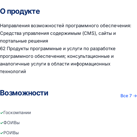
О продукте
Направления возможностей программного обеспечения:
Средства управления содержимым (CMS), сайты и
портальные решения
62 Продукты программные и услуги по разработке
программного обеспечения; консультационные и
аналогичные услуги в области информационных
технологий
Возможности
Все 7
→
Госкомпании
ФОИВы
РОИВы