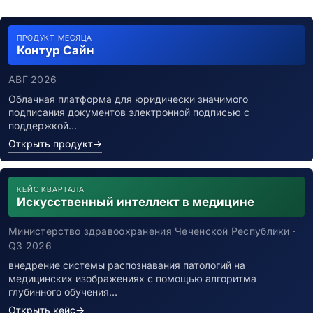
ПРОДУКТ МЕСЯЦА
Контур Сайн
АВГ 2026
Облачная платформа для юридически значимого
подписания документов электронной подписью с
поддержкой…
Открыть продукт
→
КЕЙС КВАРТАЛА
Искусственный интеллект в медицине
Министерство здравоохранения Чеченской Республики ·
Q3 2026
внедрение системы распознавания патологий на
медицинских изображениях с помощью алгоритма
глубинного обучения…
Открыть кейс
→