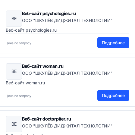
Веб-сайт psychologies.ru
ВЕ
ООО "ШКУЛЁВ ДИДЖИТАЛ ТЕХНОЛОГИИ"
Веб-сайт psychologies.ru
Подробнее
Цена по запросу
Веб-сайт woman.ru
ВЕ
ООО "ШКУЛЁВ ДИДЖИТАЛ ТЕХНОЛОГИИ"
Веб-сайт woman.ru
Подробнее
Цена по запросу
Веб-сайт doctorpiter.ru
ВЕ
ООО "ШКУЛЁВ ДИДЖИТАЛ ТЕХНОЛОГИИ"