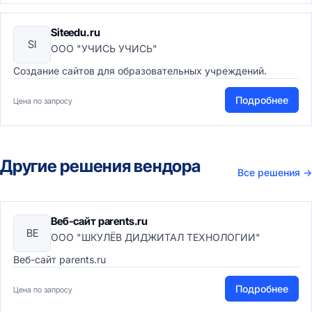
Siteedu.ru
SI
ООО "УЧИСЬ УЧИСЬ"
Создание сайтов для образовательных учреждений.
Подробнее
Цена по запросу
Другие решения вендора
Все решения
→
Веб-сайт parents.ru
ВЕ
ООО "ШКУЛЁВ ДИДЖИТАЛ ТЕХНОЛОГИИ"
Веб-сайт parents.ru
Подробнее
Цена по запросу