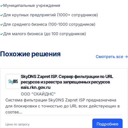
Муниципальные учреждения
Для крупных предприятий (1000+ сотрудников)
Для среднего бизнеса (100-1000 сотрудников)
Для малого бизнеса (до 100 сотрудников)
Похожие решения
Смотреть все
→
SkyDNS Zapret ISP. Сервер фильтрации по URL
ресурсов из реестра запрещенных ресурсов
eais.rkn.gov.ru
ООО "СКАЙДНС"
Система фильтрации SkyDNS Zapret ISP предназначена
для блокировки с точностью до URL всех действующих в
соотве...
Подробнее
Цена по запросу