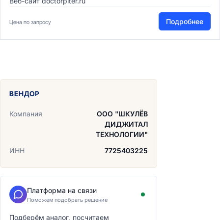
Веб-сайт doctorpiter.ru
Подробнее
Цена по запросу
ВЕНДОР
Компания
ООО "ШКУЛЁВ
ДИДЖИТАЛ
ТЕХНОЛОГИИ"
ИНН
7725403225
Платформа на связи
Поможем подобрать решение
Подберём аналог, посчитаем