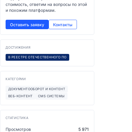
стоимость, ответим на вопросы по этой
и похожим платформам.
Оставить заявку
Контакты
ДОСТИЖЕНИЯ
В РЕЕСТРЕ ОТЕЧЕСТВЕННОГО ПО
КАТЕГОРИИ
ДОКУМЕНТООБОРОТ И КОНТЕНТ
ВЕБ-КОНТЕНТ
CMS СИСТЕМЫ
СТАТИСТИКА
Просмотров
5 971