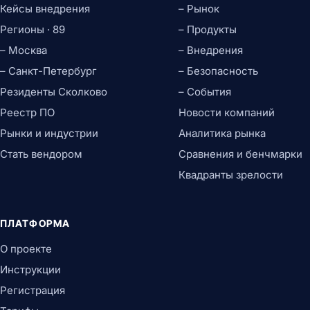
Кейсы внедрения
– Рынок
Регионы · 89
– Продукты
– Москва
– Внедрения
– Санкт-Петербург
– Безопасность
Резиденты Сколково
– События
Реестр ПО
Новости компаний
Рынки и индустрии
Аналитика рынка
Стать вендором
Сравнения и бенчмарки
Квадранты зрелости
ПЛАТФОРМА
О проекте
Инструкции
Регистрация