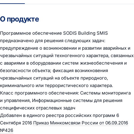
О продукте
Программное обеспечение SODIS Building SMIS
предназначено для решения следующих задач:
предупреждение о возникновении и развитии аварийных и
чрезвычайных ситуаций техногенного характера, связанных
с авариями в оборудовании систем жизнеобеспечения и
безопасности объекта; фиксация возникновения
чрезвычайных ситуаций на объекте природного,
криминального или террористического характера.
Класс программного обеспечения: Системы мониторинга
и управления, Информационные системы для решения
специфических отраслевых задач
Добавлен в единого реестра российских программ 6
Сентября 2016
Приказ Минкомсвязи России от 06.09.2016
№426