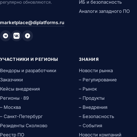
ИБ и безопасность
регулярно обновляются.
Аналоги западного ПО
marketplace@diplatforms.ru
УЧАСТНИКИ И РЕГИОНЫ
ЗНАНИЯ
Вендоры и разработчики
Новости рынка
Заказчики
– Регулирование
Кейсы внедрения
– Рынок
Регионы · 89
– Продукты
– Москва
– Внедрения
– Санкт-Петербург
– Безопасность
Резиденты Сколково
– События
Реестр ПО
Новости компаний