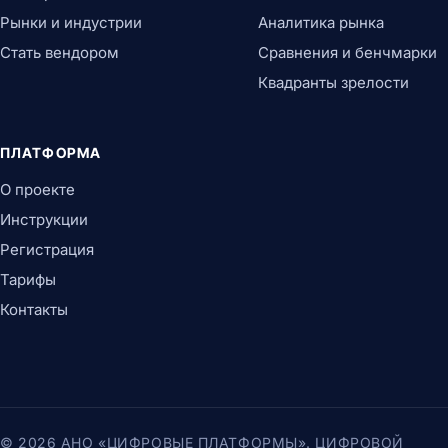
Рынки и индустрии
Аналитика рынка
Стать вендором
Сравнения и бенчмарки
Квадранты зрелости
ПЛАТФОРМА
О проекте
Инструкции
Регистрация
Тарифы
Контакты
© 2026 АНО «ЦИФРОВЫЕ ПЛАТФОРМЫ». ЦИФРОВОЙ