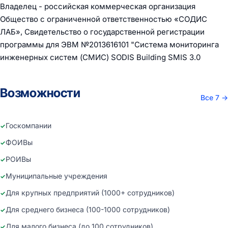
Владелец - российская коммерческая организация
Общество с ограниченной ответственностью «СОДИС
ЛАБ», Свидетельство о государственной регистрации
программы для ЭВМ №2013616101 "Система мониторинга
инженерных систем (СМИС) SODIS Building SMIS 3.0
Возможности
Все 7
→
Госкомпании
ФОИВы
РОИВы
Муниципальные учреждения
Для крупных предприятий (1000+ сотрудников)
Для среднего бизнеса (100-1000 сотрудников)
Для малого бизнеса (до 100 сотрудников)