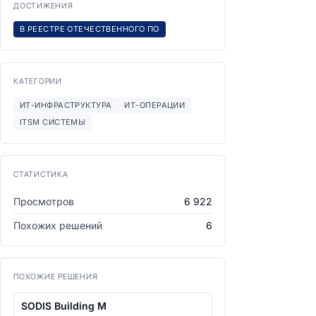
ДОСТИЖЕНИЯ
В РЕЕСТРЕ ОТЕЧЕСТВЕННОГО ПО
КАТЕГОРИИ
ИТ-ИНФРАСТРУКТУРА
ИТ-ОПЕРАЦИИ
ITSM СИСТЕМЫ
СТАТИСТИКА
Просмотров
6 922
Похожих решений
6
ПОХОЖИЕ РЕШЕНИЯ
SODIS Building M