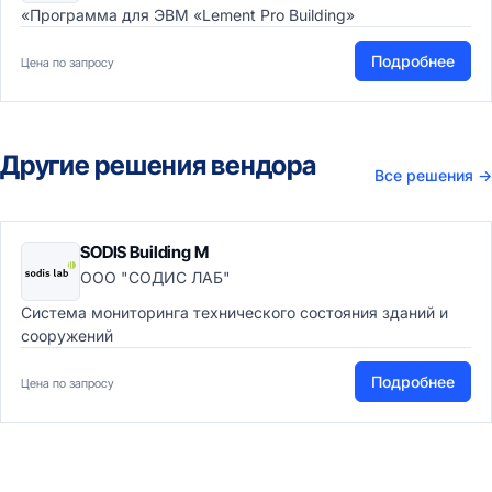
«Программа для ЭВМ «Lement Pro Building»
Подробнее
Цена по запросу
Другие решения вендора
Все решения
→
SODIS Building M
ООО "СОДИС ЛАБ"
Cистема мониторинга технического состояния зданий и
сооружений
Подробнее
Цена по запросу