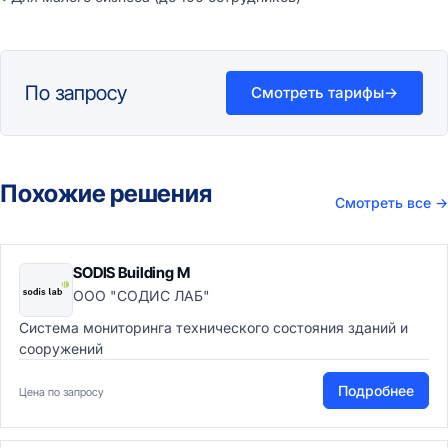
По запросу
Смотреть тарифы
→
Похожие решения
Смотреть все
→
SODIS Building M
ООО "СОДИС ЛАБ"
Cистема мониторинга технического состояния зданий и
сооружений
Подробнее
Цена по запросу