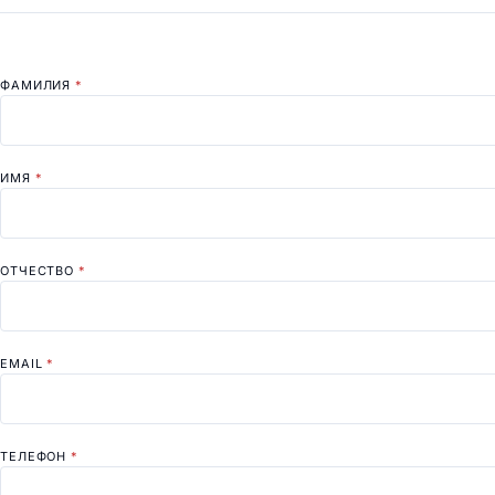
ФАМИЛИЯ
*
ИМЯ
*
ОТЧЕСТВО
*
EMAIL
*
ТЕЛЕФОН
*