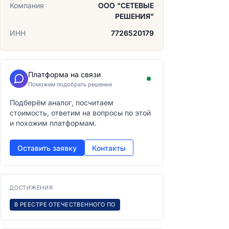
Компания
ООО "СЕТЕВЫЕ
РЕШЕНИЯ"
ИНН
7726520179
Платформа на связи
Поможем подобрать решение
Подберём аналог, посчитаем
стоимость, ответим на вопросы по этой
и похожим платформам.
Оставить заявку
Контакты
ДОСТИЖЕНИЯ
В РЕЕСТРЕ ОТЕЧЕСТВЕННОГО ПО