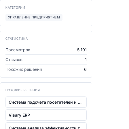
КАТЕГОРИИ
УПРАВЛЕНИЕ ПРЕДПРИЯТИЕМ
СТАТИСТИКА
Просмотров
5 101
Отзывов
1
Похожих решений
6
ПОХОЖИЕ РЕШЕНИЯ
Система подсчета посетителей и управле...
Visary ERP
Система анализа эффективности труда, к...