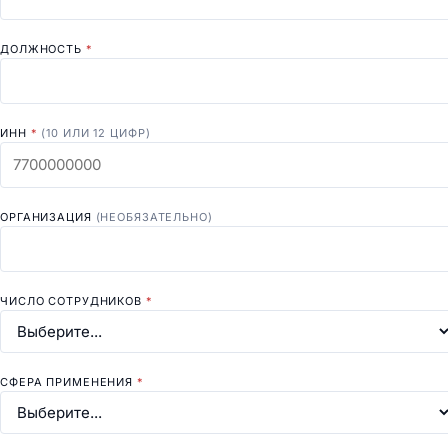
ДОЛЖНОСТЬ
*
ИНН
*
(10 ИЛИ 12 ЦИФР)
ОРГАНИЗАЦИЯ
(НЕОБЯЗАТЕЛЬНО)
ЧИСЛО СОТРУДНИКОВ
*
СФЕРА ПРИМЕНЕНИЯ
*