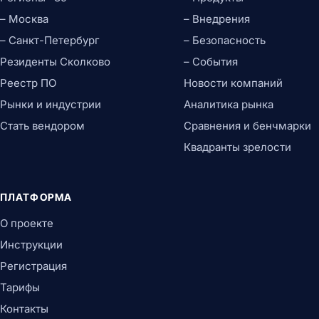
– Москва
– Внедрения
– Санкт-Петербург
– Безопасность
Резиденты Сколково
– События
Реестр ПО
Новости компаний
Рынки и индустрии
Аналитика рынка
Стать вендором
Сравнения и бенчмарки
Квадранты зрелости
ПЛАТФОРМА
О проекте
Инструкции
Регистрация
Тарифы
Контакты