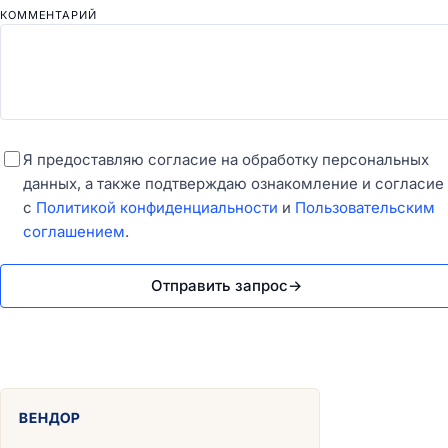
КОММЕНТАРИЙ
Я предоставляю согласие на обработку персональных
данных, а также подтверждаю ознакомление и согласие
с
Политикой конфиденциальности
и
Пользовательским
соглашением
.
Отправить запрос
→
ВЕНДОР