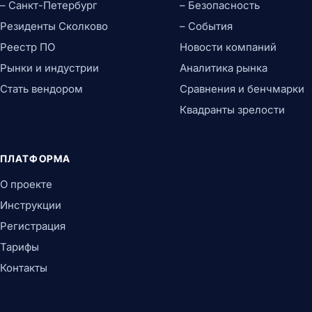
– Санкт-Петербург
– Безопасность
Резиденты Сколково
– События
Реестр ПО
Новости компаний
Рынки и индустрии
Аналитика рынка
Стать вендором
Сравнения и бенчмарки
Квадранты зрелости
ПЛАТФОРМА
О проекте
Инструкции
Регистрация
Тарифы
Контакты