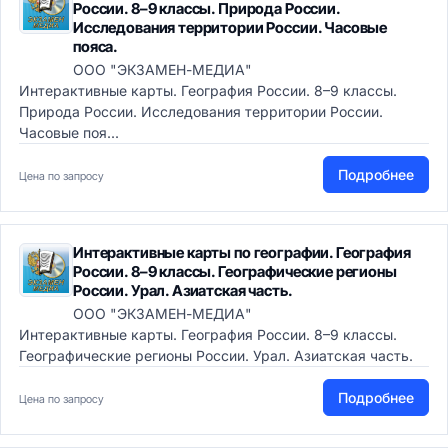
России. 8–9 классы. Природа России.
Исследования территории России. Часовые
пояса.
ООО "ЭКЗАМЕН-МЕДИА"
Интерактивные карты. География России. 8–9 классы.
Природа России. Исследования территории России.
Часовые поя...
Подробнее
Цена по запросу
Интерактивные карты по географии. География
России. 8–9 классы. Географические регионы
России. Урал. Азиатская часть.
ООО "ЭКЗАМЕН-МЕДИА"
Интерактивные карты. География России. 8–9 классы.
Географические регионы России. Урал. Азиатская часть.
Подробнее
Цена по запросу