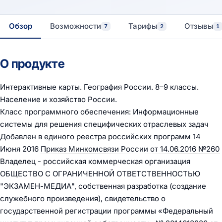
Обзор
Возможности
Тарифы
Отзывы
7
2
1
О продукте
Интерактивные карты. География России. 8–9 классы.
Население и хозяйство России.
Класс программного обеспечения: Информационные
системы для решения специфических отраслевых задач
Добавлен в единого реестра российских программ 14
Июня 2016
Приказ Минкомсвязи России от 14.06.2016 №260
Владелец - российская коммерческая организация
ОБЩЕСТВО С ОГРАНИЧЕННОЙ ОТВЕТСТВЕННОСТЬЮ
"ЭКЗАМЕН-МЕДИА", собственная разработка (создание
служебного произведения), свидетельство о
государственной регистрации программы «Федеральный