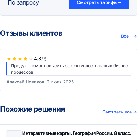
По запросу
Смотреть тарифы
→
Отзывы клиентов
Все 1
→
★
★
★
★
☆
4.3
/ 5
Продукт помог повысить эффективность наших бизнес-
процессов.
Алексей Новиков
2 июля 2025
Похожие решения
Смотреть все
→
Интерактивные карты. География России. 8 класс.