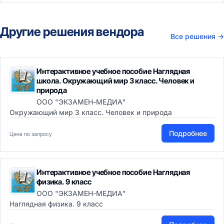
Другие решения вендора
Все решения
→
Интерактивное учебное пособие Наглядная
школа. Окружающий мир 3 класс. Человек и
природа
ООО "ЭКЗАМЕН-МЕДИА"
Окружающий мир 3 класс. Человек и природа
Подробнее
Цена по запросу
Интерактивное учебное пособие Наглядная
физика. 9 класс
ООО "ЭКЗАМЕН-МЕДИА"
Наглядная физика. 9 класс