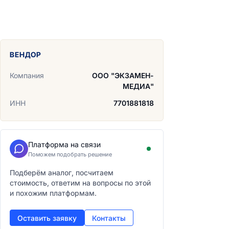
ВЕНДОР
Компания
ООО "ЭКЗАМЕН-
МЕДИА"
ИНН
7701881818
Платформа на связи
Поможем подобрать решение
Подберём аналог, посчитаем
стоимость, ответим на вопросы по этой
и похожим платформам.
Оставить заявку
Контакты