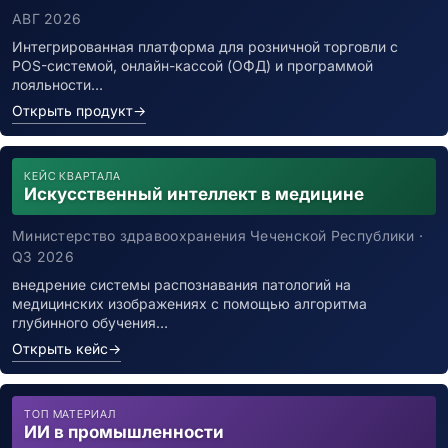
АВГ 2026
Интегрированная платформа для розничной торговли с
POS-системой, онлайн-кассой (ОФД) и программой
лояльности…
Открыть продукт
→
КЕЙС КВАРТАЛА
Искусственный интеллект в медицине
Министерство здравоохранения Чеченской Республики ·
Q3 2026
внедрение системы распознавания патологий на
медицинских изображениях с помощью алгоритма
глубинного обучения…
Открыть кейс
→
ТОП МАТЕРИАЛ
ИИ в промышленности