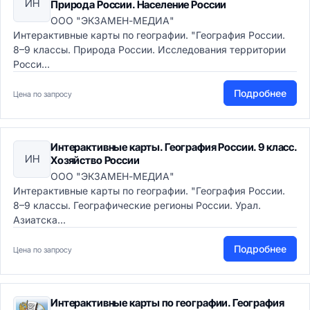
ИН
Природа России. Население России
ООО "ЭКЗАМЕН-МЕДИА"
Интерактивные карты по географии. "География России.
8–9 классы. Природа России. Исследования территории
Росси...
Подробнее
Цена по запросу
Интерактивные карты. География России. 9 класс.
ИН
Хозяйство России
ООО "ЭКЗАМЕН-МЕДИА"
Интерактивные карты по географии. "География России.
8–9 классы. Географические регионы России. Урал.
Азиатска...
Подробнее
Цена по запросу
Интерактивные карты по географии. География