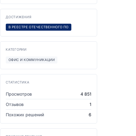
ДОСТИЖЕНИЯ
В РЕЕСТРЕ ОТЕЧЕСТВЕННОГО ПО
КАТЕГОРИИ
ОФИС И КОММУНИКАЦИИ
СТАТИСТИКА
Просмотров
4 851
Отзывов
1
Похожих решений
6