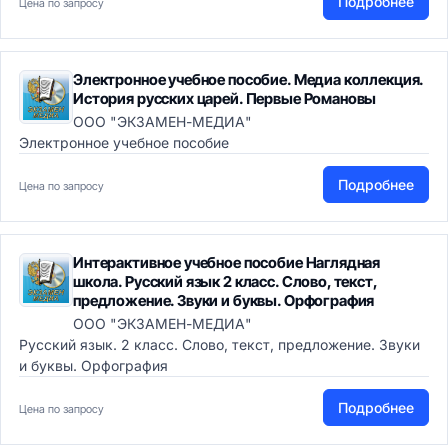
Подробнее
Цена по запросу
Электронное учебное пособие. Медиа коллекция.
История русских царей. Первые Романовы
ООО "ЭКЗАМЕН-МЕДИА"
Электронное учебное пособие
Подробнее
Цена по запросу
Интерактивное учебное пособие Наглядная
школа. Русский язык 2 класс. Слово, текст,
предложение. Звуки и буквы. Орфография
ООО "ЭКЗАМЕН-МЕДИА"
Русский язык. 2 класс. Слово, текст, предложение. Звуки
и буквы. Орфография
Подробнее
Цена по запросу