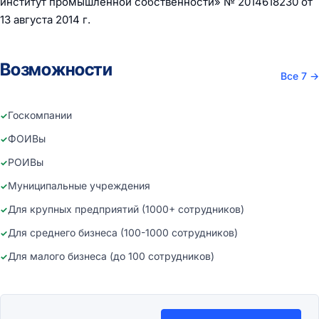
институт промышленной собственности» № 2014618230 от
13 августа 2014 г.
Возможности
Все 7
→
Госкомпании
ФОИВы
РОИВы
Муниципальные учреждения
Для крупных предприятий (1000+ сотрудников)
Для среднего бизнеса (100-1000 сотрудников)
Для малого бизнеса (до 100 сотрудников)