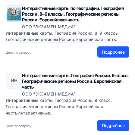
Интерактивные карты по географии. География
России. 8–9 классы. Географические регионы
России. Европейская часть.
ООО "ЭКЗАМЕН-МЕДИА"
Интерактивные карты. География России. 8–9 классы.
Географические регионы России. Европейская часть.
Подробнее
Цена по запросу
Интерактивные карты.География России. 9 класс.
ИН
Географические регионы России. Европейская
часть
ООО "ЭКЗАМЕН-МЕДИА"
Интерактивные карты. География России. 9 класс.
Географические регионы России. Европейская
частьИнтерактивные...
Подробнее
Цена по запросу