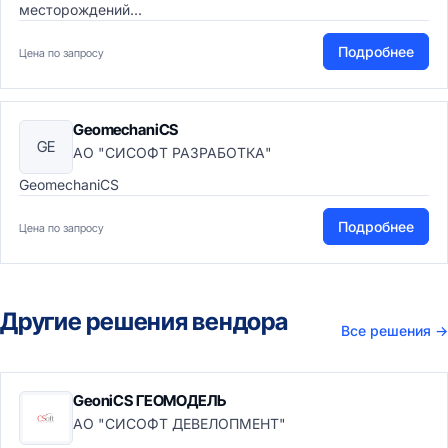
месторождений...
Подробнее
Цена по запросу
GeomechaniCS
GE
АО "СИСОФТ РАЗРАБОТКА"
GeomechaniCS
Подробнее
Цена по запросу
Другие решения вендора
Все решения
→
GeoniCS ГЕОМОДЕЛЬ
АО "СИСОФТ ДЕВЕЛОПМЕНТ"