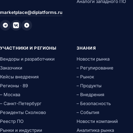
Аналоги западного ПО
marketplace@diplatforms.ru
УЧАСТНИКИ И РЕГИОНЫ
ЗНАНИЯ
Вендоры и разработчики
Новости рынка
Заказчики
– Регулирование
Кейсы внедрения
– Рынок
Регионы · 89
– Продукты
– Москва
– Внедрения
– Санкт-Петербург
– Безопасность
Резиденты Сколково
– События
Реестр ПО
Новости компаний
Рынки и индустрии
Аналитика рынка