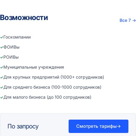
Возможности
Все 7
→
Госкомпании
ФОИВы
РОИВы
Муниципальные учреждения
Для крупных предприятий (1000+ сотрудников)
Для среднего бизнеса (100-1000 сотрудников)
Для малого бизнеса (до 100 сотрудников)
По запросу
Смотреть тарифы
→