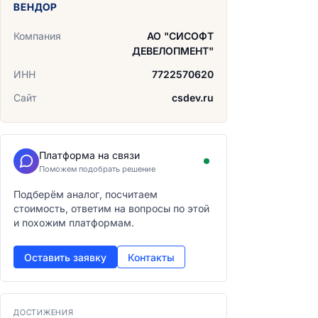
ВЕНДОР
Компания
АО "СИСОФТ
ДЕВЕЛОПМЕНТ"
ИНН
7722570620
Сайт
csdev.ru
Платформа на связи
Поможем подобрать решение
Подберём аналог, посчитаем
стоимость, ответим на вопросы по этой
и похожим платформам.
Оставить заявку
Контакты
ДОСТИЖЕНИЯ