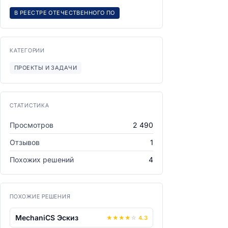
В РЕЕСТРЕ ОТЕЧЕСТВЕННОГО ПО
КАТЕГОРИИ
ПРОЕКТЫ И ЗАДАЧИ
СТАТИСТИКА
Просмотров
2 490
Отзывов
1
Похожих решений
4
ПОХОЖИЕ РЕШЕНИЯ
MechaniCS Эскиз
★
★
★
★
☆
4.3