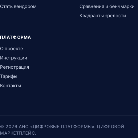
Стать вендором
Сравнения и бенчмарки
Квадранты зрелости
ПЛАТФОРМА
О проекте
Инструкции
Регистрация
Тарифы
Контакты
© 2026 АНО «ЦИФРОВЫЕ ПЛАТФОРМЫ». ЦИФРОВОЙ
МАРКЕТПЛЕЙС.