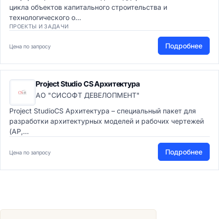
цикла объектов капитального строительства и
технологического о...
ПРОЕКТЫ И ЗАДАЧИ
Подробнее
Цена по запросу
Project Studio CS Архитектура
АО "СИСОФТ ДЕВЕЛОПМЕНТ"
Project StudioCS Архитектура – специальный пакет для
разработки архитектурных моделей и рабочих чертежей
(АР,...
Подробнее
Цена по запросу