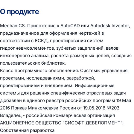
О продукте
MechaniCS. Приложение к AutoCAD или Autodesk Inventor,
предназначенное для оформления чертежей в
соответствии с ЕСКД, проектирования систем
гидропневмоэлементов, зубчатых зацеплений, валов,
инженерного анализа, расчета размерных цепей, создания
пользовательских библиотек.
Класс программного обеспечения: Системы управления
проектами, исследованиями, разработкой,
проектированием и внедрением, Информационные
системы для решения специфических отраслевых задач
Добавлен в единого реестра российских программ 19 Мая
2016
Приказ Минкомсвязи России от 19.05.2016 №203
Владелец - российская коммерческая организация
АКЦИОНЕРНОЕ ОБЩЕСТВО "СИСОФТ ДЕВЕЛОПМЕНТ",
Собственная разработка