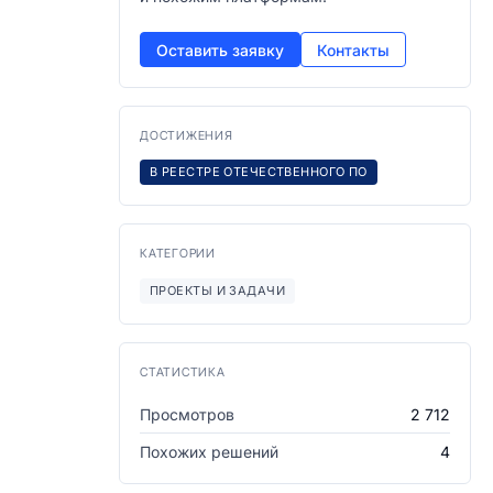
Оставить заявку
Контакты
ДОСТИЖЕНИЯ
В РЕЕСТРЕ ОТЕЧЕСТВЕННОГО ПО
КАТЕГОРИИ
ПРОЕКТЫ И ЗАДАЧИ
СТАТИСТИКА
Просмотров
2 712
Похожих решений
4