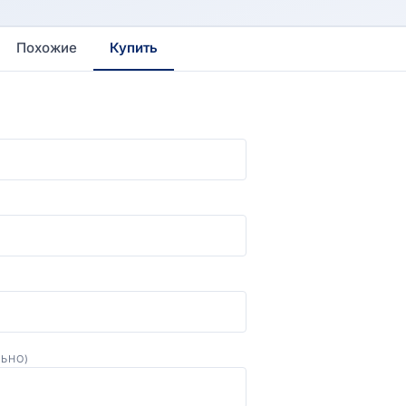
Похожие
Купить
ЛЬНО)