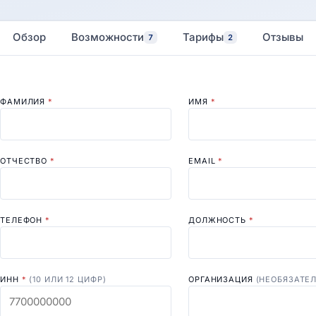
Обзор
Возможности
Тарифы
Отзывы
7
2
ФАМИЛИЯ
*
ИМЯ
*
ОТЧЕСТВО
*
EMAIL
*
ТЕЛЕФОН
*
ДОЛЖНОСТЬ
*
ИНН
*
(10 ИЛИ 12 ЦИФР)
ОРГАНИЗАЦИЯ
(НЕОБЯЗАТЕ