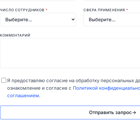
ЧИСЛО СОТРУДНИКОВ
*
СФЕРА ПРИМЕНЕНИЯ
*
КОММЕНТАРИЙ
Я предоставляю согласие на обработку персональных д
ознакомление и согласие с
Политикой конфиденциальн
соглашением
.
Отправить запрос
→