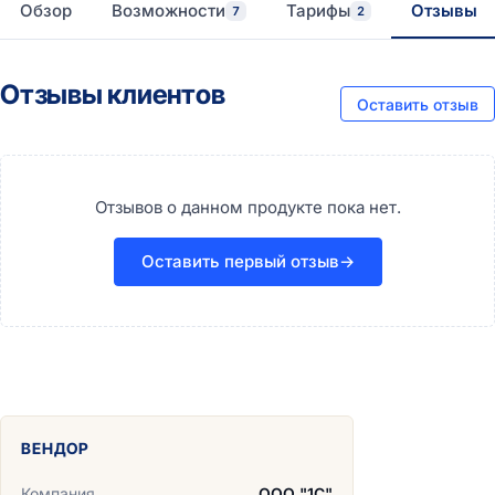
Обзор
Возможности
Тарифы
Отзывы
7
2
Отзывы клиентов
Оставить отзыв
Отзывов о данном продукте пока нет.
Оставить первый отзыв
→
ВЕНДОР
Компания
ООО "1С"