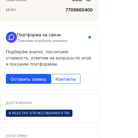
ИНН
7709860400
Платформа на связи
Поможем подобрать решение
Подберём аналог, посчитаем
стоимость, ответим на вопросы по этой
и похожим платформам.
Оставить заявку
Контакты
ДОСТИЖЕНИЯ
В РЕЕСТРЕ ОТЕЧЕСТВЕННОГО ПО
КАТЕГОРИИ