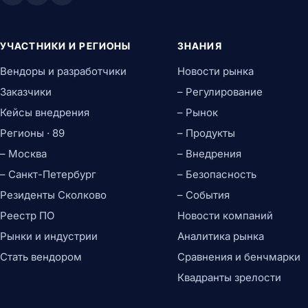
УЧАСТНИКИ И РЕГИОНЫ
ЗНАНИЯ
Вендоры и разработчики
Новости рынка
Заказчики
– Регулирование
Кейсы внедрения
– Рынок
Регионы · 89
– Продукты
– Москва
– Внедрения
– Санкт-Петербург
– Безопасность
Резиденты Сколково
– События
Реестр ПО
Новости компаний
Рынки и индустрии
Аналитика рынка
Стать вендором
Сравнения и бенчмарки
Квадранты зрелости