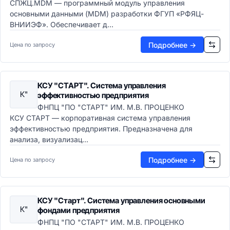
СПЖЦ.MDM — программный модуль управления
основными данными (MDM) разработки ФГУП «РФЯЦ-
ВНИИЭФ». Обеспечивает д...
Подробнее →
Цена по запросу
КСУ "СТАРТ". Система управления
К"
эффективностью предприятия
ФНПЦ "ПО "СТАРТ" ИМ. М.В. ПРОЦЕНКО
КСУ СТАРТ — корпоративная система управления
эффективностью предприятия. Предназначена для
анализа, визуализац...
Подробнее →
Цена по запросу
КСУ "Старт". Система управления основными
К"
фондами предприятия
ФНПЦ "ПО "СТАРТ" ИМ. М.В. ПРОЦЕНКО