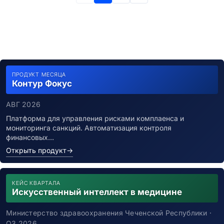
ПРОДУКТ МЕСЯЦА
Контур Фокус
АВГ 2026
Платформа для управления рисками комплаенса и
мониторинга санкций. Автоматизация контроля
финансовых…
Открыть продукт
→
КЕЙС КВАРТАЛА
Искусственный интеллект в медицине
Министерство здравоохранения Чеченской Республики ·
Q3 2026