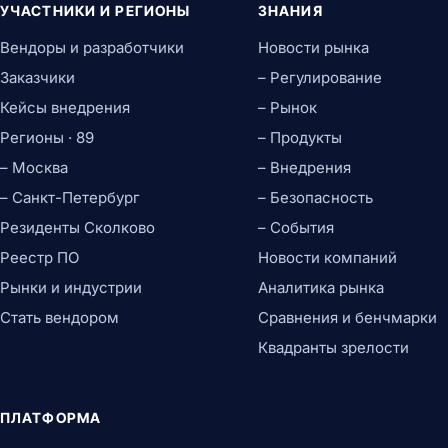
УЧАСТНИКИ И РЕГИОНЫ
ЗНАНИЯ
Вендоры и разработчики
Новости рынка
Заказчики
– Регулирование
Кейсы внедрения
– Рынок
Регионы · 89
– Продукты
– Москва
– Внедрения
– Санкт-Петербург
– Безопасность
Резиденты Сколково
– События
Реестр ПО
Новости компаний
Рынки и индустрии
Аналитика рынка
Стать вендором
Сравнения и бенчмарки
Квадранты зрелости
ПЛАТФОРМА