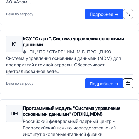
АО «Атом...
Подробнее →
Цена по запросу
КСУ "Старт". Система управления основными
К"
данными
ФНПЦ "ПО "СТАРТ" ИМ. М.В. ПРОЦЕНКО
Система управления основными данными (MDM) для
предприятий атомной отрасли. Обеспечивает
централизованное веде...
Подробнее →
Цена по запросу
Программный модуль "Система управления
ПМ
основными данными" (СПЖЦ.MDM)
Российский федеральный ядерный центр -
Всероссийский научно-исследовательский
институт экспериментальной физики