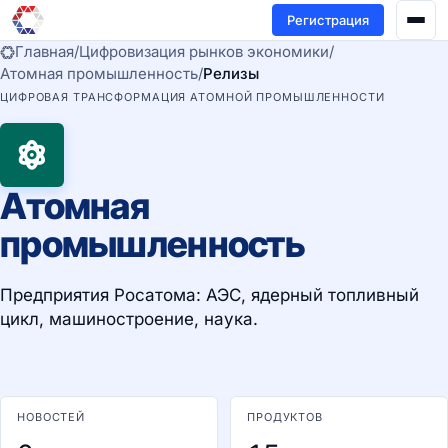
Регистрация
Главная
/
Цифровизация рынков экономики
/
Атомная промышленность
/
Релизы
ЦИФРОВАЯ ТРАНСФОРМАЦИЯ АТОМНОЙ ПРОМЫШЛЕННОСТИ
Атомная
промышленность
Предприятия Росатома: АЭС, ядерный топливный
цикл, машиностроение, наука.
НОВОСТЕЙ
ПРОДУКТОВ