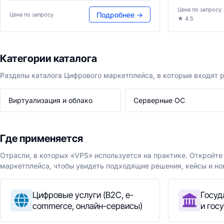
Цена по запросу
Подробнее →
Цена по запросу
★ 4.5
Категории каталога
Разделы каталога Цифрового маркетплейса, в которые входят 
Виртуализация и облако
Серверные ОС
Где применяется
Отрасли, в которых «VPS» используется на практике. Откройт
маркетплейса, чтобы увидеть подходящие решения, кейсы и но
Цифровые услуги (B2C, e-
Госуд
commerce, онлайн-сервисы)
и гос