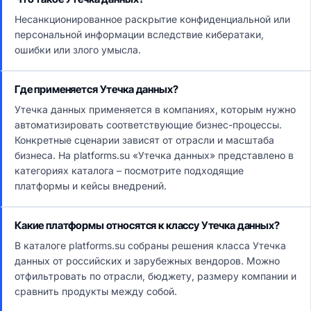
Несанкционированное раскрытие конфиденциальной или
персональной информации вследствие кибератаки,
ошибки или злого умысла.
Где применяется Утечка данных?
Утечка данных применяется в компаниях, которым нужно
автоматизировать соответствующие бизнес-процессы.
Конкретные сценарии зависят от отрасли и масштаба
бизнеса. На platforms.su «Утечка данных» представлено в
категориях каталога – посмотрите подходящие
платформы и кейсы внедрений.
Какие платформы относятся к классу Утечка данных?
В каталоге platforms.su собраны решения класса Утечка
данных от российских и зарубежных вендоров. Можно
отфильтровать по отрасли, бюджету, размеру компании и
сравнить продукты между собой.