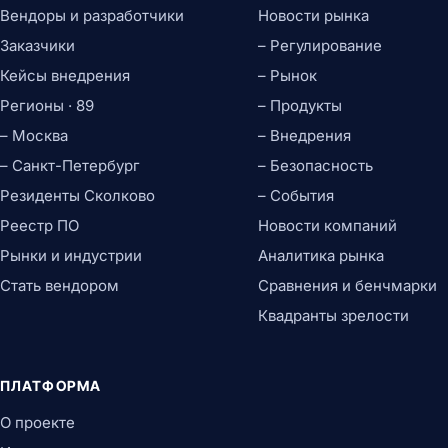
Вендоры и разработчики
Новости рынка
Заказчики
– Регулирование
Кейсы внедрения
– Рынок
Регионы · 89
– Продукты
– Москва
– Внедрения
– Санкт-Петербург
– Безопасность
Резиденты Сколково
– События
Реестр ПО
Новости компаний
Рынки и индустрии
Аналитика рынка
Стать вендором
Сравнения и бенчмарки
Квадранты зрелости
ПЛАТФОРМА
О проекте