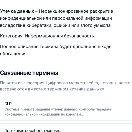
Утечка данных
– Несанкционированное раскрытие
конфиденциальной или персональной информации
вследствие кибератаки, ошибки или злого умысла.
Категория: Информационная безопасность.
Полное описание термина будет дополнено в ходе
обогащения.
Связанные термины
Понятия из глоссария Цифрового маркетплейса, которые часто
встречаются вместе с термином «Утечка данных».
DLP
Система предотвращения утечек данных: контроль передачи
конфиденциальной информации по каналам...
Потоковая обработка данных