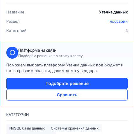
Название
Утечка данных
Раздел
Глоссарий
Категорий
4
Платформа на связи
Подберём решение по этому классу
Поможем выбрать платформу Утечка данных под бюджет и
стек, сравним аналоги, дадим демо у вендора.
Подобрать решение
Сравнить
КАТЕГОРИИ
NoSQL базы данных
Системы хранения данных