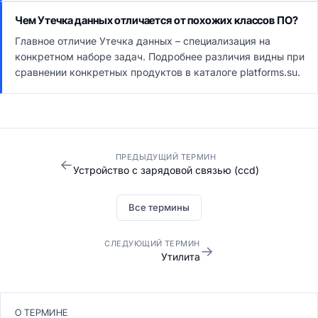
Чем Утечка данных отличается от похожих классов ПО?
Главное отличие Утечка данных – специализация на
конкретном наборе задач. Подробнее различия видны при
сравнении конкретных продуктов в каталоге platforms.su.
ПРЕДЫДУЩИЙ ТЕРМИН
←
Устройство с зарядовой связью (ccd)
Все термины
СЛЕДУЮЩИЙ ТЕРМИН
→
Утилита
О ТЕРМИНЕ