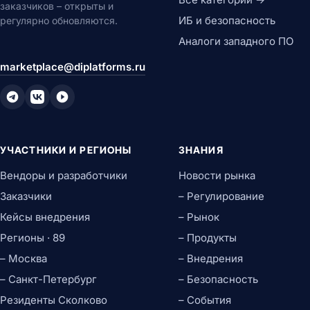
заказчиков – открыты и
ИБ и безопасность
регулярно обновляются.
Аналоги западного ПО
marketplace@diplatforms.ru
УЧАСТНИКИ И РЕГИОНЫ
ЗНАНИЯ
Вендоры и разработчики
Новости рынка
Заказчики
– Регулирование
Кейсы внедрения
– Рынок
Регионы · 89
– Продукты
– Москва
– Внедрения
– Санкт-Петербург
– Безопасность
Резиденты Сколково
– События