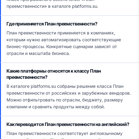
преемственности» в каталоге platforms.su.
Где применяется План преемственности?
План преемственности применяется в компаниях,
которым нужно автоматизировать соответствующие
бизнес-процессы. Конкретные сценарии зависят от
отрасли и масштаба бизнеса.
Какие платформы относятся к классу План
преемственности?
В каталоге platforms.su собраны решения класса План
преемственности от российских и зарубежных вендоров.
Можно отфильтровать по отрасли, бюджету, размеру
компании и сравнить продукты между собой.
Как переводится План преемственности на английский?
План преемственности соответствует англоязычному