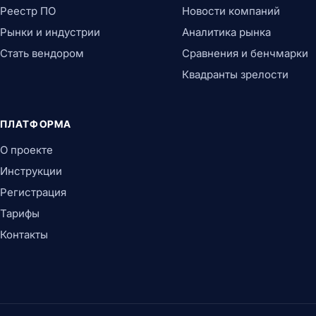
Реестр ПО
Новости компаний
Рынки и индустрии
Аналитика рынка
Стать вендором
Сравнения и бенчмарки
Квадранты зрелости
ПЛАТФОРМА
О проекте
Инструкции
Регистрация
Тарифы
Контакты