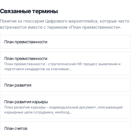
Связанные термины
Понятия из глоссария Цифрового маркетплейса, которые часто
встречаются вместе с термином «План преемственности».
План преемственности
План преемственности
План преемственности – стратегический HR-процесс выявления и
подготовки кандидатов на ключевые...
План развития
План развития карьеры
План развития карьеры – индивидуальный документ, описывающий
карьерные цели сотрудника, необход...
План счетов