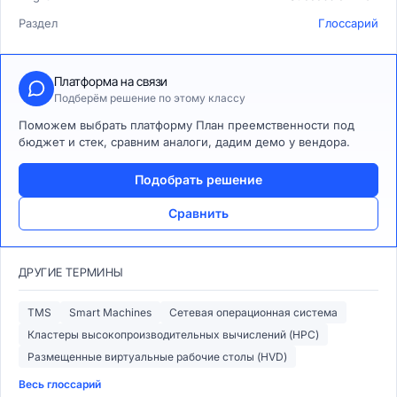
Раздел
Глоссарий
Платформа на связи
Подберём решение по этому классу
Поможем выбрать платформу План преемственности под
бюджет и стек, сравним аналоги, дадим демо у вендора.
Подобрать решение
Сравнить
ДРУГИЕ ТЕРМИНЫ
TMS
Smart Machines
Сетевая операционная система
Кластеры высокопроизводительных вычислений (HPC)
Размещенные виртуальные рабочие столы (HVD)
Весь глоссарий