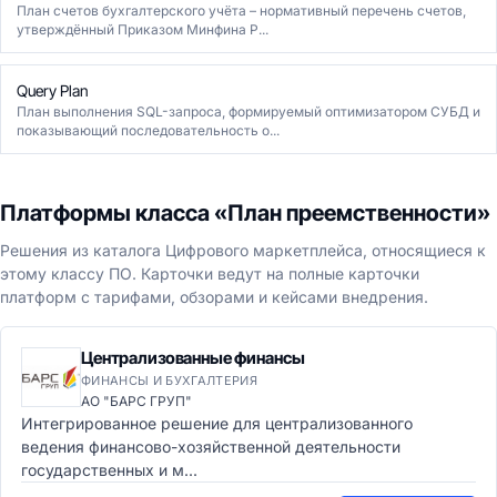
План счетов бухгалтерского учёта – нормативный перечень счетов,
утверждённый Приказом Минфина Р...
Query Plan
План выполнения SQL-запроса, формируемый оптимизатором СУБД и
показывающий последовательность о...
Платформы класса «План преемственности»
Решения из каталога Цифрового маркетплейса, относящиеся к
этому классу ПО. Карточки ведут на полные карточки
платформ с тарифами, обзорами и кейсами внедрения.
Централизованные финансы
ФИНАНСЫ И БУХГАЛТЕРИЯ
АО "БАРС ГРУП"
Интегрированное решение для централизованного
ведения финансово-хозяйственной деятельности
государственных и м...