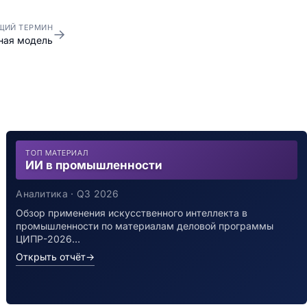
ЩИЙ ТЕРМИН
→
ная модель
ТОП МАТЕРИАЛ
ИИ в промышленности
Аналитика · Q3 2026
Обзор применения искусственного интеллекта в
промышленности по материалам деловой программы
ЦИПР-2026…
Открыть отчёт
→