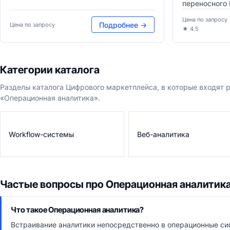
переносного 
Цена по запросу
Подробнее →
Цена по запросу
★ 4.5
Категории каталога
Разделы каталога Цифрового маркетплейса, в которые входят
«Операционная аналитика».
Workflow-системы
Веб-аналитика
Частые вопросы про Операционная аналитик
Что такое Операционная аналитика?
Встраивание аналитики непосредственно в операционные си