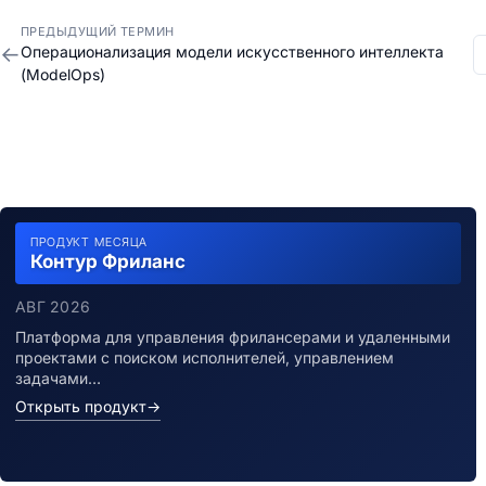
ПРЕДЫДУЩИЙ ТЕРМИН
←
Операционализация модели искусственного интеллекта
(ModelOps)
ПРОДУКТ МЕСЯЦА
Контур Фриланс
АВГ 2026
Платформа для управления фрилансерами и удаленными
проектами с поиском исполнителей, управлением
задачами…
Открыть продукт
→