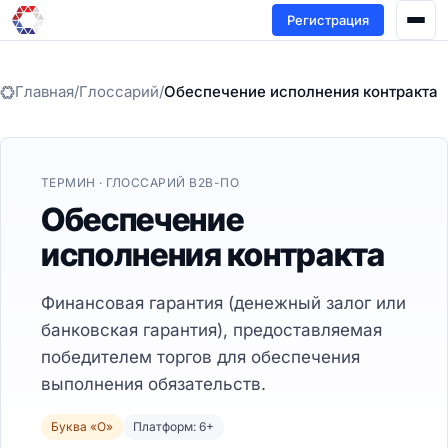
Регистрация
Главная
/
Глоссарий
/
Обеспечение исполнения контракта
ТЕРМИН · ГЛОССАРИЙ B2B-ПО
Обеспечение
исполнения контракта
Финансовая гарантия (денежный залог или
банковская гарантия), предоставляемая
победителем торгов для обеспечения
выполнения обязательств.
Буква «О»
Платформ: 6+