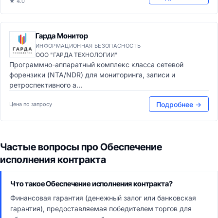
★ 4.0
Гарда Монитор
ИНФОРМАЦИОННАЯ БЕЗОПАСНОСТЬ
ООО "ГАРДА ТЕХНОЛОГИИ"
Программно-аппаратный комплекс класса сетевой
форензики (NTA/NDR) для мониторинга, записи и
ретроспективного а...
Подробнее →
Цена по запросу
Частые вопросы про Обеспечение
исполнения контракта
Что такое Обеспечение исполнения контракта?
Финансовая гарантия (денежный залог или банковская
гарантия), предоставляемая победителем торгов для