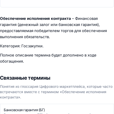
Обеспечение исполнения контракта
– Финансовая
гарантия (денежный залог или банковская гарантия),
предоставляемая победителем торгов для обеспечения
выполнения обязательств.
Категория: Госзакупки.
Полное описание термина будет дополнено в ходе
обогащения.
Связанные термины
Понятия из глоссария Цифрового маркетплейса, которые часто
встречаются вместе с термином «Обеспечение исполнения
контракта».
Банковская гарантия (БГ)