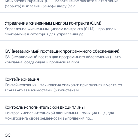
Банковская гарантия (БГ) – безотзывное обязательство банка
(гаранта) выплатить бенефициару (зак...
Управление жизненным циклом контракта (CLM)
Управление жизненным циклом контракта (CLM) – процесс и
программная категория для управления до...
ISV (независимый поставщик программного обеспечения)
ISV (независимый поставщик программного обеспечения) – это
компания, создающая и продающая прог...
Контейнеризация
Контейнеризация – технология упаковки приложения вместе со
всеми его зависимостями (библиотекам...
Контроль исполнительской дисциплины
Контроль исполнительской дисциплины – функция СЭД для
мониторинга своевременности выполнения по...
ОС