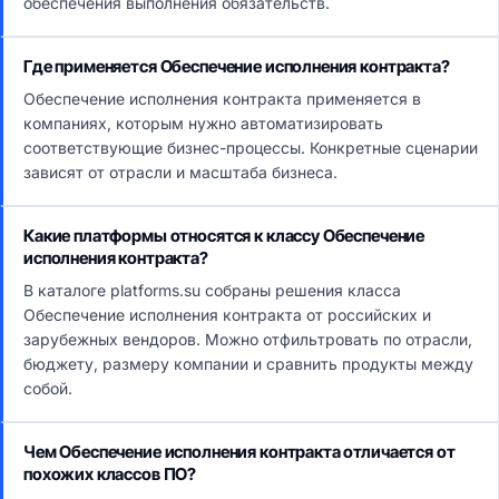
обеспечения выполнения обязательств.
Где применяется Обеспечение исполнения контракта?
Обеспечение исполнения контракта применяется в
компаниях, которым нужно автоматизировать
соответствующие бизнес-процессы. Конкретные сценарии
зависят от отрасли и масштаба бизнеса.
Какие платформы относятся к классу Обеспечение
исполнения контракта?
В каталоге platforms.su собраны решения класса
Обеспечение исполнения контракта от российских и
зарубежных вендоров. Можно отфильтровать по отрасли,
бюджету, размеру компании и сравнить продукты между
собой.
Чем Обеспечение исполнения контракта отличается от
похожих классов ПО?