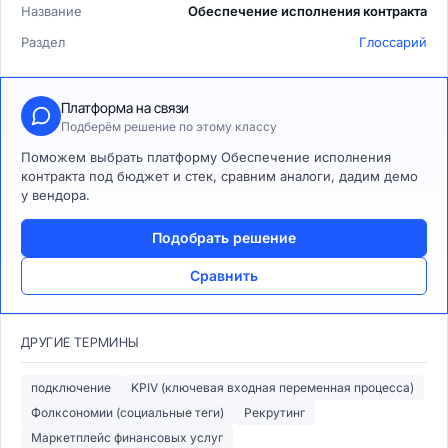
Название
Обеспечение исполнения контракта
Раздел
Глоссарий
Платформа на связи
Подберём решение по этому классу
Поможем выбрать платформу Обеспечение исполнения
контракта под бюджет и стек, сравним аналоги, дадим демо
у вендора.
Подобрать решение
Сравнить
ДРУГИЕ ТЕРМИНЫ
подключение
KPIV (ключевая входная переменная процесса)
Фолксономии (социальные теги)
Рекрутинг
Маркетплейс финансовых услуг