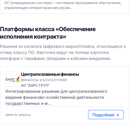
ОС (операционная система) – системное программное обеспечение,
управляющее аппаратными ресурсам...
Платформы класса «Обеспечение
исполнения контракта»
Решения из каталога Цифрового маркетплейса, относящиеся к
этому классу ПО. Карточки ведут на полные карточки
платформ с тарифами, обзорами и кейсами внедрения.
Централизованные финансы
ФИНАНСЫ И БУХГАЛТЕРИЯ
АО "БАРС ГРУП"
Интегрированное решение для централизованного
ведения финансово-хозяйственной деятельности
государственных и м...
Подробнее →
Цена по запросу