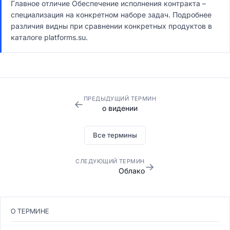
Главное отличие Обеспечение исполнения контракта –
специализация на конкретном наборе задач. Подробнее
различия видны при сравнении конкретных продуктов в
каталоге platforms.su.
ПРЕДЫДУЩИЙ ТЕРМИН
←
о видении
Все термины
СЛЕДУЮЩИЙ ТЕРМИН
→
Облако
О ТЕРМИНЕ