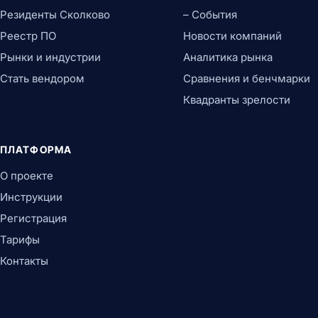
Резиденты Сколково
– События
Реестр ПО
Новости компаний
Рынки и индустрии
Аналитика рынка
Стать вендором
Сравнения и бенчмарки
Квадранты зрелости
ПЛАТФОРМА
О проекте
Инструкции
Регистрация
Тарифы
Контакты