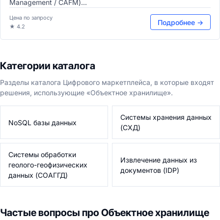
Management / CAFM)...
Цена по запросу
Подробнее →
★ 4.2
Категории каталога
Разделы каталога Цифрового маркетплейса, в которые входят
решения, использующие «Объектное хранилище».
Системы хранения данных
NoSQL базы данных
(СХД)
Системы обработки
Извлечение данных из
геолого-геофизических
документов (IDP)
данных (СОАГГД)
Частые вопросы про Объектное хранилище