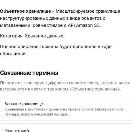
Объектное хранилище
– Масштабируемое хранилище
неструктурированных данных в виде объектов с
метаданными, совместимое с API Amazon S3.
Категория: Хранение данных.
Полное описание термина будет дополнено в ходе
обогащения.
Связанные термины
Понятия из глоссария Цифрового маркетплейса, которые часто
встречаются вместе с термином «Объектное хранилище».
Блочное хранилище
Хранилище с доступом к данным на уровне блоков фиксированного
размера, используемое для баз дан...
Репозиторий