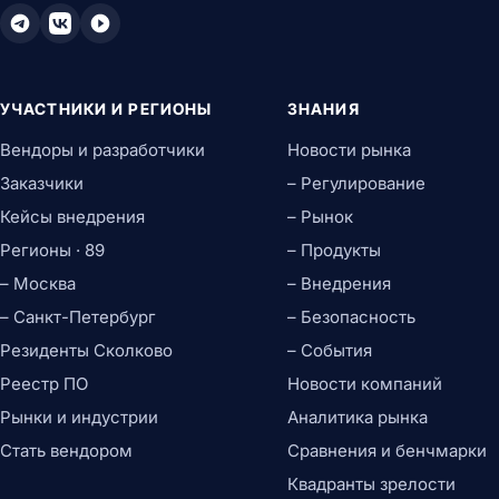
УЧАСТНИКИ И РЕГИОНЫ
ЗНАНИЯ
Вендоры и разработчики
Новости рынка
Заказчики
– Регулирование
Кейсы внедрения
– Рынок
Регионы · 89
– Продукты
– Москва
– Внедрения
– Санкт-Петербург
– Безопасность
Резиденты Сколково
– События
Реестр ПО
Новости компаний
Рынки и индустрии
Аналитика рынка
Стать вендором
Сравнения и бенчмарки
Квадранты зрелости