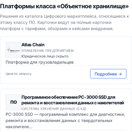
Платформы класса «Объектное хранилище»
Решения из каталога Цифрового маркетплейса, относящиеся к
этому классу ПО. Карточки ведут на полные карточки
платформ с тарифами, обзорами и кейсами внедрения.
Atlas Chain
УПРАВЛЕНИЕ ПРЕДПРИЯТИЕМ
Юридическое лицо скрыто
Платформа для грузовладельцев
Подробнее →
Цена по запросу
Программное обеспечение PC-3000 SSD для
ПО
ремонта и восстановления данных с накопителей
СИСТЕМЫ ХРАНЕНИЯ ДАННЫХ (СХД)
PC-3000 SSD — программный комплекс для диагностики,
ремонта и восстановления данных с твердотельных
накопителе...