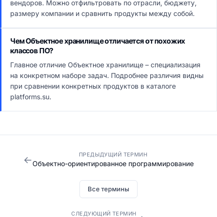
вендоров. Можно отфильтровать по отрасли, бюджету,
размеру компании и сравнить продукты между собой.
Чем Объектное хранилище отличается от похожих
классов ПО?
Главное отличие Объектное хранилище – специализация
на конкретном наборе задач. Подробнее различия видны
при сравнении конкретных продуктов в каталоге
platforms.su.
ПРЕДЫДУЩИЙ ТЕРМИН
←
Объектно-ориентированное программирование
Все термины
СЛЕДУЮЩИЙ ТЕРМИН