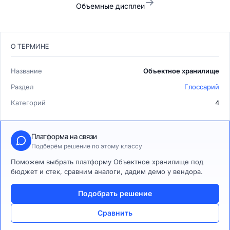
→
Объемные дисплеи
О ТЕРМИНЕ
Название
Объектное хранилище
Раздел
Глоссарий
Категорий
4
Платформа на связи
Подберём решение по этому классу
Поможем выбрать платформу Объектное хранилище под
бюджет и стек, сравним аналоги, дадим демо у вендора.
Подобрать решение
Сравнить