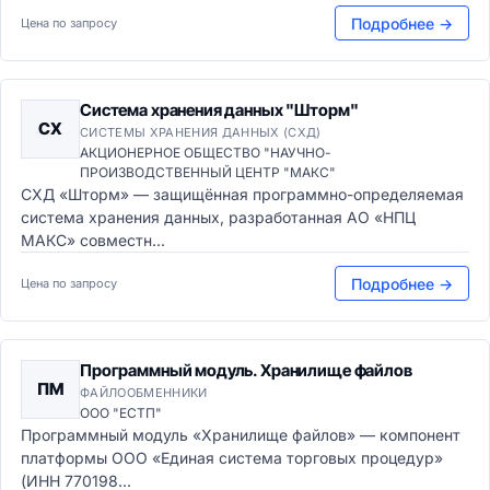
Подробнее →
Цена по запросу
Система хранения данных "Шторм"
СХ
СИСТЕМЫ ХРАНЕНИЯ ДАННЫХ (СХД)
АКЦИОНЕРНОЕ ОБЩЕСТВО "НАУЧНО-
ПРОИЗВОДСТВЕННЫЙ ЦЕНТР "МАКС"
СХД «Шторм» — защищённая программно-определяемая
система хранения данных, разработанная АО «НПЦ
МАКС» совместн...
Подробнее →
Цена по запросу
Программный модуль. Хранилище файлов
ПМ
ФАЙЛООБМЕННИКИ
ООО "ЕСТП"
Программный модуль «Хранилище файлов» — компонент
платформы ООО «Единая система торговых процедур»
(ИНН 770198...