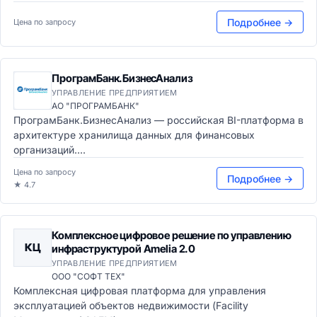
Подробнее →
Цена по запросу
ПрограмБанк.БизнесАнализ
УПРАВЛЕНИЕ ПРЕДПРИЯТИЕМ
АО "ПРОГРАМБАНК"
ПрограмБанк.БизнесАнализ — российская BI-платформа в
архитектуре хранилища данных для финансовых
организаций....
Цена по запросу
Подробнее →
★ 4.7
Комплексное цифровое решение по управлению
КЦ
инфраструктурой Amelia 2.0
УПРАВЛЕНИЕ ПРЕДПРИЯТИЕМ
ООО "СОФТ ТЕХ"
Комплексная цифровая платформа для управления
эксплуатацией объектов недвижимости (Facility