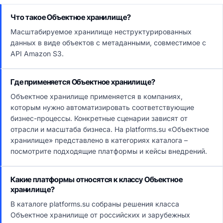
Что такое Объектное хранилище?
Масштабируемое хранилище неструктурированных
данных в виде объектов с метаданными, совместимое с
API Amazon S3.
Где применяется Объектное хранилище?
Объектное хранилище применяется в компаниях,
которым нужно автоматизировать соответствующие
бизнес-процессы. Конкретные сценарии зависят от
отрасли и масштаба бизнеса. На platforms.su «Объектное
хранилище» представлено в категориях каталога –
посмотрите подходящие платформы и кейсы внедрений.
Какие платформы относятся к классу Объектное
хранилище?
В каталоге platforms.su собраны решения класса
Объектное хранилище от российских и зарубежных