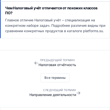
Чем Налоговый учёт отличается от похожих классов
ПО?
Главное отличие Налоговый учёт – специализация на
конкретном наборе задач. Подробнее различия видны при
сравнении конкретных продуктов в каталоге platforms.su.
ПРЕДЫДУЩИЙ ТЕРМИН
←
Налоговая отчётность
Все термины
СЛЕДУЮЩИЙ ТЕРМИН
→
Направление деятельности