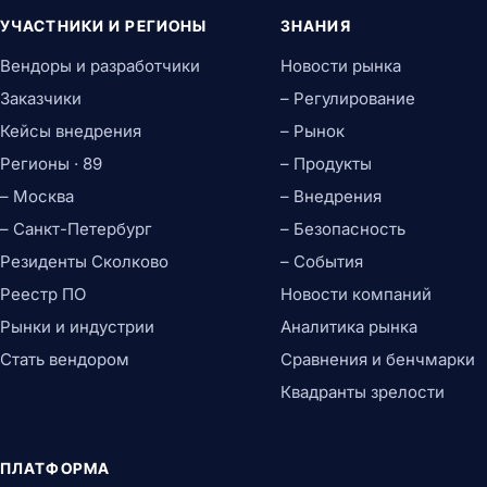
УЧАСТНИКИ И РЕГИОНЫ
ЗНАНИЯ
Вендоры и разработчики
Новости рынка
Заказчики
– Регулирование
Кейсы внедрения
– Рынок
Регионы · 89
– Продукты
– Москва
– Внедрения
– Санкт-Петербург
– Безопасность
Резиденты Сколково
– События
Реестр ПО
Новости компаний
Рынки и индустрии
Аналитика рынка
Стать вендором
Сравнения и бенчмарки
Квадранты зрелости
ПЛАТФОРМА