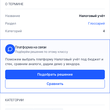
О ТЕРМИНЕ
Название
Налоговый учёт
Раздел
Глоссарий
Категорий
4
Платформа на связи
Подберём решение по этому классу
Поможем выбрать платформу Налоговый учёт под бюджет и
стек, сравним аналоги, дадим демо у вендора.
Подобрать решение
Сравнить
КАТЕГОРИИ