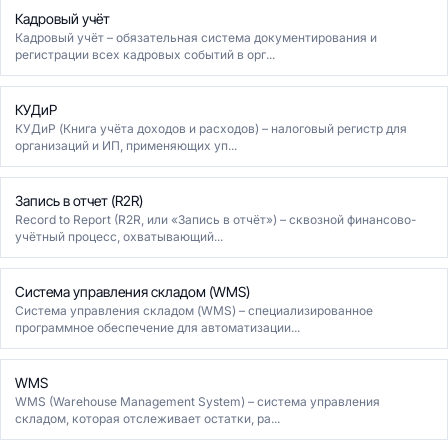
Кадровый учёт
Кадровый учёт – обязательная система документирования и
регистрации всех кадровых событий в орг...
КУДиР
КУДиР (Книга учёта доходов и расходов) – налоговый регистр для
организаций и ИП, применяющих уп...
Запись в отчет (R2R)
Record to Report (R2R, или «Запись в отчёт») – сквозной финансово-
учётный процесс, охватывающий...
Система управления складом (WMS)
Система управления складом (WMS) – специализированное
программное обеспечение для автоматизации...
WMS
WMS (Warehouse Management System) – система управления
складом, которая отслеживает остатки, ра...