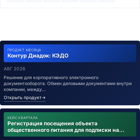
ПРОДУКТ МЕСЯЦА
Контур Диадок: КЭДО
АВГ 2026
Решение для корпоративного электронного
документооборота. Обмен деловыми документами внутри
компании, между…
Открыть продукт
→
КЕЙС КВАРТАЛА
Регистрация посещения объекта
общественного питания для подписки на
уведомления о возможном контакте с