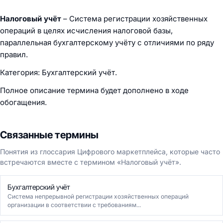
Налоговый учёт
– Система регистрации хозяйственных
операций в целях исчисления налоговой базы,
параллельная бухгалтерскому учёту с отличиями по ряду
правил.
Категория: Бухгалтерский учёт.
Полное описание термина будет дополнено в ходе
обогащения.
Связанные термины
Понятия из глоссария Цифрового маркетплейса, которые часто
встречаются вместе с термином «Налоговый учёт».
Бухгалтерский учёт
Система непрерывной регистрации хозяйственных операций
организации в соответствии с требованиям...