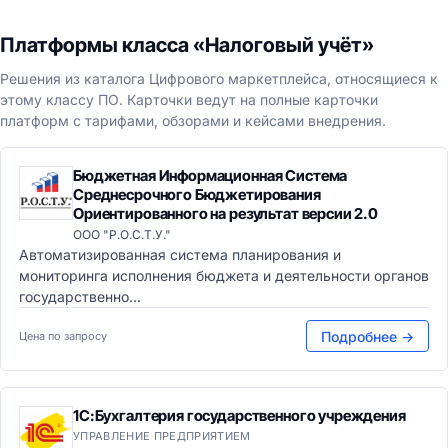
Платформы класса «Налоговый учёт»
Решения из каталога Цифрового маркетплейса, относящиеся к
этому классу ПО. Карточки ведут на полные карточки
платформ с тарифами, обзорами и кейсами внедрения.
Бюджетная Информационная Система
Среднесрочного Бюджетирования
Ориентированного на результат версии 2.0
ООО "Р.О.С.Т.У."
Автоматизированная система планирования и
мониторинга исполнения бюджета и деятельности органов
государственно...
Подробнее →
Цена по запросу
1С:Бухгалтерия государственного учреждения
УПРАВЛЕНИЕ ПРЕДПРИЯТИЕМ