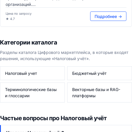
организаций....
Цена по запросу
Подробнее →
★ 4.7
Категории каталога
Разделы каталога Цифрового маркетплейса, в которые входят
решения, использующие «Налоговый учёт».
Налоговый учет
Бюджетный учёт
Терминологические базы
Векторные базы и RAG-
и глоссарии
платформы
Частые вопросы про Налоговый учёт