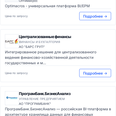
Оптимакрос
Optimacros - универсальная платформа BI/EPM
Подробнее →
Цена по запросу
Централизованные финансы
ФИНАНСЫ И БУХГАЛТЕРИЯ
АО "БАРС ГРУП"
Интегрированное решение для централизованного
ведения финансово-хозяйственной деятельности
государственных и м...
Подробнее →
Цена по запросу
ПрограмБанк.БизнесАнализ
УПРАВЛЕНИЕ ПРЕДПРИЯТИЕМ
АО "ПРОГРАМБАНК"
ПрограмБанк.БизнесАнализ — российская BI-платформа в
архитектуре хранилища данных для финансовых