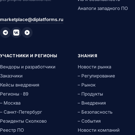
Аналоги западного ПО
marketplace@diplatforms.ru
УЧАСТНИКИ И РЕГИОНЫ
ЗНАНИЯ
Вендоры и разработчики
Новости рынка
Заказчики
– Регулирование
Кейсы внедрения
– Рынок
Регионы · 89
– Продукты
– Москва
– Внедрения
– Санкт-Петербург
– Безопасность
Резиденты Сколково
– События
Реестр ПО
Новости компаний