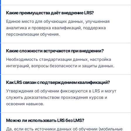
Какие преимущества даёт внедрение LRS?
Единое место для обучающих данных, улучшенная
аналитика и проверка квалификаций, поддержка
персонализации обучения.
Какие сложности встречаются при внедрении?
Необходимость стандартизации данных, настройка
интеграций, вопросы безопасности и защиты данных.
Как LRS связан с подтверждением квалификаций?
Утверждения об обучении фиксируются в LRS и могут
служить доказательством прохождения курсов и
освоения навыков.
Можно ли использовать LRS без LMS?
Да, если есть источники данных об обучении (мобильные