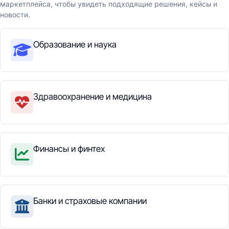
маркетплейса, чтобы увидеть подходящие решения, кейсы и
новости.
Образование и наука
Здравоохранение и медицина
Финансы и финтех
Банки и страховые компании