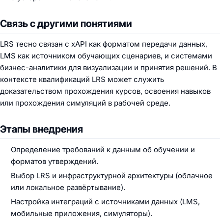
Связь с другими понятиями
LRS тесно связан с xAPI как форматом передачи данных,
LMS как источником обучающих сценариев, и системами
бизнес-аналитики для визуализации и принятия решений. В
контексте квалификаций LRS может служить
доказательством прохождения курсов, освоения навыков
или прохождения симуляций в рабочей среде.
Этапы внедрения
Определение требований к данным об обучении и
форматов утверждений.
Выбор LRS и инфраструктурной архитектуры (облачное
или локальное развёртывание).
Настройка интеграций с источниками данных (LMS,
мобильные приложения, симуляторы).