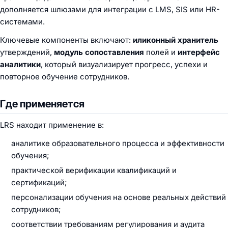
дополняется шлюзами для интеграции с LMS, SIS или HR-
системами.
Ключевые компоненты включают:
иликонный хранитель
утверждений,
модуль сопоставления
полей и
интерфейс
аналитики
, который визуализирует прогресс, успехи и
повторное обучение сотрудников.
Где применяется
LRS находит применение в:
аналитике образовательного процесса и эффективности
обучения;
практической верификации квалификаций и
сертификаций;
персонализации обучения на основе реальных действий
сотрудников;
соответствии требованиям регулирования и аудита