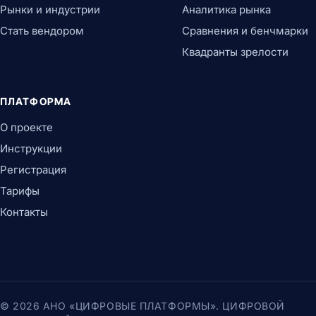
Рынки и индустрии
Аналитика рынка
Стать вендором
Сравнения и бенчмарки
Квадранты зрелости
ПЛАТФОРМА
О проекте
Инструкции
Регистрация
Тарифы
Контакты
© 2026 АНО «ЦИФРОВЫЕ ПЛАТФОРМЫ». ЦИФРОВОЙ