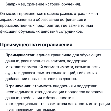
(например, хранение историй обучения).
Он может применяться в самых разных отраслях – от
здравоохранения и образования до финансов и
производственных предприятий, где важна точная
фиксация обучающих действий сотрудников.
Преимущества и ограничения
Преимущества:
единое хранилище для обучающих
данных, расширенная аналитика, поддержка
межплатформенной совместимости, возможность
аудита и доказательства компетенций, гибкость в
добавлении новых источников данных.
Ограничения:
стоимость внедрения и поддержки,
необходимость стандартизации процессов передачи
данных, требования к безопасности и
конфиденциальности, возможная сложность интеграции
с устаревшими системами.