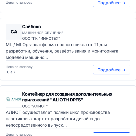
Подробнее →
Цена по запросу
Сайбокс
СА
МАШИННОЕ ОБУЧЕНИЕ
ООО "ГК "ИННОТЕХ"
ML / MLOps-платформа полного цикла от Т1 для
разработки, обучения, развёртывания и мониторинга
моделей машинно...
Цена по запросу
Подробнее →
★ 4.7
Контейнер для создания дополнительных
приложений "ALIOTH DPFS"
ООО "АЛИОТ"
АЛИОТ осуществляет полный цикл производства
пластиковых карт от разработки дизайна до
непосредственного выпуск...
Цена по запросу