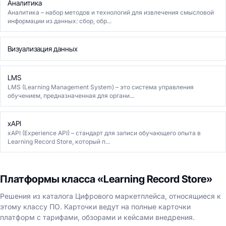
Аналитика
Аналитика – набор методов и технологий для извлечения смысловой
информации из данных: сбор, обр...
Визуализация данных
LMS
LMS (Learning Management System) – это система управления
обучением, предназначенная для органи...
xAPI
xAPI (Experience API) – стандарт для записи обучающего опыта в
Learning Record Store, который п...
Платформы класса «Learning Record Store»
Решения из каталога Цифрового маркетплейса, относящиеся к
этому классу ПО. Карточки ведут на полные карточки
платформ с тарифами, обзорами и кейсами внедрения.