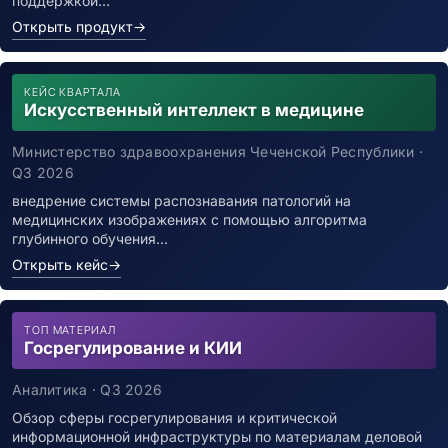
поддержкой…
Открыть продукт
→
КЕЙС КВАРТАЛА
Искусственный интеллект в медицине
Министерство здравоохранения Чеченской Республики ·
Q3 2026
внедрение системы распознавания патологий на
медицинских изображениях с помощью алгоритма
глубинного обучения…
Открыть кейс
→
ТОП МАТЕРИАЛ
Госрегулирование и КИИ
Аналитика · Q3 2026
Обзор сферы госрегулирования и критической
информационной инфраструктуры по материалам деловой