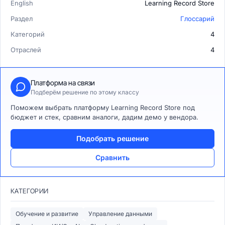
English
Learning Record Store
Раздел
Глоссарий
Категорий
4
Отраслей
4
Платформа на связи
Подберём решение по этому классу
Поможем выбрать платформу Learning Record Store под
бюджет и стек, сравним аналоги, дадим демо у вендора.
Подобрать решение
Сравнить
КАТЕГОРИИ
Обучение и развитие
Управление данными