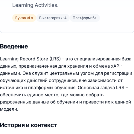
Learning Activities.
Буква «L»
В категориях: 4
Платформ: 6+
Введение
Learning Record Store (LRS) – это специализированная база
данных, предназначенная для хранения и обмена xAPI-
данными. Она служит центральным узлом для регистрации
обучающих действий сотрудников, вне зависимости от
источника и платформы обучения. Основная задача LRS –
обеспечить единое место, где можно собрать
разрозненные данные об обучении и привести их к единой
модели.
История и контекст