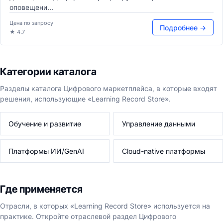
оповещени...
Цена по запросу
Подробнее →
★ 4.7
Категории каталога
Разделы каталога Цифрового маркетплейса, в которые входят
решения, использующие «Learning Record Store».
Обучение и развитие
Управление данными
Платформы ИИ/GenAI
Cloud-native платформы
Где применяется
Отрасли, в которых «Learning Record Store» используется на
практике. Откройте отраслевой раздел Цифрового