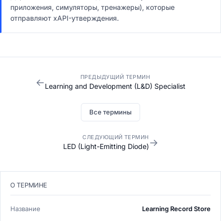
приложения, симуляторы, тренажеры), которые
отправляют xAPI-утверждения.
ПРЕДЫДУЩИЙ ТЕРМИН
←
Learning and Development (L&D) Specialist
Все термины
СЛЕДУЮЩИЙ ТЕРМИН
→
LED (Light-Emitting Diode)
О ТЕРМИНЕ
Название
Learning Record Store