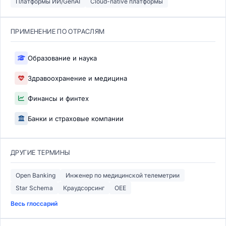
Платформы ИИ/GenAI
Cloud-native платформы
ПРИМЕНЕНИЕ ПО ОТРАСЛЯМ
Образование и наука
Здравоохранение и медицина
Финансы и финтех
Банки и страховые компании
ДРУГИЕ ТЕРМИНЫ
Open Banking
Инженер по медицинской телеметрии
Star Schema
Краудсорсинг
OEE
Весь глоссарий