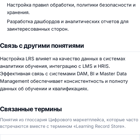
Настройка правил обработки, политики безопасности и
хранения.
Разработка дашбордов и аналитических отчетов для
заинтересованных сторон.
Связь с другими понятиями
Настройка LRS влияет на качество данных в системах
аналитики обучения, интеграцию с LMS и HRIS.
Эффективная связь с системами DAM, BI и Master Data
Management обеспечивает консистентность и полноту
данных об обучении и квалификациях.
Связанные термины
Понятия из глоссария Цифрового маркетплейса, которые часто
встречаются вместе с термином «Learning Record Store».