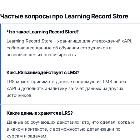
Частые вопросы про Learning Record Store
Что такое Learning Record Store?
Learning Record Store – хранилище для утверждений xAPI,
собирающее данные об обучении сотрудников и
позволяющее их анализировать.
Как LRS взаимодействует с LMS?
LRS может принимать данные напрямую из LMS через
xAPI и дополнять аналитику за счёт данных из других
источников.
Какие данные хранятся в LRS?
Данные об обучающих действиях: кто, что сделал, когда и
в каком контексте, с возможностью детализации по
курсам и задачам.