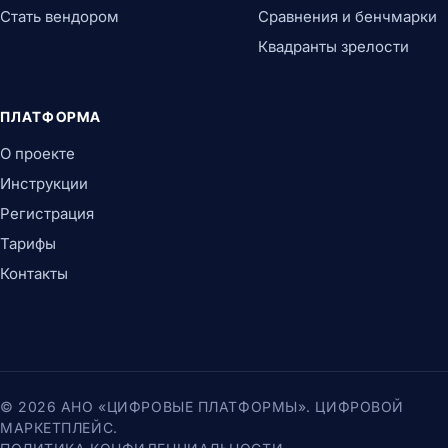
Стать вендором
Сравнения и бенчмарки
Квадранты зрелости
ПЛАТФОРМА
О проекте
Инструкции
Регистрация
Тарифы
Контакты
© 2026 АНО «ЦИФРОВЫЕ ПЛАТФОРМЫ». ЦИФРОВОЙ
МАРКЕТПЛЕЙС.