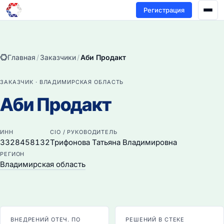
Регистрация
Главная
/
Заказчики
/
Аби Продакт
ЗАКАЗЧИК · ВЛАДИМИРСКАЯ ОБЛАСТЬ
Аби Продакт
ИНН
CIO / РУКОВОДИТЕЛЬ
3328458132
Трифонова Татьяна Владимировна
РЕГИОН
Владимирская область
ВНЕДРЕНИЙ ОТЕЧ. ПО
РЕШЕНИЙ В СТЕКЕ