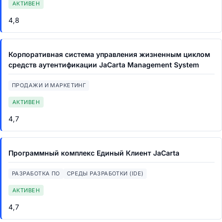
АКТИВЕН
4,8
Корпоративная система управления жизненным циклом
средств аутентификации JaCarta Management System
ПРОДАЖИ И МАРКЕТИНГ
АКТИВЕН
4,7
Программный комплекс Единый Клиент JaCarta
РАЗРАБОТКА ПО
СРЕДЫ РАЗРАБОТКИ (IDE)
АКТИВЕН
4,7