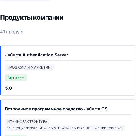
Продукты компании
41 продукт
JaCarta Authentication Server
ПРОДАЖИ И МАРКЕТИНГ
АКТИВЕН
5,0
Встроенное программное средство JaCarta OS
ИТ-ИНФРАСТРУКТУРА
ОПЕРАЦИОННЫЕ СИСТЕМЫ И СИСТЕМНОЕ ПО
СЕРВЕРНЫЕ ОС