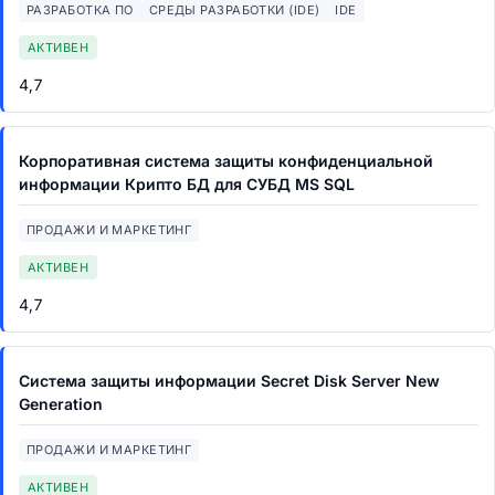
РАЗРАБОТКА ПО
СРЕДЫ РАЗРАБОТКИ (IDE)
IDE
АКТИВЕН
4,7
Корпоративная система защиты конфиденциальной
информации Крипто БД для СУБД MS SQL
ПРОДАЖИ И МАРКЕТИНГ
АКТИВЕН
4,7
Система защиты информации Secret Disk Server New
Generation
ПРОДАЖИ И МАРКЕТИНГ
АКТИВЕН