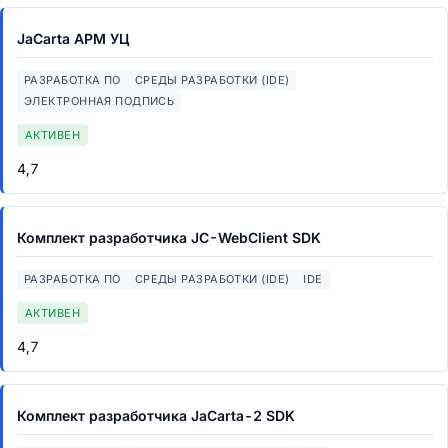
JaCarta АРМ УЦ
РАЗРАБОТКА ПО
СРЕДЫ РАЗРАБОТКИ (IDE)
ЭЛЕКТРОННАЯ ПОДПИСЬ
АКТИВЕН
4,7
Комплект разработчика JC-WebClient SDK
РАЗРАБОТКА ПО
СРЕДЫ РАЗРАБОТКИ (IDE)
IDE
АКТИВЕН
4,7
Комплект разработчика JaCarta-2 SDK