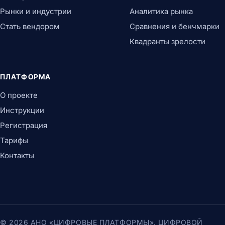
Рынки и индустрии
Аналитика рынка
Стать вендором
Сравнения и бенчмарки
Квадранты зрелости
ПЛАТФОРМА
О проекте
Инструкции
Регистрация
Тарифы
Контакты
© 2026 АНО «ЦИФРОВЫЕ ПЛАТФОРМЫ». ЦИФРОВОЙ