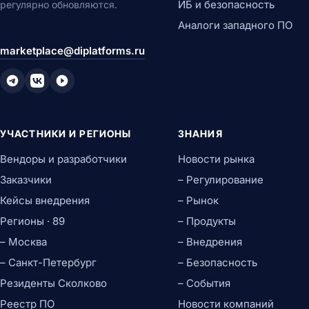
ИБ и безопасность
регулярно обновляются.
Аналоги западного ПО
marketplace@diplatforms.ru
УЧАСТНИКИ И РЕГИОНЫ
ЗНАНИЯ
Вендоры и разработчики
Новости рынка
Заказчики
– Регулирование
Кейсы внедрения
– Рынок
Регионы · 89
– Продукты
– Москва
– Внедрения
– Санкт-Петербург
– Безопасность
Резиденты Сколково
– События
Реестр ПО
Новости компаний