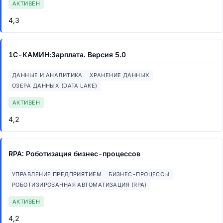
АКТИВЕН
4,3
1С-КАМИН:Зарплата. Версия 5.0
ДАННЫЕ И АНАЛИТИКА
ХРАНЕНИЕ ДАННЫХ
ОЗЕРА ДАННЫХ (DATA LAKE)
АКТИВЕН
4,2
RPA: Роботизация бизнес-процессов
УПРАВЛЕНИЕ ПРЕДПРИЯТИЕМ
БИЗНЕС-ПРОЦЕССЫ
РОБОТИЗИРОВАННАЯ АВТОМАТИЗАЦИЯ (RPA)
АКТИВЕН
4,2