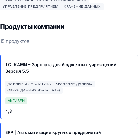
УПРАВЛЕНИЕ ПРЕДПРИЯТИЕМ
ХРАНЕНИЕ ДАННЫХ
Продукты компании
15 продуктов
1С-КАМИН:Зарплата для бюджетных учреждений.
Версия 5.5
ДАННЫЕ И АНАЛИТИКА
ХРАНЕНИЕ ДАННЫХ
ОЗЕРА ДАННЫХ (DATA LAKE)
АКТИВЕН
4,8
ERP | Автоматизация крупных предприятий