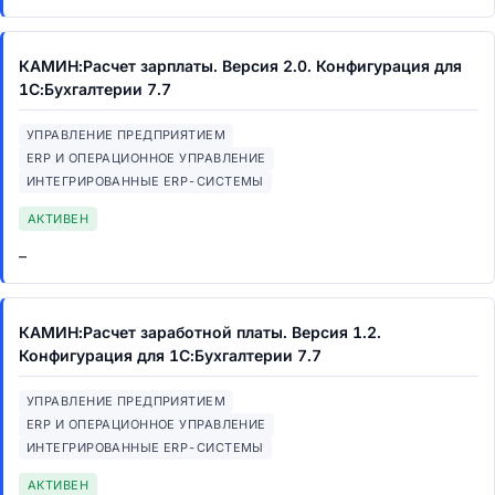
КАМИН:Расчет зарплаты. Версия 2.0. Конфигурация для
1С:Бухгалтерии 7.7
УПРАВЛЕНИЕ ПРЕДПРИЯТИЕМ
ERP И ОПЕРАЦИОННОЕ УПРАВЛЕНИЕ
ИНТЕГРИРОВАННЫЕ ERP-СИСТЕМЫ
АКТИВЕН
–
КАМИН:Расчет заработной платы. Версия 1.2.
Конфигурация для 1С:Бухгалтерии 7.7
УПРАВЛЕНИЕ ПРЕДПРИЯТИЕМ
ERP И ОПЕРАЦИОННОЕ УПРАВЛЕНИЕ
ИНТЕГРИРОВАННЫЕ ERP-СИСТЕМЫ
АКТИВЕН