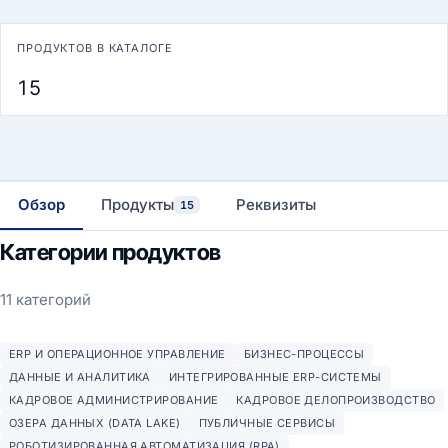
ПРОДУКТОВ В КАТАЛОГЕ
15
Обзор
Продукты
Реквизиты
15
Категории продуктов
11 категорий
ERP И ОПЕРАЦИОННОЕ УПРАВЛЕНИЕ
БИЗНЕС-ПРОЦЕССЫ
ДАННЫЕ И АНАЛИТИКА
ИНТЕГРИРОВАННЫЕ ERP-СИСТЕМЫ
КАДРОВОЕ АДМИНИСТРИРОВАНИЕ
КАДРОВОЕ ДЕЛОПРОИЗВОДСТВО
ОЗЕРА ДАННЫХ (DATA LAKE)
ПУБЛИЧНЫЕ СЕРВИСЫ
РОБОТИЗИРОВАННАЯ АВТОМАТИЗАЦИЯ (RPA)