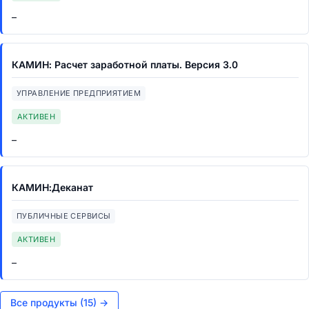
–
КАМИН: Расчет заработной платы. Версия 3.0
УПРАВЛЕНИЕ ПРЕДПРИЯТИЕМ
АКТИВЕН
–
КАМИН:Деканат
ПУБЛИЧНЫЕ СЕРВИСЫ
АКТИВЕН
–
Все продукты (15) →