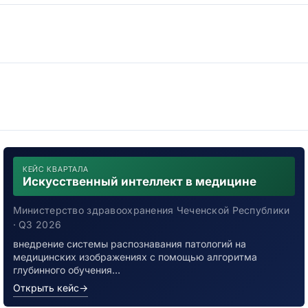
КЕЙС КВАРТАЛА
Искусственный интеллект в медицине
Министерство здравоохранения Чеченской Республики
· Q3 2026
внедрение системы распознавания патологий на
медицинских изображениях с помощью алгоритма
глубинного обучения…
Открыть кейс
→