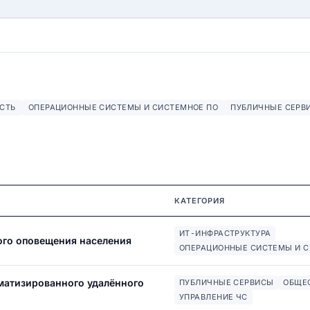
СТЬ
ОПЕРАЦИОННЫЕ СИСТЕМЫ И СИСТЕМНОЕ ПО
ПУБЛИЧНЫЕ СЕРВ
КАТЕГОРИЯ
ИТ-ИНФРАСТРУКТУРА
ого оповещения населения
ОПЕРАЦИОННЫЕ СИСТЕМЫ И С
матизированного удалённого
ПУБЛИЧНЫЕ СЕРВИСЫ
ОБЩЕ
УПРАВЛЕНИЕ ЧС