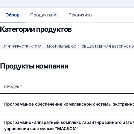
Обзор
Продукты
Реквизиты
2
Категории продуктов
ИТ-ИНФРАСТРУКТУРА
МОБИЛЬНЫЕ ОС
ОБЩЕСТВЕННАЯ БЕЗОПАСНО
Продукты компании
ПРОДУКТ
Программное обеспечение комплексной системы экстренн
Программно-аппаратный комплекс гарантированного авто
управления системами "МАСКОМ"