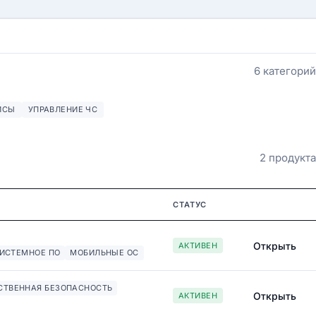
6 категорий
ИСЫ
УПРАВЛЕНИЕ ЧС
2 продукта
СТАТУС
Открыть
АКТИВЕН
ИСТЕМНОЕ ПО
МОБИЛЬНЫЕ ОС
СТВЕННАЯ БЕЗОПАСНОСТЬ
Открыть
АКТИВЕН