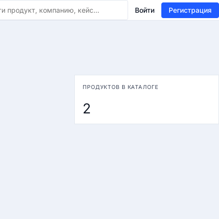
Войти
Регистрация
ПРОДУКТОВ В КАТАЛОГЕ
2