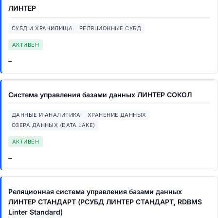
ЛИНТЕР
СУБД И ХРАНИЛИЩА
РЕЛЯЦИОННЫЕ СУБД
АКТИВЕН
–
Система управления базами данных ЛИНТЕР СОКОЛ
ДАННЫЕ И АНАЛИТИКА
ХРАНЕНИЕ ДАННЫХ
ОЗЕРА ДАННЫХ (DATA LAKE)
АКТИВЕН
–
Реляционная система управления базами данных
ЛИНТЕР СТАНДАРТ (РСУБД ЛИНТЕР СТАНДАРТ, RDBMS
Linter Standard)