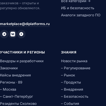
Все категории →
заказчиков – открыты и
ИБ и безопасность
регулярно обновляются.
Аналоги западного ПО
marketplace@diplatforms.ru
УЧАСТНИКИ И РЕГИОНЫ
ЗНАНИЯ
Вендоры и разработчики
Новости рынка
Заказчики
– Регулирование
Кейсы внедрения
– Рынок
Регионы · 89
– Продукты
– Москва
– Внедрения
– Санкт-Петербург
– Безопасность
Резиденты Сколково
– События