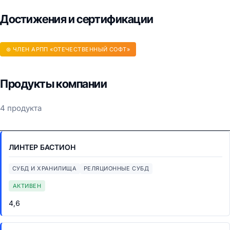
Достижения и сертификации
⊛ ЧЛЕН АРПП «ОТЕЧЕСТВЕННЫЙ СОФТ»
Продукты компании
4 продукта
ЛИНТЕР БАСТИОН
СУБД И ХРАНИЛИЩА
РЕЛЯЦИОННЫЕ СУБД
АКТИВЕН
4,6