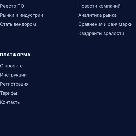
Реестр ПО
Новости компаний
Рынки и индустрии
Аналитика рынка
Стать вендором
Сравнения и бенчмарки
Квадранты зрелости
ПЛАТФОРМА
О проекте
Инструкции
Регистрация
Тарифы
Контакты