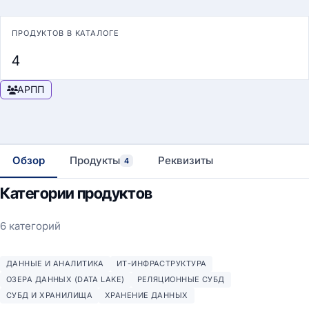
ПРОДУКТОВ В КАТАЛОГЕ
4
АРПП
Обзор
Продукты
Реквизиты
4
Категории продуктов
6 категорий
ДАННЫЕ И АНАЛИТИКА
ИТ-ИНФРАСТРУКТУРА
ОЗЕРА ДАННЫХ (DATA LAKE)
РЕЛЯЦИОННЫЕ СУБД
СУБД И ХРАНИЛИЩА
ХРАНЕНИЕ ДАННЫХ