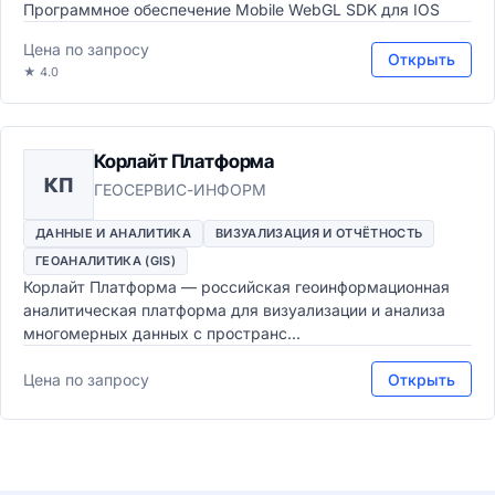
Программное обеспечение Mobile WebGL SDK для IOS
Цена по запросу
Открыть
★ 4.0
Корлайт Платформа
КП
ГЕОСЕРВИС-ИНФОРМ
ДАННЫЕ И АНАЛИТИКА
ВИЗУАЛИЗАЦИЯ И ОТЧЁТНОСТЬ
ГЕОАНАЛИТИКА (GIS)
Корлайт Платформа — российская геоинформационная
аналитическая платформа для визуализации и анализа
многомерных данных с пространс...
Цена по запросу
Открыть