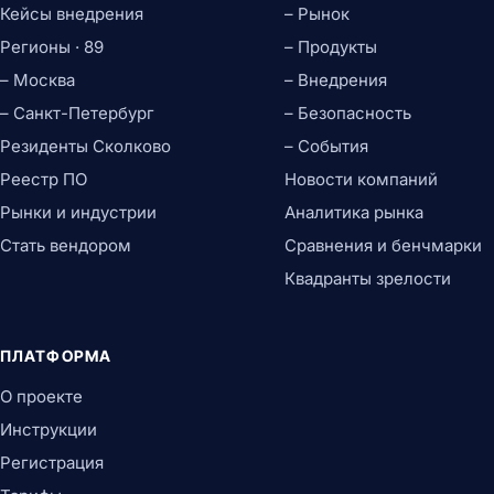
Кейсы внедрения
– Рынок
Регионы · 89
– Продукты
– Москва
– Внедрения
– Санкт-Петербург
– Безопасность
Резиденты Сколково
– События
Реестр ПО
Новости компаний
Рынки и индустрии
Аналитика рынка
Стать вендором
Сравнения и бенчмарки
Квадранты зрелости
ПЛАТФОРМА
О проекте
Инструкции
Регистрация