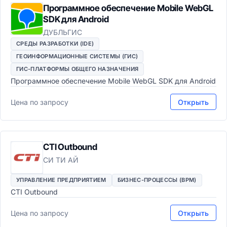
Программное обеспечение Mobile WebGL
SDK для Android
ДУБЛЬГИС
СРЕДЫ РАЗРАБОТКИ (IDE)
ГЕОИНФОРМАЦИОННЫЕ СИСТЕМЫ (ГИС)
ГИС-ПЛАТФОРМЫ ОБЩЕГО НАЗНАЧЕНИЯ
Программное обеспечение Mobile WebGL SDK для Android
Цена по запросу
Открыть
CTI Outbound
СИ ТИ АЙ
УПРАВЛЕНИЕ ПРЕДПРИЯТИЕМ
БИЗНЕС-ПРОЦЕССЫ (BPM)
CTI Outbound
Цена по запросу
Открыть