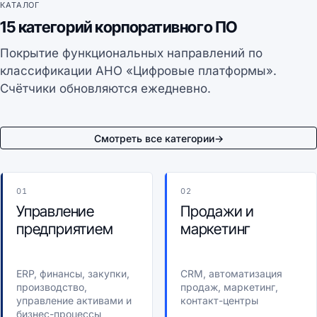
КАТАЛОГ
15 категорий корпоративного ПО
Покрытие функциональных направлений по
классификации АНО «Цифровые платформы».
Счётчики обновляются ежедневно.
Смотреть все категории
→
01
02
Управление
Продажи и
предприятием
маркетинг
ERP, финансы, закупки,
CRM, автоматизация
производство,
продаж, маркетинг,
управление активами и
контакт-центры
бизнес-процессы