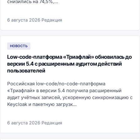
снизились на 74,5%,...
6 августа 2026
·
Редакция
НОВОСТЬ
Low-code-платформа «Триафлай» обновилась до
версии 5.4 с расширенным аудитом действий
пользователей
Российская low-code/no-code-платформа
«Триафлай» в версии 5.4 получила расширенный
аудит учётных записей, ускоренную синхронизацию с
Keycloak и пакетную загрузк...
6 августа 2026
·
Редакция