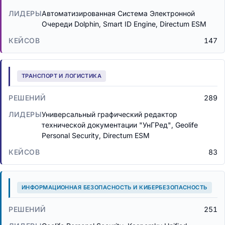
Автоматизированная Система Электронной
Очереди Dolphin, Smart ID Engine, Directum ESM
147
ТРАНСПОРТ И ЛОГИСТИКА
289
Универсальный графический редактор
технической документации "УнГРед", Geolife
Personal Security, Directum ESM
83
ИНФОРМАЦИОННАЯ БЕЗОПАСНОСТЬ И КИБЕРБЕЗОПАСНОСТЬ
251