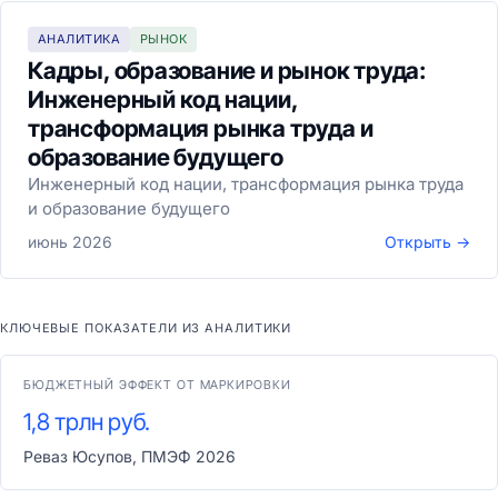
АНАЛИТИКА
РЫНОК
Кадры, образование и рынок труда:
Инженерный код нации,
трансформация рынка труда и
образование будущего
Инженерный код нации, трансформация рынка труда
и образование будущего
июнь 2026
Открыть →
КЛЮЧЕВЫЕ ПОКАЗАТЕЛИ ИЗ АНАЛИТИКИ
БЮДЖЕТНЫЙ ЭФФЕКТ ОТ МАРКИРОВКИ
1,8 трлн руб.
Реваз Юсупов, ПМЭФ 2026