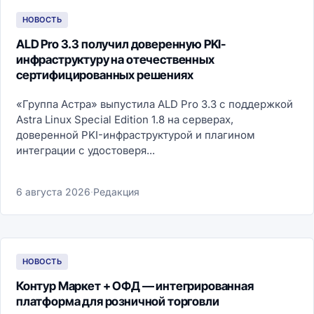
НОВОСТЬ
ALD Pro 3.3 получил доверенную PKI-
инфраструктуру на отечественных
сертифицированных решениях
«Группа Астра» выпустила ALD Pro 3.3 с поддержкой
Astra Linux Special Edition 1.8 на серверах,
доверенной PKI-инфраструктурой и плагином
интеграции с удостоверя...
6 августа 2026
·
Редакция
НОВОСТЬ
Контур Маркет + ОФД — интегрированная
платформа для розничной торговли