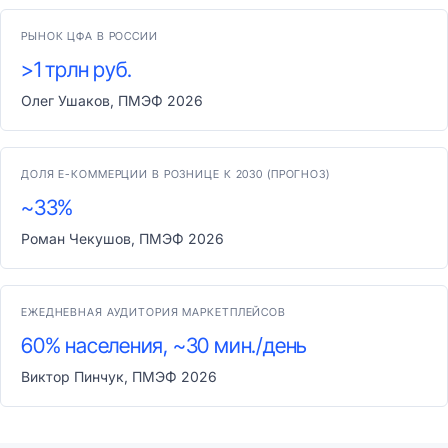
РЫНОК ЦФА В РОССИИ
>1 трлн руб.
Олег Ушаков, ПМЭФ 2026
ДОЛЯ Е-КОММЕРЦИИ В РОЗНИЦЕ К 2030 (ПРОГНОЗ)
~33%
Роман Чекушов, ПМЭФ 2026
ЕЖЕДНЕВНАЯ АУДИТОРИЯ МАРКЕТПЛЕЙСОВ
60% населения, ~30 мин./день
Виктор Пинчук, ПМЭФ 2026