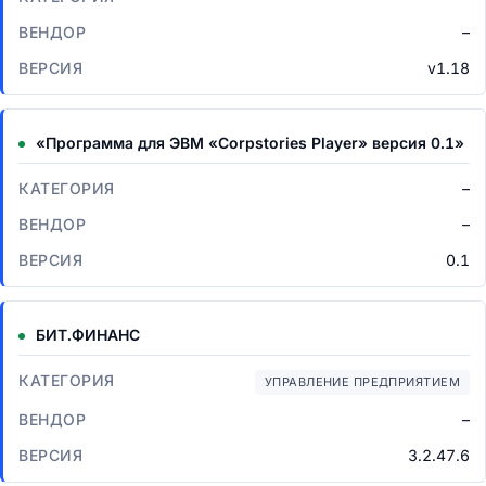
–
v1.18
«Программа для ЭВМ «Corpstories Player» версия 0.1»
–
–
0.1
БИТ.ФИНАНС
УПРАВЛЕНИЕ ПРЕДПРИЯТИЕМ
–
3.2.47.6