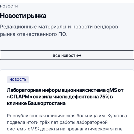
НОВОСТИ
Новости рынка
Редакционные материалы и новости вендоров
рынка отечественного ПО.
Все новости
→
НОВОСТЬ
Лабораторная информационная система qMS от
«СП.АРМ» снизила число дефектов на 75% в
клинике Башкортостана
Республиканская клиническая больница им. Куватова
подвела итоги трёх лет работы лабораторной
системы qMS: дефекты на преаналитическом этапе