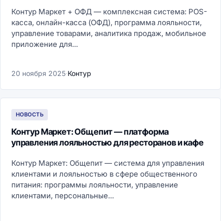
Контур Маркет + ОФД — комплексная система: POS-
касса, онлайн-касса (ОФД), программа лояльности,
управление товарами, аналитика продаж, мобильное
приложение для...
20 ноября 2025
·
Контур
НОВОСТЬ
Контур Маркет: Общепит — платформа
управления лояльностью для ресторанов и кафе
Контур Маркет: Общепит — система для управления
клиентами и лояльностью в сфере общественного
питания: программы лояльности, управление
клиентами, персональные...