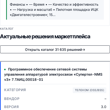
Финансы • — Время • — Качество и эффективность
• — Нагрузка и масштаб • Пилотная площадка ИЦК
«Двигателестроение»; 15...
КАТАЛОГ
Актуальные решения маркетплейса
Открыть каталог 31 635 решений
→
Программное обеспечение сетевой системы
управления аппаратурой электросвязи «Супертел-NMS
v3» 7.ТАИЦ.00018-01
ТЕЛЕКОМ (OSS/BSS)
–
3.0