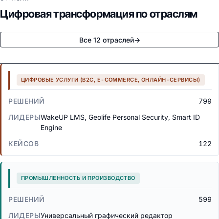
Цифровая трансформация по отраслям
Все 12 отраслей
→
ЦИФРОВЫЕ УСЛУГИ (B2C, E-COMMERCE, ОНЛАЙН-СЕРВИСЫ)
799
WakeUP LMS, Geolife Personal Security, Smart ID
Engine
122
ПРОМЫШЛЕННОСТЬ И ПРОИЗВОДСТВО
599
Универсальный графический редактор