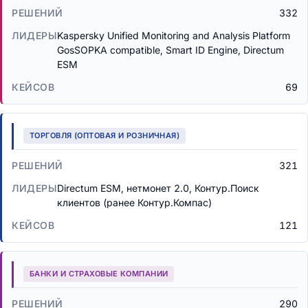
332
Kaspersky Unified Monitoring and Analysis Platform
GosSOPKA compatible, Smart ID Engine, Directum
ESM
69
ТОРГОВЛЯ (ОПТОВАЯ И РОЗНИЧНАЯ)
321
Directum ESM, нетмонет 2.0, Контур.Поиск
клиентов (ранее Контур.Компас)
121
БАНКИ И СТРАХОВЫЕ КОМПАНИИ
290