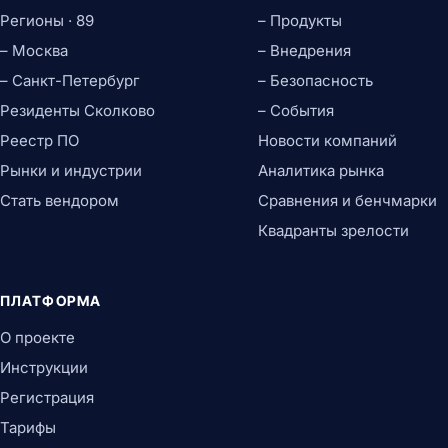
Регионы · 89
– Продукты
– Москва
– Внедрения
– Санкт-Петербург
– Безопасность
Резиденты Сколково
– События
Реестр ПО
Новости компаний
Рынки и индустрии
Аналитика рынка
Стать вендором
Сравнения и бенчмарки
Квадранты зрелости
ПЛАТФОРМА
О проекте
Инструкции
Регистрация
Тарифы