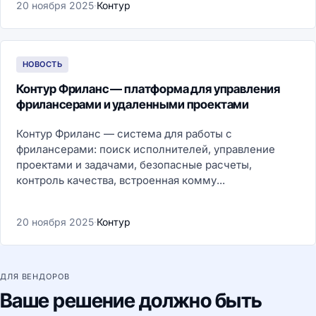
20 ноября 2025
·
Контур
НОВОСТЬ
Контур Фриланс — платформа для управления
фрилансерами и удаленными проектами
Контур Фриланс — система для работы с
фрилансерами: поиск исполнителей, управление
проектами и задачами, безопасные расчеты,
контроль качества, встроенная комму...
20 ноября 2025
·
Контур
ДЛЯ ВЕНДОРОВ
Ваше решение должно быть