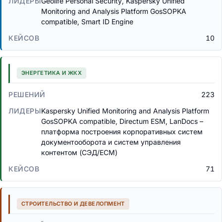
Geolife Personal Security, Kaspersky Unified
Monitoring and Analysis Platform GosSOPKA
compatible, Smart ID Engine
10
ЭНЕРГЕТИКА И ЖКХ
223
Kaspersky Unified Monitoring and Analysis Platform
GosSOPKA compatible, Directum ESM, LanDocs –
платформа построения корпоративных систем
документооборота и систем управления
контентом (СЭД/ECM)
71
СТРОИТЕЛЬСТВО И ДЕВЕЛОПМЕНТ