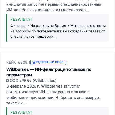
инициатив запустил первый специализированный
ИИ-чат-бот в национальном мессенджер...
РЕЗУЛЬТАТ
Финансы • Не раскрыты Время • Мгновенные ответы
на вопросы по документации без ожидания ответа от
специалистов поддержк...
КЕЙС #3094
ПОДРОБНЫЙ КЕЙС
Wildberries — ИИ-фильтрация отзывов по
параметрам
ООО «РВБ» (Wildberries)
В феврале 2026 г. Wildberries запустил
автоматическую ИИ-фильтрацию отзывов в
мобильном приложении. Нейросеть анализирует
тексты к...
РЕЗУЛЬТАТ