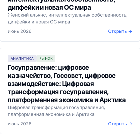
дипфейки и новая ОС мира
Женский альянс, интеллектуальная собственность,
дипфейки и новая ОС мира
июнь 2026
Открыть →
АНАЛИТИКА
РЫНОК
Госуправление: цифровое
казначейство, Госсовет, цифровое
взаимодействие: Цифровая
трансформация госуправления,
платформенная экономика и Арктика
Цифровая трансформация госуправления,
платформенная экономика и Арктика
июнь 2026
Открыть →