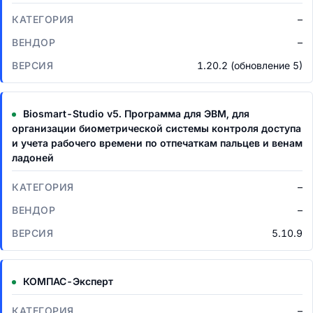
–
–
1.20.2 (обновление 5)
Biosmart-Studio v5. Программа для ЭВМ, для
организации биометрической системы контроля доступа
и учета рабочего времени по отпечаткам пальцев и венам
ладоней
–
–
5.10.9
КОМПАС-Эксперт
–