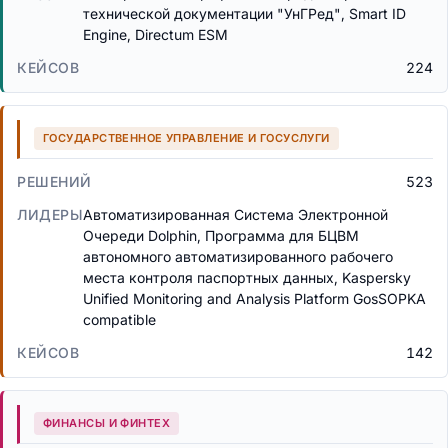
технической документации "УнГРед", Smart ID
Engine, Directum ESM
224
ГОСУДАРСТВЕННОЕ УПРАВЛЕНИЕ И ГОСУСЛУГИ
523
Автоматизированная Система Электронной
Очереди Dolphin, Программа для БЦВМ
автономного автоматизированного рабочего
места контроля паспортных данных, Kaspersky
Unified Monitoring and Analysis Platform GosSOPKA
compatible
142
ФИНАНСЫ И ФИНТЕХ