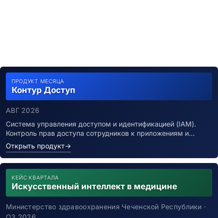
ПРОДУКТ МЕСЯЦА
Контур Доступ
АВГ 2026
Система управления доступом и идентификацией (IAM).
Контроль прав доступа сотрудников к приложениям и…
Открыть продукт
→
КЕЙС КВАРТАЛА
Искусственный интеллект в медицине
Министерство здравоохранения Чеченской Республики ·
Q3 2026