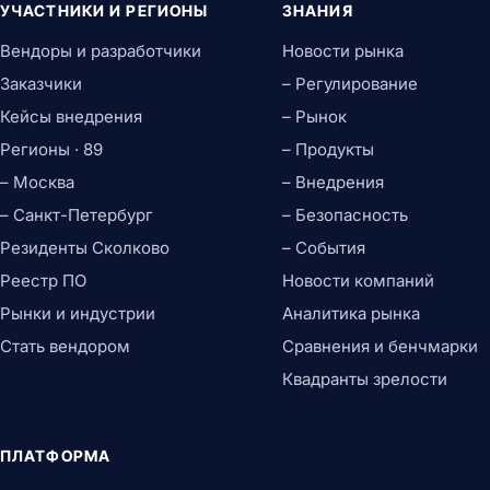
УЧАСТНИКИ И РЕГИОНЫ
ЗНАНИЯ
Вендоры и разработчики
Новости рынка
Заказчики
– Регулирование
Кейсы внедрения
– Рынок
Регионы · 89
– Продукты
– Москва
– Внедрения
– Санкт-Петербург
– Безопасность
Резиденты Сколково
– События
Реестр ПО
Новости компаний
Рынки и индустрии
Аналитика рынка
Стать вендором
Сравнения и бенчмарки
Квадранты зрелости
ПЛАТФОРМА