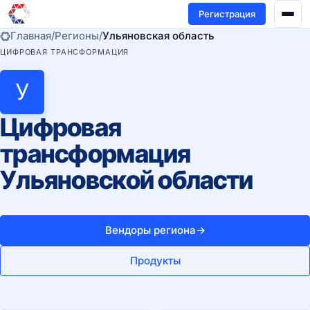
Регистрация
Главная
/
Регионы
/
Ульяновская область
ЦИФРОВАЯ ТРАНСФОРМАЦИЯ
У
Цифровая
трансформация
Ульяновской области
Вендоры региона
→
Продукты