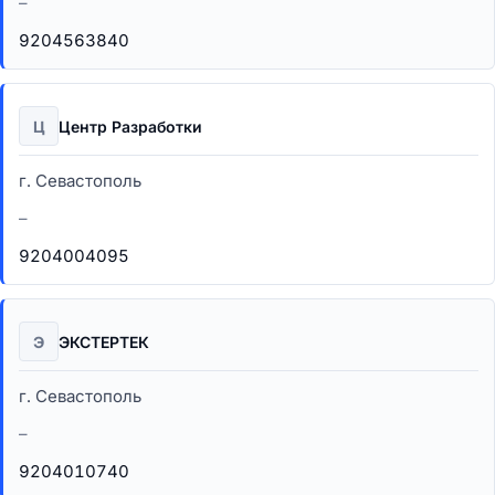
–
9204563840
Ц
Центр Разработки
г. Севастополь
–
9204004095
Э
ЭКСТЕРТЕК
г. Севастополь
–
9204010740