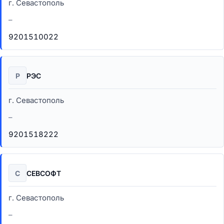
г. Севастополь
–
9201510022
Р
РЭС
г. Севастополь
–
9201518222
С
СЕВСОФТ
г. Севастополь
–