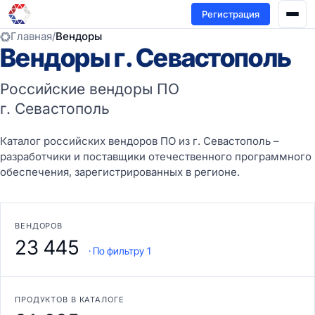
Регистрация
Главная
/
Вендоры
Вендоры г. Севастополь
Российские вендоры ПО
г. Севастополь
Каталог российских вендоров ПО из г. Севастополь –
разработчики и поставщики отечественного программного
обеспечения, зарегистрированных в регионе.
ВЕНДОРОВ
23 445
· По фильтру 1
ПРОДУКТОВ В КАТАЛОГЕ