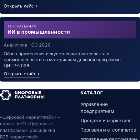
Открыть кейс
→
ТОП МАТЕРИАЛ
ИИ в промышленности
Аналитика · Q3 2026
Обзор применения искусственного интеллекта в
промышленности по материалам деловой программы
ЦИПР-2026…
Открыть отчёт
→
КАТАЛОГ
Управление
предприятием
«Цифровой маркетплейс» –
Продажи и маркетинг
проект АНО «Цифровые
Торговля и e-commerce
платформы»: российский
B2B-маркетплейс
Управление персоналом