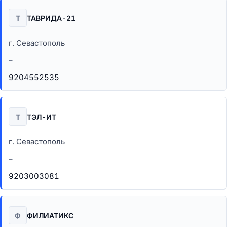
Т
ТАВРИДА-21
г. Севастополь
–
9204552535
Т
ТЭЛ-ИТ
г. Севастополь
–
9203003081
Ф
ФИЛИАТИКС