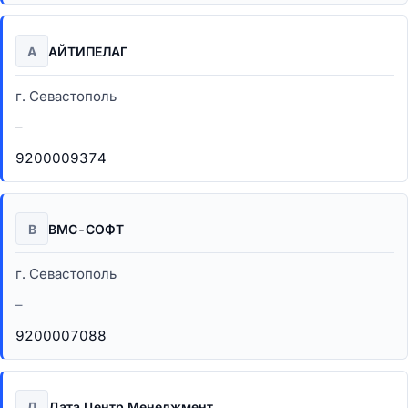
А
АЙТИПЕЛАГ
г. Севастополь
–
9200009374
В
ВМС-СОФТ
г. Севастополь
–
9200007088
Д
Дата Центр Менеджмент