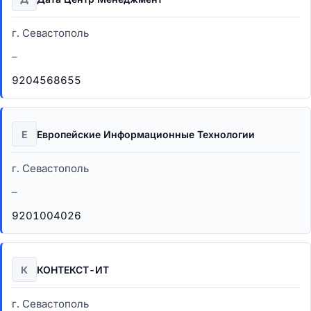
г. Севастополь
–
9204568655
Е
Европейские Информационные Технологии
г. Севастополь
–
9201004026
К
КОНТЕКСТ-ИТ
г. Севастополь