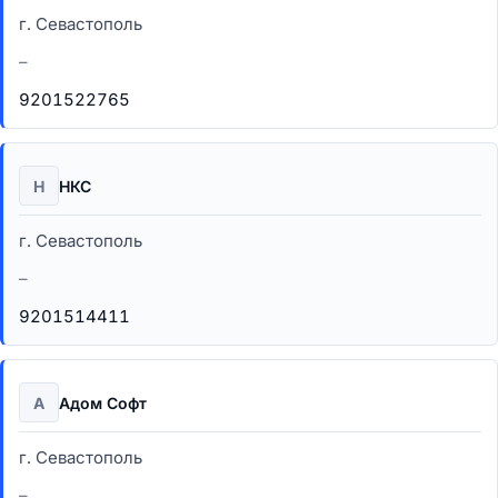
г. Севастополь
–
9201522765
Н
НКС
г. Севастополь
–
9201514411
А
Адом Софт
г. Севастополь
–